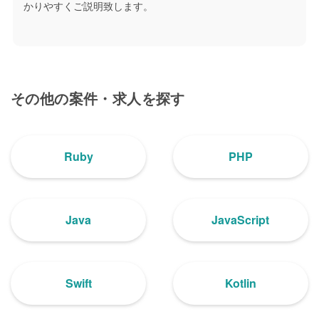
かりやすくご説明致します。
その他の案件・求人を探す
Ruby
PHP
Java
JavaScript
Swift
Kotlin