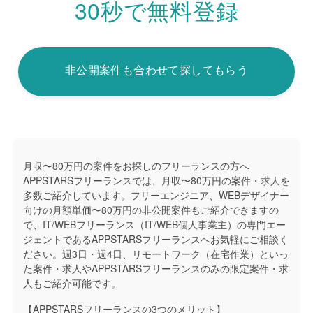
30秒で無料登録
非公開案件も合わせて探してもらう
月収〜80万円の案件をお探しのフリーランスの方へ
APPSTARSフリーランスでは、月収〜80万円の案件・求人を
多数ご紹介しています。フリーエンジニア、WEBデザイナー
向けの月額単価〜80万円の非公開案件もご紹介できますの
で、IT/WEBフリーランス（IT/WEB個人事業主）の専門エー
ジェントであるAPPSTARSフリーランスへお気軽にご相談く
ださい。週3日・週4日、リモートワーク（在宅作業）といっ
た案件・求人やAPPSTARSフリーランスのみの限定案件・求
人もご紹介可能です。
【APPSTARSフリーランスの3つのメリット】