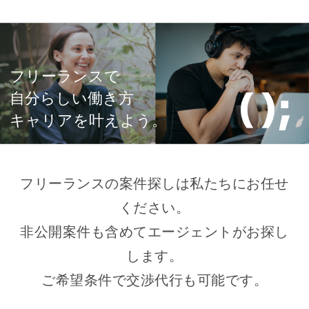
フリーランスで
自分らしい働き方
キャリアを叶えよう。
フリーランスの案件探しは私たちにお任せ
ください。
非公開案件も含めてエージェントがお探し
します。
ご希望条件で交渉代行も可能です。