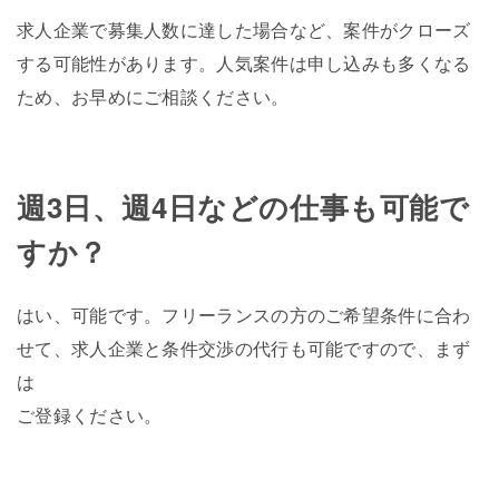
求人企業で募集人数に達した場合など、案件がクローズ
する可能性があります。人気案件は申し込みも多くなる
ため、お早めにご相談ください。
週3日、週4日などの仕事も可能で
すか？
はい、可能です。フリーランスの方のご希望条件に合わ
せて、求人企業と条件交渉の代行も可能ですので、まず
は
ご登録ください。