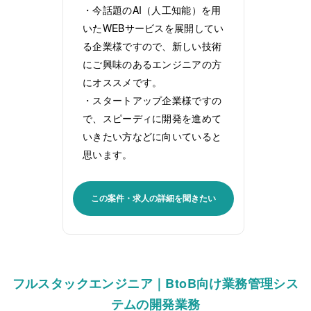
・今話題のAI（人工知能）を用
いたWEBサービスを展開してい
る企業様ですので、新しい技術
にご興味のあるエンジニアの方
にオススメです。
・スタートアップ企業様ですの
で、スピーディに開発を進めて
いきたい方などに向いていると
思います。
この案件・求人の詳細を聞きたい
フルスタックエンジニア｜BtoB向け業務管理シス
テムの開発業務