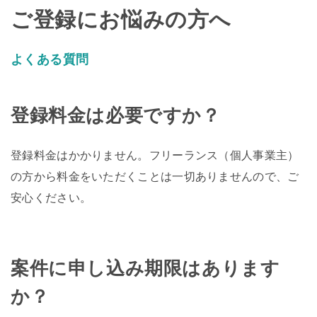
ご登録にお悩みの方へ
よくある質問
登録料金は必要ですか？
登録料金はかかりません。フリーランス（個人事業主）
の方から料金をいただくことは一切ありませんので、ご
安心ください。
案件に申し込み期限はあります
か？