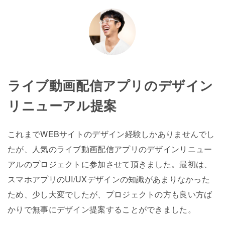
ライブ動画配信アプリのデザイン
リニューアル提案
これまでWEBサイトのデザイン経験しかありませんでし
たが、人気のライブ動画配信アプリのデザインリニュー
アルのプロジェクトに参加させて頂きました。最初は、
スマホアプリのUI/UXデザインの知識があまりなかった
ため、少し大変でしたが、プロジェクトの方も良い方ば
かりで無事にデザイン提案することができました。