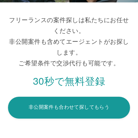
フリーランスの案件探しは私たちにお任せ
ください。
非公開案件も含めてエージェントがお探し
します。
ご希望条件で交渉代行も可能です。
30秒で無料登録
非公開案件も合わせて探してもらう