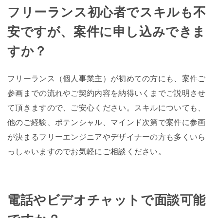
フリーランス初心者でスキルも不
安ですが、案件に申し込みできま
すか？
フリーランス（個人事業主）が初めての方にも、案件ご
参画までの流れやご契約内容を納得いくまでご説明させ
て頂きますので、ご安心ください。スキルについても、
他のご経験、ポテンシャル、マインド次第で案件に参画
が決まるフリーエンジニアやデザイナーの方も多くいら
っしゃいますのでお気軽にご相談ください。
電話やビデオチャットで面談可能