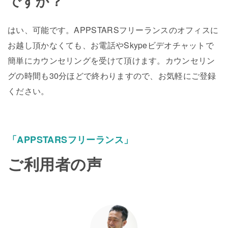
ですか？
はい、可能です。APPSTARSフリーランスのオフィスに
お越し頂かなくても、お電話やSkypeビデオチャットで
簡単にカウンセリングを受けて頂けます。カウンセリン
グの時間も30分ほどで終わりますので、お気軽にご登録
ください。
「APPSTARSフリーランス」
ご利用者の声