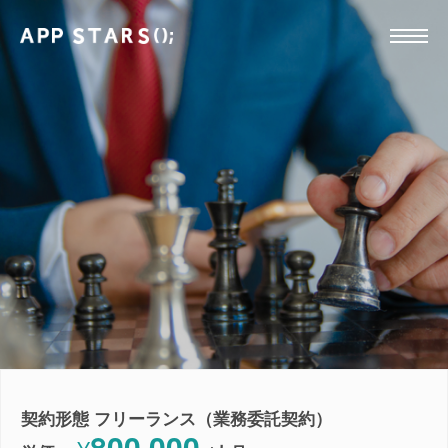
契約形態 フリーランス（業務委託契約）
800,000