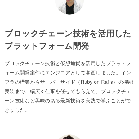
ブロックチェーン技術を活用した
プラットフォーム開発
ブロックチェーン技術と仮想通貨を活用したプラットフ
ォーム開発案件にエンジニアとして参画しました。イン
フラの構築からサーバーサイド（Ruby on Rails）の機能
実装まで、幅広く仕事を任せてもらえて、ブロックチェ
ーン技術など興味のある最新技術を実践で学ぶことがで
きました。