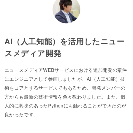
AI（人工知能）を活用したニュー
スメディア開発
ニュースメディアWEBサービスにおける追加開発の案件
にエンジニアとして参画しましたが、AI（人工知能）技
術をコアとするサービスでもあるため、開発メンバーの
方からも最新の技術情報を色々教わりました。また、個
人的に興味のあったPythonにも触れることができたのが
良かったです。