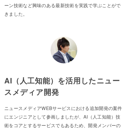
ーン技術など興味のある最新技術を実践で学ぶことがで
きました。
AI（人工知能）を活用したニュー
スメディア開発
ニュースメディアWEBサービスにおける追加開発の案件
にエンジニアとして参画しましたが、AI（人工知能）技
術をコアとするサービスでもあるため、開発メンバーの