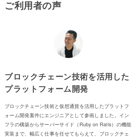
ご利用者の声
ブロックチェーン技術を活用した
プラットフォーム開発
ブロックチェーン技術と仮想通貨を活用したプラットフ
ォーム開発案件にエンジニアとして参画しました。イン
フラの構築からサーバーサイド（Ruby on Rails）の機能
実装まで、幅広く仕事を任せてもらえて、ブロックチェ