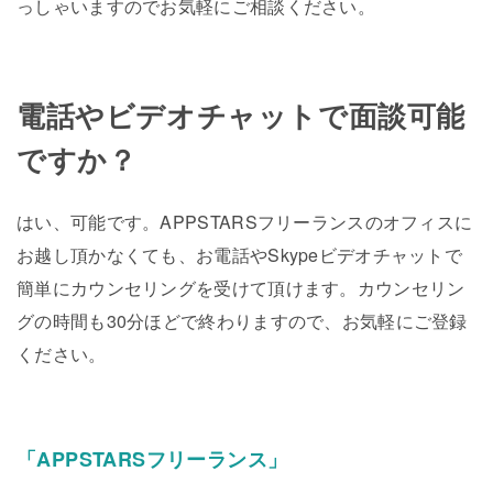
っしゃいますのでお気軽にご相談ください。
電話やビデオチャットで面談可能
ですか？
はい、可能です。APPSTARSフリーランスのオフィスに
お越し頂かなくても、お電話やSkypeビデオチャットで
簡単にカウンセリングを受けて頂けます。カウンセリン
グの時間も30分ほどで終わりますので、お気軽にご登録
ください。
「APPSTARSフリーランス」