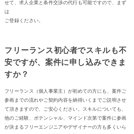
せて、求人企業と条件交渉の代行も可能ですので、まず
は
ご登録ください。
フリーランス初心者でスキルも不
安ですが、案件に申し込みできま
すか？
フリーランス（個人事業主）が初めての方にも、案件ご
参画までの流れやご契約内容を納得いくまでご説明させ
て頂きますので、ご安心ください。スキルについても、
他のご経験、ポテンシャル、マインド次第で案件に参画
が決まるフリーエンジニアやデザイナーの方も多くいら