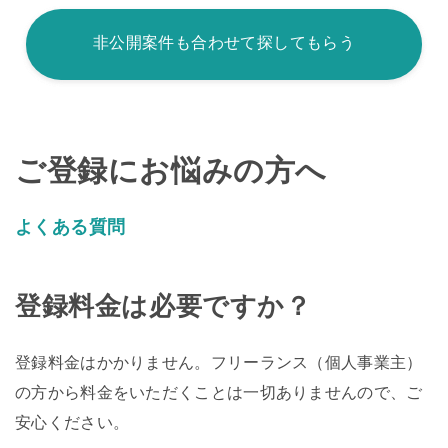
非公開案件も合わせて探してもらう
ご登録にお悩みの方へ
よくある質問
登録料金は必要ですか？
登録料金はかかりません。フリーランス（個人事業主）
の方から料金をいただくことは一切ありませんので、ご
安心ください。