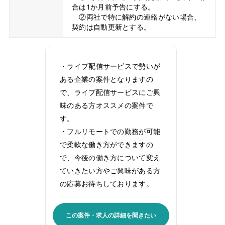
合は1か月前予告にする。
②両社で特に解約の連絡がない場合、
契約は自動更新とする。
・ライブ配信サービスで勢いが
ある企業の案件となりますの
で、ライブ配信サービスにご興
味のある方オススメの案件で
す。
・フルリモートでの勤務が可能
で柔軟な働き方ができますの
で、今後の働き方について変え
ていきたい方やご興味がある方
の応募お待ちしております。
この案件・求人の詳細を聞きたい