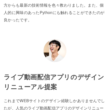
方からも最新の技術情報を色々教わりました。また、個
人的に興味のあったPythonにも触れることができたのが
良かったです。
ライブ動画配信アプリのデザイン
リニューアル提案
これまでWEBサイトのデザイン経験しかありませんでし
たが、人気のライブ動画配信アプリのデザインリニュー