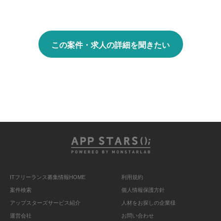
この案件・求人の詳細を聞きたい
ITフリーランス募集情報HOME
利用規約
案件検索
個人情報保護方針
アップスターズサービス紹介
人材をお探しの企業様
運営会社
お問い合わせ