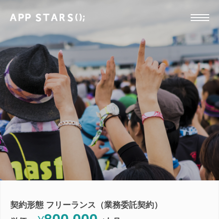
契約形態 フリーランス（業務委託契約）
800,000