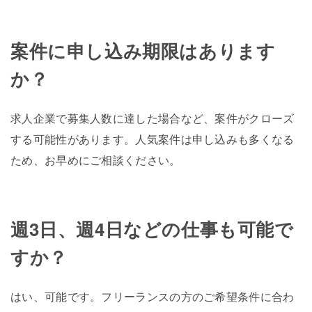
案件に申し込み期限はあります
か？
求人企業で募集人数に達した場合など、案件がクローズ
する可能性があります。人気案件は申し込みも多くなる
ため、お早めにご相談ください。
週3日、週4日などの仕事も可能で
すか？
はい、可能です。フリーランスの方のご希望条件に合わ