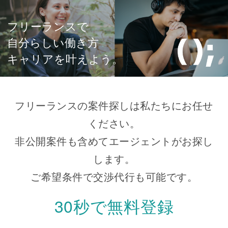
フリーランスで
自分らしい働き方
キャリアを叶えよう。
フリーランスの案件探しは私たちにお任せ
ください。
非公開案件も含めてエージェントがお探し
します。
ご希望条件で交渉代行も可能です。
30秒で無料登録