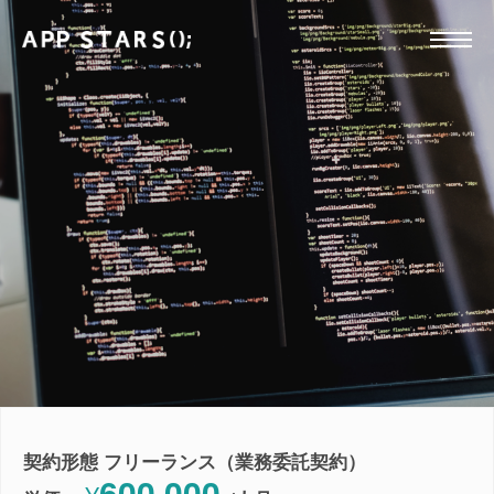
契約形態 フリーランス（業務委託契約）
600,000