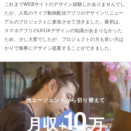
これまでWEBサイトのデザイン経験しかありませんでし
たが、人気のライブ動画配信アプリのデザインリニュー
アルのプロジェクトに参加させて頂きました。最初は、
スマホアプリのUI/UXデザインの知識があまりなかった
ため、少し大変でしたが、プロジェクトの方も良い方ば
かりで無事にデザイン提案することができました。
他エージェントから切り替えて
10
月収+
万