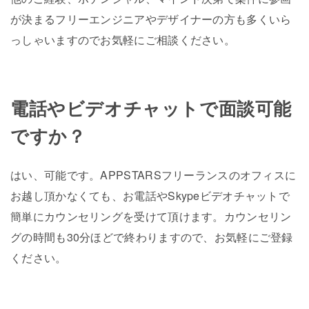
が決まるフリーエンジニアやデザイナーの方も多くいら
っしゃいますのでお気軽にご相談ください。
電話やビデオチャットで面談可能
ですか？
はい、可能です。APPSTARSフリーランスのオフィスに
お越し頂かなくても、お電話やSkypeビデオチャットで
簡単にカウンセリングを受けて頂けます。カウンセリン
グの時間も30分ほどで終わりますので、お気軽にご登録
ください。