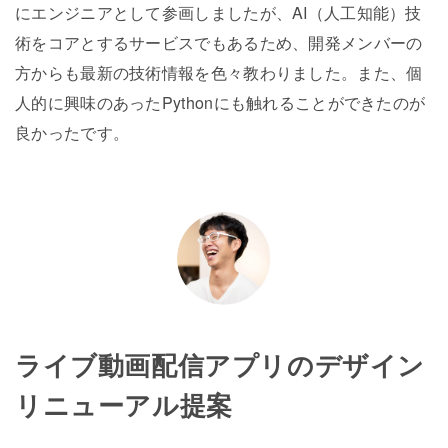
にエンジニアとして参画しましたが、AI（人工知能）技
術をコアとするサービスでもあるため、開発メンバーの
方からも最新の技術情報を色々教わりました。また、個
人的に興味のあったPythonにも触れることができたのが
良かったです。
ライブ動画配信アプリのデザイン
リニューアル提案