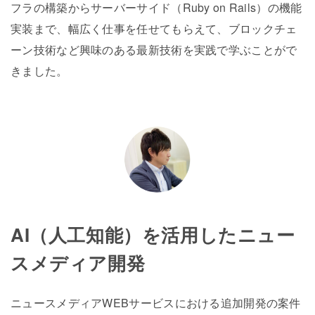
フラの構築からサーバーサイド（Ruby on Rails）の機能
実装まで、幅広く仕事を任せてもらえて、ブロックチェ
ーン技術など興味のある最新技術を実践で学ぶことがで
きました。
AI（人工知能）を活用したニュー
スメディア開発
ニュースメディアWEBサービスにおける追加開発の案件