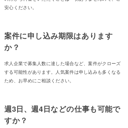
安心ください。
案件に申し込み期限はあります
か？
求人企業で募集人数に達した場合など、案件がクローズ
する可能性があります。人気案件は申し込みも多くなる
ため、お早めにご相談ください。
週3日、週4日などの仕事も可能で
すか？