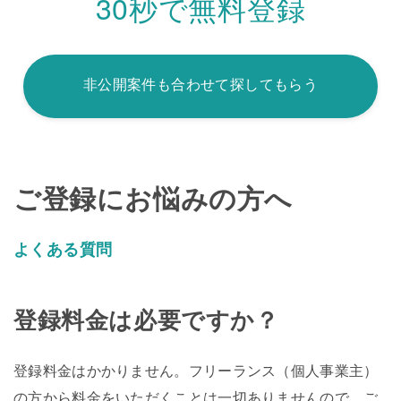
30秒で無料登録
非公開案件も合わせて探してもらう
ご登録にお悩みの方へ
よくある質問
登録料金は必要ですか？
登録料金はかかりません。フリーランス（個人事業主）
の方から料金をいただくことは一切ありませんので、ご