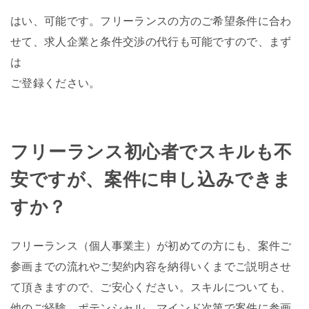
はい、可能です。フリーランスの方のご希望条件に合わ
せて、求人企業と条件交渉の代行も可能ですので、まず
は
ご登録ください。
フリーランス初心者でスキルも不
安ですが、案件に申し込みできま
すか？
フリーランス（個人事業主）が初めての方にも、案件ご
参画までの流れやご契約内容を納得いくまでご説明させ
て頂きますので、ご安心ください。スキルについても、
他のご経験、ポテンシャル、マインド次第で案件に参画