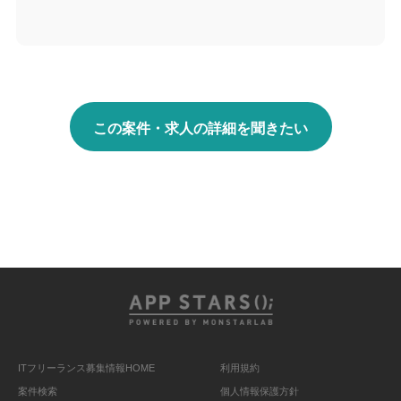
この案件・求人の詳細を聞きたい
ITフリーランス募集情報HOME
利用規約
案件検索
個人情報保護方針