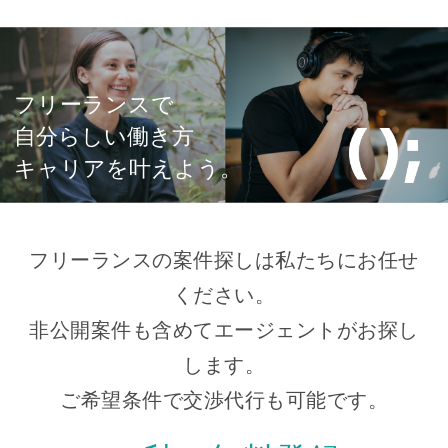
フリーランスで
自分らしい働き方
キャリアを叶えよう。
フリーランスの案件探しは私たちにお任せ
ください。
非公開案件も含めてエージェントがお探し
します。
ご希望条件で交渉代行も可能です。