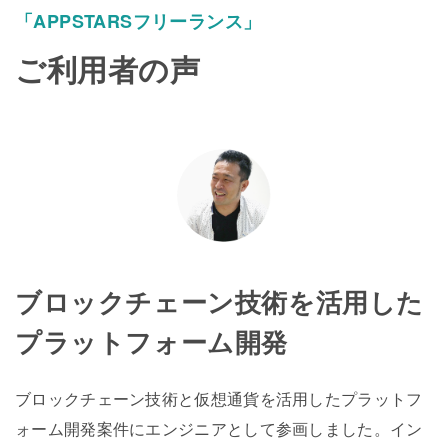
「APPSTARSフリーランス」
ご利用者の声
ブロックチェーン技術を活用した
プラットフォーム開発
ブロックチェーン技術と仮想通貨を活用したプラットフ
ォーム開発案件にエンジニアとして参画しました。イン