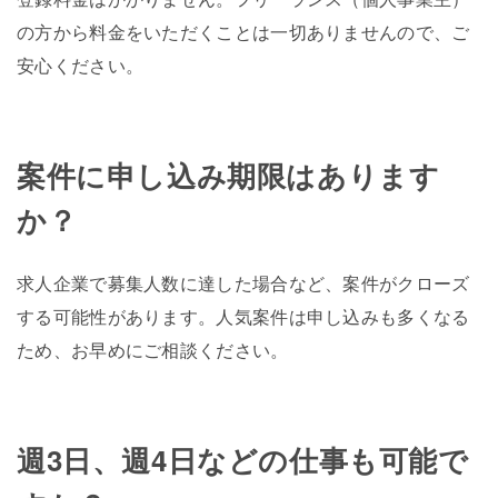
の方から料金をいただくことは一切ありませんので、ご
安心ください。
案件に申し込み期限はあります
か？
求人企業で募集人数に達した場合など、案件がクローズ
する可能性があります。人気案件は申し込みも多くなる
ため、お早めにご相談ください。
週3日、週4日などの仕事も可能で