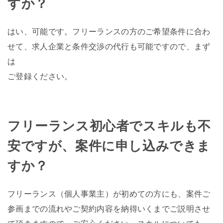
すか？
はい、可能です。フリーランスの方のご希望条件に合わ
せて、求人企業と条件交渉の代行も可能ですので、まず
は
ご登録ください。
フリーランス初心者でスキルも不
安ですが、案件に申し込みできま
すか？
フリーランス（個人事業主）が初めての方にも、案件ご
参画までの流れやご契約内容を納得いくまでご説明させ