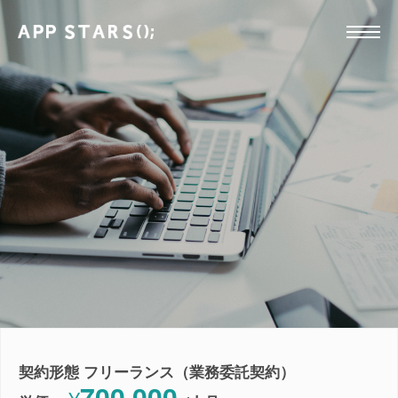
契約形態 フリーランス（業務委託契約）
700,000