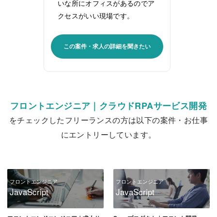
いな所にオフィスがあるのでア
クセスがいい現場です。
この案件・求人の詳細を聞きたい
フロントエンジニア｜クラウドRPAサービス開発
をチェックしたフリーランスの方は以下の案件・お仕事
にエントリーしています。
フロントエンジニア
フロントエンジニア
JavaScript
JavaScript