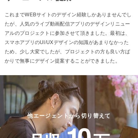
これまでWEBサイトのデザイン経験しかありませんでし
たが、人気のライブ動画配信アプリのデザインリニュー
アルのプロジェクトに参加させて頂きました。最初は、
スマホアプリのUI/UXデザインの知識があまりなかった
ため、少し大変でしたが、プロジェクトの方も良い方ば
かりで無事にデザイン提案することができました。
他エージェントから切り替えて
10