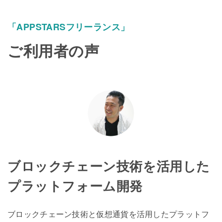
「APPSTARSフリーランス」
ご利用者の声
ブロックチェーン技術を活用した
プラットフォーム開発
ブロックチェーン技術と仮想通貨を活用したプラットフ