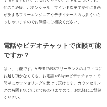
て頂きますので、ご安心ください。スキルについても、
他のご経験、ポテンシャル、マインド次第で案件に参画
が決まるフリーエンジニアやデザイナーの方も多くいら
っしゃいますのでお気軽にご相談ください。
電話やビデオチャットで面談可能
ですか？
はい、可能です。APPSTARSフリーランスのオフィスに
お越し頂かなくても、お電話やSkypeビデオチャットで
簡単にカウンセリングを受けて頂けます。カウンセリン
グの時間も30分ほどで終わりますので、お気軽にご登録
ください。