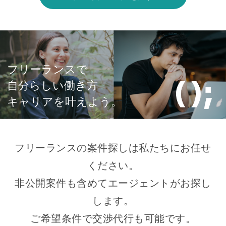
フリーランスで
自分らしい働き方
キャリアを叶えよう。
フリーランスの案件探しは私たちにお任せ
ください。
非公開案件も含めてエージェントがお探し
します。
ご希望条件で交渉代行も可能です。