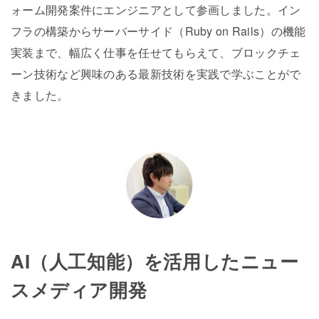
ォーム開発案件にエンジニアとして参画しました。イン
フラの構築からサーバーサイド（Ruby on Rails）の機能
実装まで、幅広く仕事を任せてもらえて、ブロックチェ
ーン技術など興味のある最新技術を実践で学ぶことがで
きました。
AI（人工知能）を活用したニュー
スメディア開発