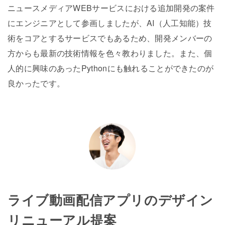
ニュースメディアWEBサービスにおける追加開発の案件
にエンジニアとして参画しましたが、AI（人工知能）技
術をコアとするサービスでもあるため、開発メンバーの
方からも最新の技術情報を色々教わりました。また、個
人的に興味のあったPythonにも触れることができたのが
良かったです。
ライブ動画配信アプリのデザイン
リニューアル提案