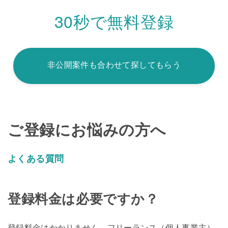
30秒で無料登録
非公開案件も合わせて探してもらう
ご登録にお悩みの方へ
よくある質問
登録料金は必要ですか？
登録料金はかかりません。フリーランス（個人事業主）