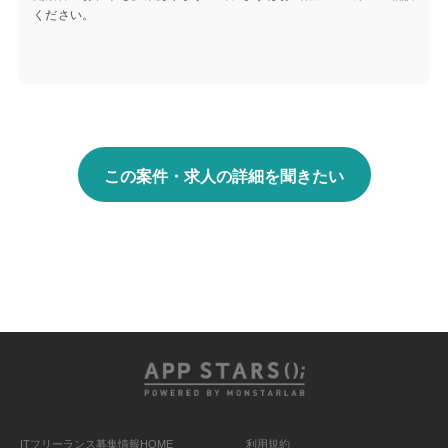
ください。
この案件・求人の詳細を聞きたい
ITフリーランス募集情報HOME
利用規約