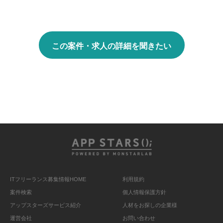
この案件・求人の詳細を聞きたい
ITフリーランス募集情報HOME
利用規約
案件検索
個人情報保護方針
アップスターズサービス紹介
人材をお探しの企業様
運営会社
お問い合わせ