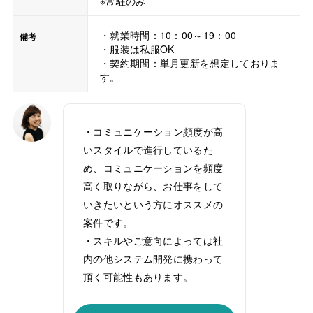
※常駐のみ
・就業時間：10：00～19：00
備考
・服装は私服OK
・契約期間：単月更新を想定しておりま
す。
・コミュニケーション頻度が高
いスタイルで進行しているた
め、コミュニケーションを頻度
高く取りながら、お仕事をして
いきたいという方にオススメの
案件です。
・スキルやご意向によっては社
内の他システム開発に携わって
頂く可能性もあります。