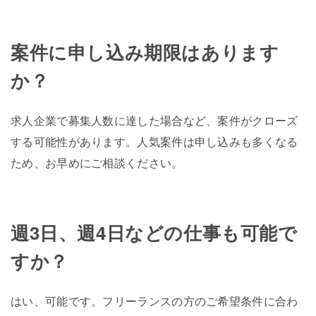
案件に申し込み期限はあります
か？
求人企業で募集人数に達した場合など、案件がクローズ
する可能性があります。人気案件は申し込みも多くなる
ため、お早めにご相談ください。
週3日、週4日などの仕事も可能で
すか？
はい、可能です。フリーランスの方のご希望条件に合わ