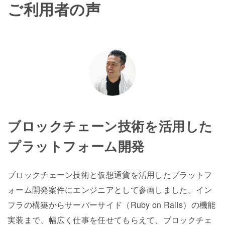
ご利用者の声
ブロックチェーン技術を活用した
プラットフォーム開発
ブロックチェーン技術と仮想通貨を活用したプラットフ
ォーム開発案件にエンジニアとして参画しました。イン
フラの構築からサーバーサイド（Ruby on Rails）の機能
実装まで、幅広く仕事を任せてもらえて、ブロックチェ