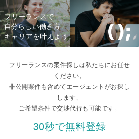
フリーランスで
自分らしい働き方
キャリアを叶えよう。
フリーランスの案件探しは私たちにお任せ
ください。
非公開案件も含めてエージェントがお探し
します。
ご希望条件で交渉代行も可能です。
30秒で無料登録