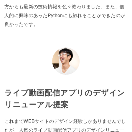
方からも最新の技術情報を色々教わりました。また、個
人的に興味のあったPythonにも触れることができたのが
良かったです。
ライブ動画配信アプリのデザイン
リニューアル提案
これまでWEBサイトのデザイン経験しかありませんでし
たが、人気のライブ動画配信アプリのデザインリニュー