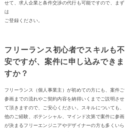
せて、求人企業と条件交渉の代行も可能ですので、まず
は
ご登録ください。
フリーランス初心者でスキルも不
安ですが、案件に申し込みできま
すか？
フリーランス（個人事業主）が初めての方にも、案件ご
参画までの流れやご契約内容を納得いくまでご説明させ
て頂きますので、ご安心ください。スキルについても、
他のご経験、ポテンシャル、マインド次第で案件に参画
が決まるフリーエンジニアやデザイナーの方も多くいら