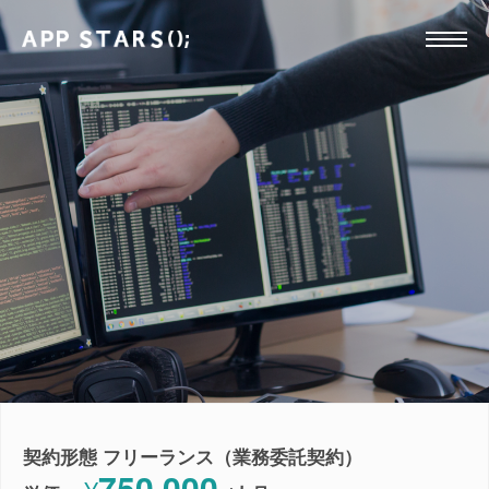
契約形態 フリーランス（業務委託契約）
750,000