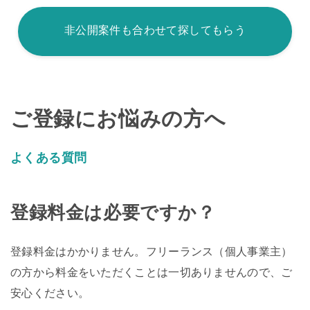
非公開案件も合わせて探してもらう
ご登録にお悩みの方へ
よくある質問
登録料金は必要ですか？
登録料金はかかりません。フリーランス（個人事業主）
の方から料金をいただくことは一切ありませんので、ご
安心ください。