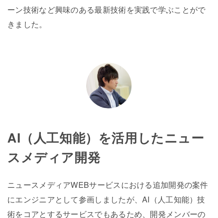
ーン技術など興味のある最新技術を実践で学ぶことがで
きました。
AI（人工知能）を活用したニュー
スメディア開発
ニュースメディアWEBサービスにおける追加開発の案件
にエンジニアとして参画しましたが、AI（人工知能）技
術をコアとするサービスでもあるため、開発メンバーの