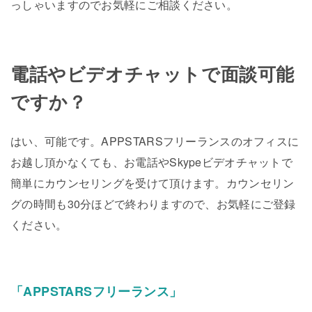
っしゃいますのでお気軽にご相談ください。
電話やビデオチャットで面談可能
ですか？
はい、可能です。APPSTARSフリーランスのオフィスに
お越し頂かなくても、お電話やSkypeビデオチャットで
簡単にカウンセリングを受けて頂けます。カウンセリン
グの時間も30分ほどで終わりますので、お気軽にご登録
ください。
「APPSTARSフリーランス」