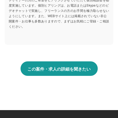
度実施しています。個別ヒアリングは、お電話またはSkypeなどのビ
デオチャットで実施し、フリーランスの方のお手間を極力取らせない
ようにしています。また、WEBサイト上には掲載されていない非公
開案件・お仕事も多数ありますので、まずはお気軽にご登録・ご相談
ください。
この案件・求人の詳細を聞きたい