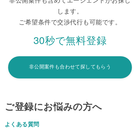
します。
ご希望条件で交渉代行も可能です。
30秒で無料登録
非公開案件も合わせて探してもらう
ご登録にお悩みの方へ
よくある質問