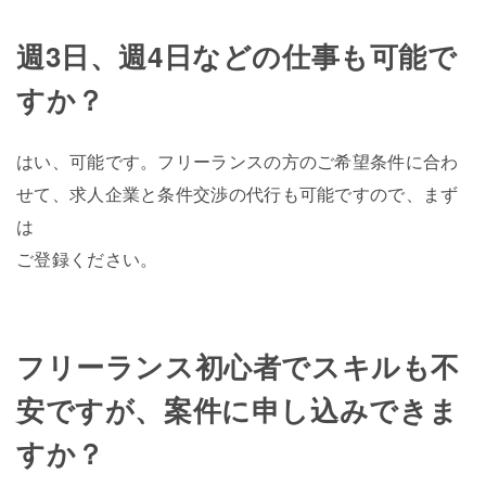
週3日、週4日などの仕事も可能で
すか？
はい、可能です。フリーランスの方のご希望条件に合わ
せて、求人企業と条件交渉の代行も可能ですので、まず
は
ご登録ください。
フリーランス初心者でスキルも不
安ですが、案件に申し込みできま
すか？