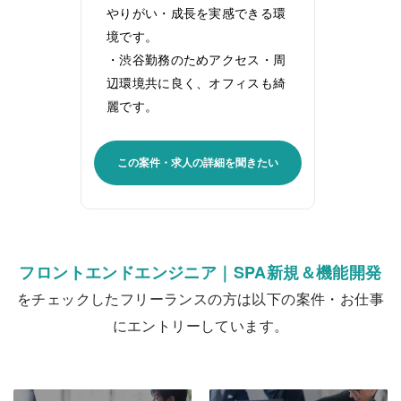
やりがい・成長を実感できる環
境です。
・渋谷勤務のためアクセス・周
辺環境共に良く、オフィスも綺
麗です。
この案件・求人の詳細を聞きたい
フロントエンドエンジニア｜SPA新規＆機能開発
をチェックしたフリーランスの方は以下の案件・お仕事
にエントリーしています。