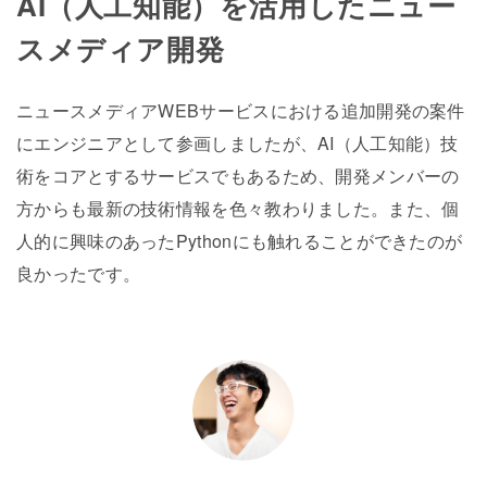
AI（人工知能）を活用したニュー
スメディア開発
ニュースメディアWEBサービスにおける追加開発の案件
にエンジニアとして参画しましたが、AI（人工知能）技
術をコアとするサービスでもあるため、開発メンバーの
方からも最新の技術情報を色々教わりました。また、個
人的に興味のあったPythonにも触れることができたのが
良かったです。