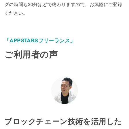
グの時間も30分ほどで終わりますので、お気軽にご登録
ください。
「APPSTARSフリーランス」
ご利用者の声
ブロックチェーン技術を活用した