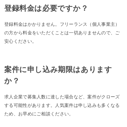
登録料金は必要ですか？
登録料金はかかりません。フリーランス（個人事業主）
の方から料金をいただくことは一切ありませんので、ご
安心ください。
案件に申し込み期限はあります
か？
求人企業で募集人数に達した場合など、案件がクローズ
する可能性があります。人気案件は申し込みも多くなる
ため、お早めにご相談ください。