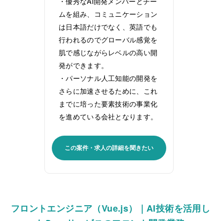
・優秀なAI開発メンバーとチー
ムを組み、コミュニケーション
は日本語だけでなく、英語でも
行われるのでグローバル感覚を
肌で感じながらレベルの高い開
発ができます。
・パーソナル人工知能の開発を
さらに加速させるために、これ
までに培った要素技術の事業化
を進めている会社となります。
この案件・求人の詳細を聞きたい
フロントエンジニア（Vue.js）｜AI技術を活用し