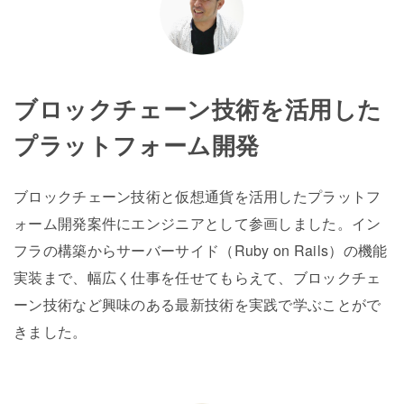
ブロックチェーン技術を活用した
プラットフォーム開発
ブロックチェーン技術と仮想通貨を活用したプラットフ
ォーム開発案件にエンジニアとして参画しました。イン
フラの構築からサーバーサイド（Ruby on Rails）の機能
実装まで、幅広く仕事を任せてもらえて、ブロックチェ
ーン技術など興味のある最新技術を実践で学ぶことがで
きました。