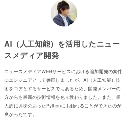
AI（人工知能）を活用したニュー
スメディア開発
ニュースメディアWEBサービスにおける追加開発の案件
にエンジニアとして参画しましたが、AI（人工知能）技
術をコアとするサービスでもあるため、開発メンバーの
方からも最新の技術情報を色々教わりました。また、個
人的に興味のあったPythonにも触れることができたのが
良かったです。