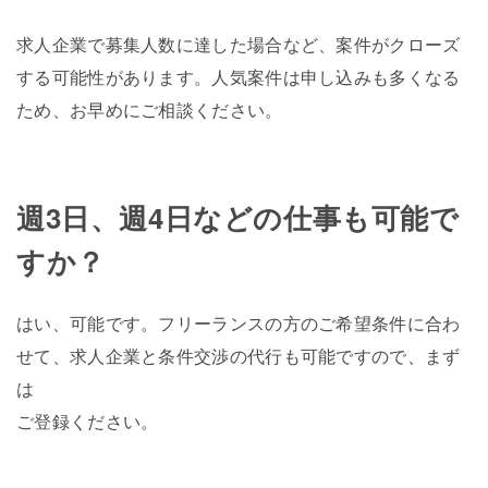
求人企業で募集人数に達した場合など、案件がクローズ
する可能性があります。人気案件は申し込みも多くなる
ため、お早めにご相談ください。
週3日、週4日などの仕事も可能で
すか？
はい、可能です。フリーランスの方のご希望条件に合わ
せて、求人企業と条件交渉の代行も可能ですので、まず
は
ご登録ください。