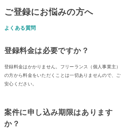
ご登録にお悩みの方へ
よくある質問
登録料金は必要ですか？
登録料金はかかりません。フリーランス（個人事業主）
の方から料金をいただくことは一切ありませんので、ご
安心ください。
案件に申し込み期限はあります
か？