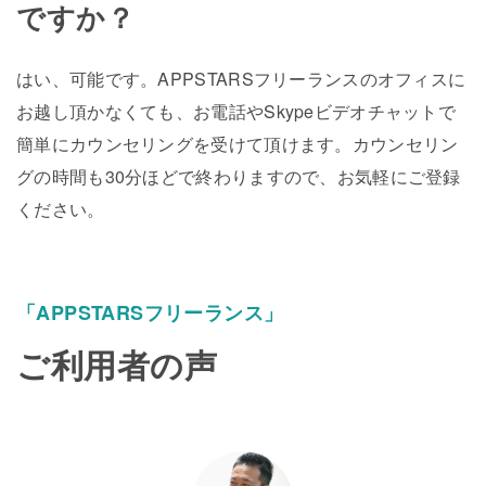
ですか？
はい、可能です。APPSTARSフリーランスのオフィスに
お越し頂かなくても、お電話やSkypeビデオチャットで
簡単にカウンセリングを受けて頂けます。カウンセリン
グの時間も30分ほどで終わりますので、お気軽にご登録
ください。
「APPSTARSフリーランス」
ご利用者の声