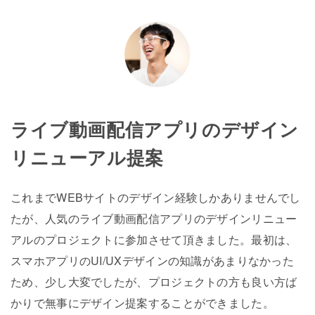
ライブ動画配信アプリのデザイン
リニューアル提案
これまでWEBサイトのデザイン経験しかありませんでし
たが、人気のライブ動画配信アプリのデザインリニュー
アルのプロジェクトに参加させて頂きました。最初は、
スマホアプリのUI/UXデザインの知識があまりなかった
ため、少し大変でしたが、プロジェクトの方も良い方ば
かりで無事にデザイン提案することができました。