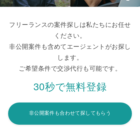
フリーランスの案件探しは私たちにお任せ
ください。
非公開案件も含めてエージェントがお探し
します。
ご希望条件で交渉代行も可能です。
30秒で無料登録
非公開案件も合わせて探してもらう