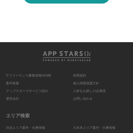
ITフリーランス募集情報HOME
利用規約
案件検索
個人情報保護方針
アップスターズサービス紹介
人材をお探しの企業様
運営会社
お問い合わせ
エリア検索
渋谷エリア案件・仕事情報
六本木エリア案件・仕事情報