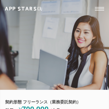
契約形態 フリーランス（業務委託契約）
700,000