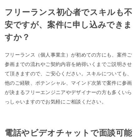
フリーランス初心者でスキルも不
安ですが、案件に申し込みできま
すか？
フリーランス（個人事業主）が初めての方にも、案件ご
参画までの流れやご契約内容を納得いくまでご説明させ
て頂きますので、ご安心ください。スキルについても、
他のご経験、ポテンシャル、マインド次第で案件に参画
が決まるフリーエンジニアやデザイナーの方も多くいら
っしゃいますのでお気軽にご相談ください。
電話やビデオチャットで面談可能