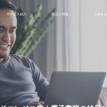
サービス紹介
役立ち情報
人材を