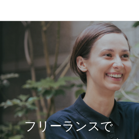
フリーランスで