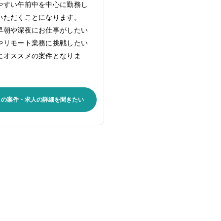
やすい午前中を中心に勤務し
いただくことになります。
早朝や深夜にお仕事がしたい
やリモート業務に挑戦したい
にオススメの案件となりま
。
この案件・求人の詳細を聞きたい