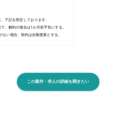
は、下記を想定しております。
で、解約の場合は1か月前予告にする。
がない場合、契約は自動更新とする。
この案件・求人の詳細を聞きたい