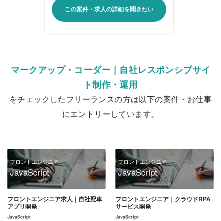
この案件・求人の詳細を聞きたい
マークアップ・コーダー｜自社レスポンシブサイ
ト制作・運用
をチェックしたフリーランスの方は以下の案件・お仕事
にエントリーしています。
フロントエンジニア
フロントエンジニア
JavaScript
JavaScript
フロントエンジニア求人｜自社配車
フロントエンジニア｜クラウドRPA
アプリ開発
サービス開発
JavaScript
JavaScript