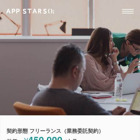
契約形態 フリーランス（業務委託契約）
450,000