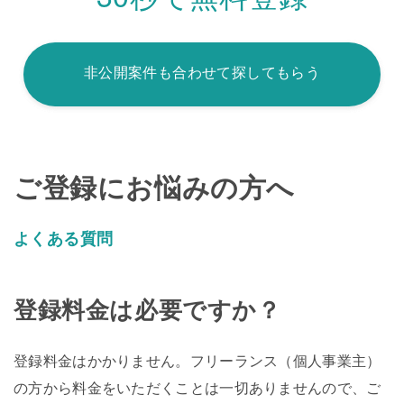
非公開案件も合わせて探してもらう
ご登録にお悩みの方へ
よくある質問
登録料金は必要ですか？
登録料金はかかりません。フリーランス（個人事業主）
の方から料金をいただくことは一切ありませんので、ご