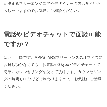
が決まるフリーエンジニアやデザイナーの方も多くいら
っしゃいますのでお気軽にご相談ください。
電話やビデオチャットで面談可能
ですか？
はい、可能です。APPSTARSフリーランスのオフィスに
お越し頂かなくても、お電話やSkypeビデオチャットで
簡単にカウンセリングを受けて頂けます。カウンセリン
グの時間も30分ほどで終わりますので、お気軽にご登録
ください。