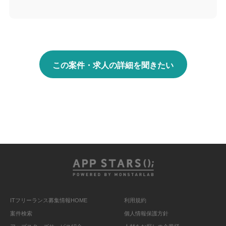
この案件・求人の詳細を聞きたい
ITフリーランス募集情報HOME
利用規約
案件検索
個人情報保護方針