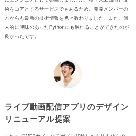
術をコアとするサービスでもあるため、開発メンバーの
方からも最新の技術情報を色々教わりました。また、個
人的に興味のあったPythonにも触れることができたのが
良かったです。
ライブ動画配信アプリのデザイン
リニューアル提案
これまでWEBサイトのデザイン経験しかありませんでし