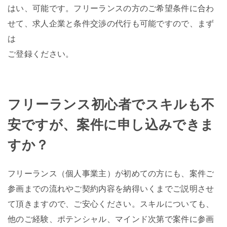
はい、可能です。フリーランスの方のご希望条件に合わ
せて、求人企業と条件交渉の代行も可能ですので、まず
は
ご登録ください。
フリーランス初心者でスキルも不
安ですが、案件に申し込みできま
すか？
フリーランス（個人事業主）が初めての方にも、案件ご
参画までの流れやご契約内容を納得いくまでご説明させ
て頂きますので、ご安心ください。スキルについても、
他のご経験、ポテンシャル、マインド次第で案件に参画