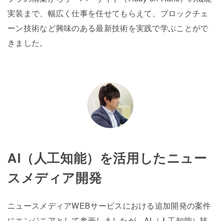
実装まで、幅広く仕事を任せてもらえて、ブロックチェ
ーン技術など興味のある最新技術を実践で学ぶことがで
きました。
AI（人工知能）を活用したニュー
スメディア開発
ニュースメディアWEBサービスにおける追加開発の案件
にエンジニアとして参画しましたが、AI（人工知能）技