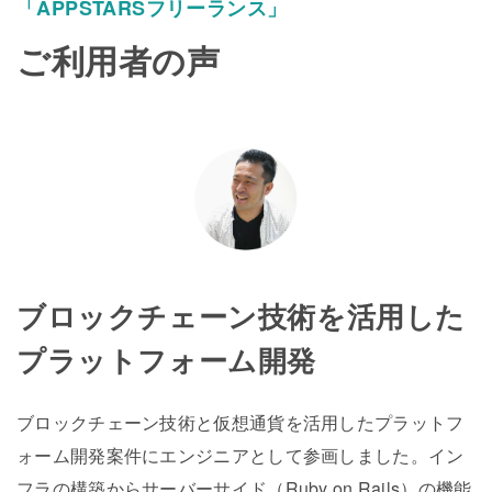
「APPSTARSフリーランス」
ご利用者の声
ブロックチェーン技術を活用した
プラットフォーム開発
ブロックチェーン技術と仮想通貨を活用したプラットフ
ォーム開発案件にエンジニアとして参画しました。イン
フラの構築からサーバーサイド（Ruby on Rails）の機能