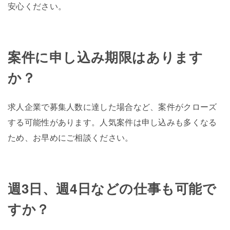
安心ください。
案件に申し込み期限はあります
か？
求人企業で募集人数に達した場合など、案件がクローズ
する可能性があります。人気案件は申し込みも多くなる
ため、お早めにご相談ください。
週3日、週4日などの仕事も可能で
すか？