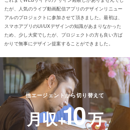
たが、人気のライブ動画配信アプリのデザインリニュー
アルのプロジェクトに参加させて頂きました。最初は、
スマホアプリのUI/UXデザインの知識があまりなかった
ため、少し大変でしたが、プロジェクトの方も良い方ば
かりで無事にデザイン提案することができました。
他エージェントから切り替えて
10
月収+
万