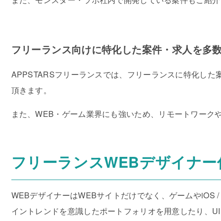
フリーランス向けに特化した案件・求人を多
APPSTARSフリーランスでは、フリーランスに特化し
頂きます。
また、WEB・ゲーム業界にも強いため、リモートワーク
フリーランスWEBデザイナー
WEBデザイナーはWEBサイトだけでなく、ゲームやiOS
イントレンドを意識したポートフォリオを用意したり、U