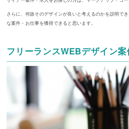
さらに、何故そのデザインが良いと考えるのかを説明できるロ
な案件・お仕事を獲得できると思います。
フリーランスWEBデザイン案