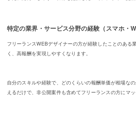
特定の業界・サービス分野の経験（スマホ・W
フリーランスWEBデザイナーの方が経験したことのある
く、高報酬を実現しやすくなります。
自分のスキルや経験で、どのくらいの報酬単価が相場なのか
えるだけで、非公開案件も含めてフリーランスの方にマッ