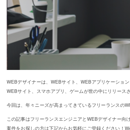
WEBデザイナーは、WEBサイト、WEBアプリケーシ
WEBサイト、スマホアプリ、ゲームが世の中にリリースさ
今回は、年々ニーズが高まってきているフリーランスのW
この記事はフリーランスエンジニアとWEBデザイナー向けの
案件をお探しの方は下記からお気軽にご登録ください！W