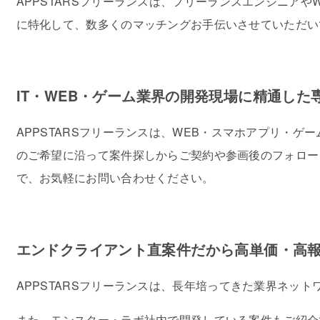
APPSTARSフリーランスは、フリーランスエンジニア
に特化して、数多くのマッチングお手伝いさせていただい
IT・WEB・ゲーム業界の開発現場に精通し
APPSTARSフリーランスは、WEB・スマホアプリ・
のご希望に沿って案件探しからご契約や参画後のフォロー
で、お気軽にお問い合わせください。
エンドクライアント直案件だから高単価・高
APPSTARSフリーランスは、長年培ってきた業界ネ
また、モンスター・ラボ社内で開発している案件もご紹介で