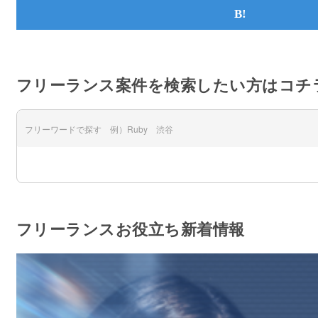
フリーランス案件を検索したい方はコチ
フリーランスお役立ち新着情報