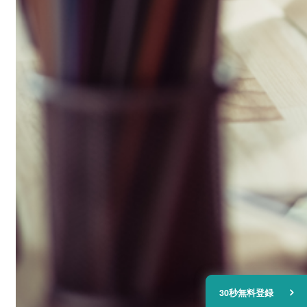
30秒無料登録