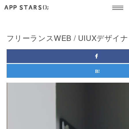
フリーランスWEB / UIUXデザ