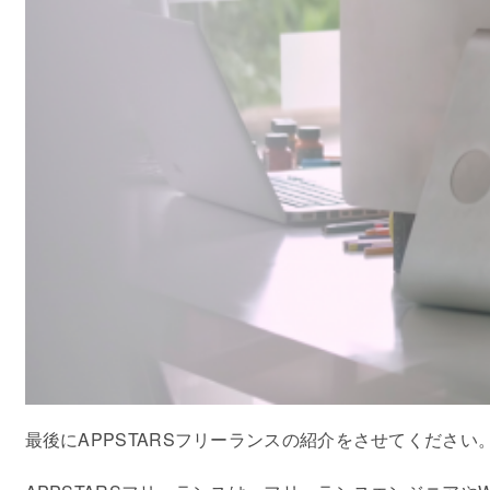
最後にAPPSTARSフリーランスの紹介をさせてください