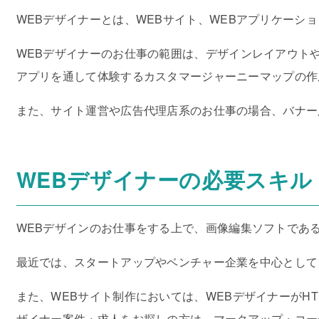
WEBデザイナーとは、WEBサイト、WEBアプリケーシ
WEBデザイナーのお仕事の範囲は、デザインレイアウト
アプリを通して体験するカスタマージャーニーマップの作
また、サイト運営や広告代理店系のお仕事の場合、バナー
WEBデザイナーの必要スキル
WEBデザインのお仕事をする上で、画像編集ソフトであるPhot
最近では、スタートアップやベンチャー企業を中心として、S
また、WEBサイト制作においては、WEBデザイナーがHTML
ザイナー案件・求人をお探しの方は、マークアップ・コー