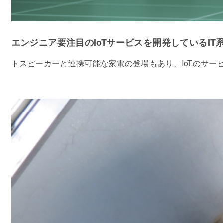
エンジニア要注目のIoTサービスを開発しているI
トスピーカーと連携可能な家電の登場もあり、IoTのサー