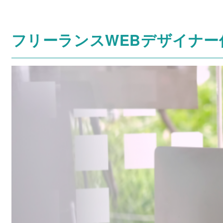
フリーランスWEBデザイナー