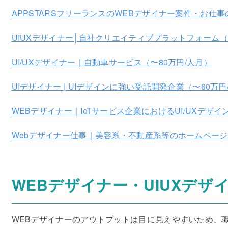
APPSTARSフリーランスのWEBデザイナー案件・お仕
UIUXデザイナー│自社クリエイティブプラットフォーム（
UI/UXデザイナー｜自動車サービス（〜80万円/人月）
UIデザイナー | UIデザインに強い受託開発企業（〜60万円
WEBデザイナー｜IoTサービス企業におけるUI/UXデザイ
Webデザイナー仕事｜美容系・不動産系等のホームページ
WEBデザイナー・UIUXデ
WEBデザイナーのアウトプットは目に見えやすいため、