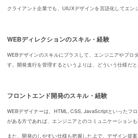
クライアント企業でも、UIUXデザインを言語化してエ
WEBディレクションのスキル・経験
WEBデザインのスキルにプラスして、エンジニアやプロ
す。開発進行を管理するというよりは、どういう仕様だと
フロントエンド開発のスキル・経験
WEBデザイナーは、HTML, CSS, JavaScri
がある方であれば、エンジニアとのコミュニケーションも
また、開発のしやすい仕様も把握した上で、デザイン提案