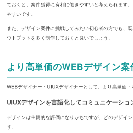
ておくと、案件獲得に有利に働きやすいと考えられます。
やすいです。
また、デザイン案件に挑戦してみたい初心者の方でも、既
ウトプットを多く制作しておくと良いでしょう。
より高単価のWEBデザイン案
WEBデザイナー・UIUXデザイナーとして、より高単価
UIUXデザインを言語化してコミュニケーショ
デザインは主観的な評価になりがちですが、どのデザイン
す。