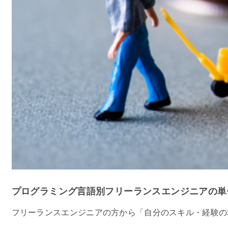
プログラミング言語別フリーランスエンジニアの単
フリーランスエンジニアの方から「自分のスキル・経験の