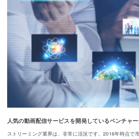
人気の動画配信サービスを開発しているベンチャー
ストリーミング業界は、非常に活況です。2016年時点で