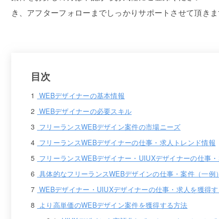
き、アフターフォローまでしっかりサポートさせて頂きま
目次
1
WEBデザイナーの基本情報
2
WEBデザイナーの必要スキル
3
フリーランスWEBデザイン案件の市場ニーズ
4
フリーランスWEBデザイナーの仕事・求人トレンド情報
5
フリーランスWEBデザイナー・UIUXデザイナーの仕事
6
具体的なフリーランスWEBデザインの仕事・案件（一例
7
WEBデザイナー・UIUXデザイナーの仕事・求人を獲得
8
より高単価のWEBデザイン案件を獲得する方法