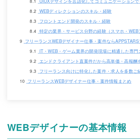
8.1
UIUXデザインを言語化してコミュニケーション
8.2
WEBディレクションのスキル・経験
8.3
フロントエンド開発のスキル・経験
8.4
特定の業界・サービス分野の経験（スマホ・WEB
9
フリーランスWEBデザイナー仕事・案件ならAPPSTAR
9.1
IT・WEB・ゲーム業界の開発現場に精通した専
9.2
エンドクライアント直案件だから高単価・高報酬
9.3
フリーランス向けに特化した案件・求人を多数ご
10
フリーランスWEBデザイナー仕事・案件情報まとめ
WEBデザイナーの基本情報