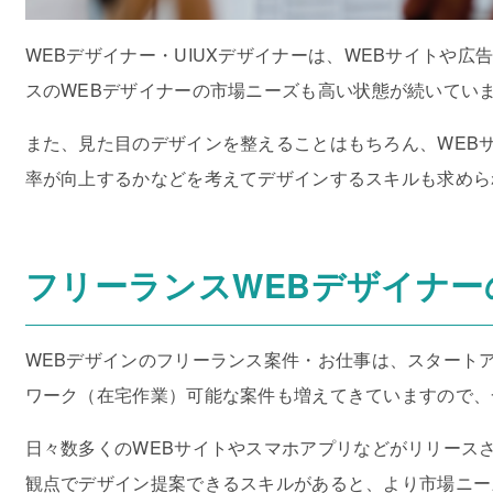
WEBデザイナー・UIUXデザイナーは、WEBサイトや広
スのWEBデザイナーの市場ニーズも高い状態が続いてい
また、見た目のデザインを整えることはもちろん、WEB
率が向上するかなどを考えてデザインするスキルも求めら
フリーランスWEBデザイナー
WEBデザインのフリーランス案件・お仕事は、スタート
ワーク（在宅作業）可能な案件も増えてきていますので、一
日々数多くのWEBサイトやスマホアプリなどがリリースさ
観点でデザイン提案できるスキルがあると、より市場ニー