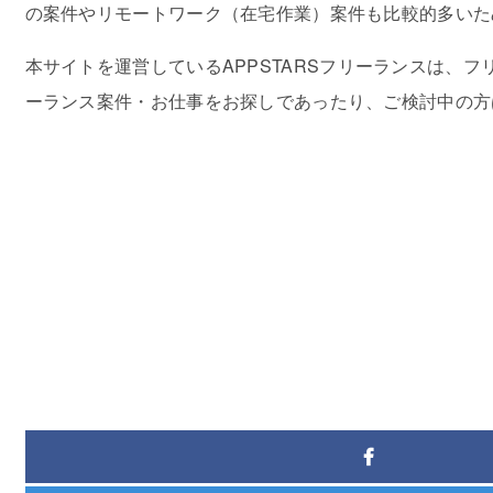
の案件やリモートワーク（在宅作業）案件も比較的多いた
本サイトを運営しているAPPSTARSフリーランスは、
ーランス案件・お仕事をお探しであったり、ご検討中の方