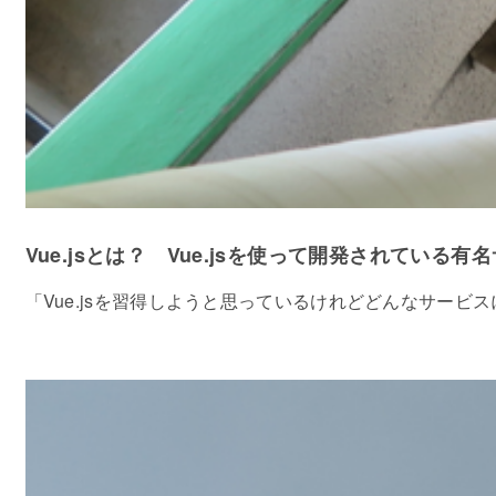
Vue.jsとは？ Vue.jsを使って開発されている
「Vue.jsを習得しようと思っているけれどどんなサービ