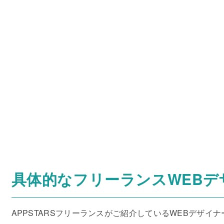
具体的なフリーランスWEBデ
APPSTARSフリーランスがご紹介しているWEBデザイ