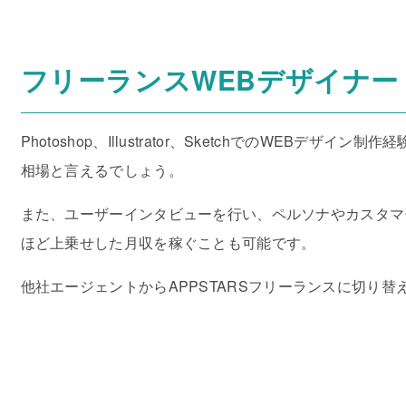
フリーランスWEBデザイナー
Photoshop、Illustrator、SketchでのW
相場と言えるでしょう。
また、ユーザーインタビューを行い、ペルソナやカスタマ
ほど上乗せした月収を稼ぐことも可能です。
他社エージェントからAPPSTARSフリーランスに切り