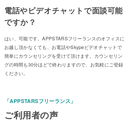
電話やビデオチャットで面談可能
ですか？
はい、可能です。APPSTARSフリーランスのオフィスに
お越し頂かなくても、お電話やSkypeビデオチャットで
簡単にカウンセリングを受けて頂けます。カウンセリン
グの時間も30分ほどで終わりますので、お気軽にご登録
ください。
「APPSTARSフリーランス」
ご利用者の声