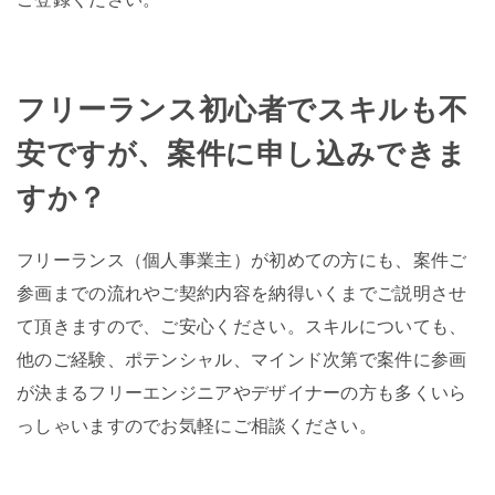
フリーランス初心者でスキルも不
安ですが、案件に申し込みできま
すか？
フリーランス（個人事業主）が初めての方にも、案件ご
参画までの流れやご契約内容を納得いくまでご説明させ
て頂きますので、ご安心ください。スキルについても、
他のご経験、ポテンシャル、マインド次第で案件に参画
が決まるフリーエンジニアやデザイナーの方も多くいら
っしゃいますのでお気軽にご相談ください。