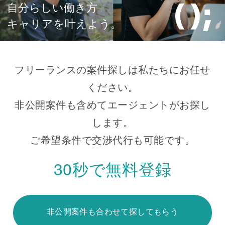
自分らしい働き方
キャリアを叶えよう。
フリーランスの案件探しは私たちにお任せ
ください。
非公開案件も含めてエージェントがお探し
します。
ご希望条件で交渉代行も可能です。
30秒で無料登録
非公開案件も合わせて探してもらう