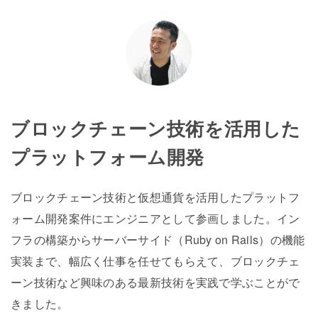
ブロックチェーン技術を活用した
プラットフォーム開発
ブロックチェーン技術と仮想通貨を活用したプラットフ
ォーム開発案件にエンジニアとして参画しました。イン
フラの構築からサーバーサイド（Ruby on Rails）の機能
実装まで、幅広く仕事を任せてもらえて、ブロックチェ
ーン技術など興味のある最新技術を実践で学ぶことがで
きました。