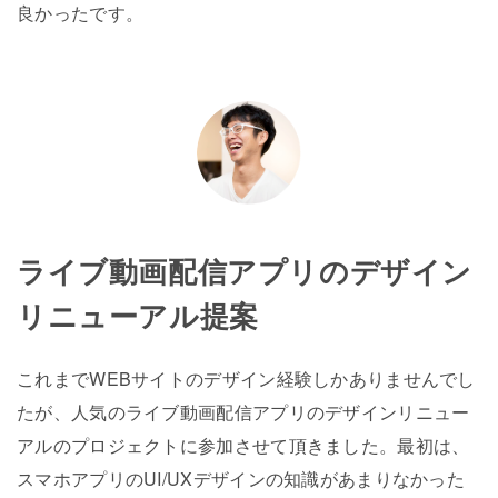
良かったです。
ライブ動画配信アプリのデザイン
リニューアル提案
これまでWEBサイトのデザイン経験しかありませんでし
たが、人気のライブ動画配信アプリのデザインリニュー
アルのプロジェクトに参加させて頂きました。最初は、
スマホアプリのUI/UXデザインの知識があまりなかった