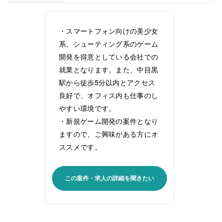
・スマートフォン向けの美少女
系、シューティング系のゲーム
開発を得意としている会社での
就業となります。また、中目黒
駅から徒歩5分以内とアクセス
良好で、オフィス内も仕事のし
やすい環境です。
・新規ゲーム開発の案件となり
ますので、ご興味がある方にオ
ススメです。
この案件・求人の詳細を聞きたい