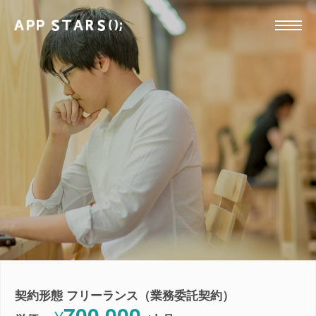
契約形態 フリーランス（業務委託契約）
700,000