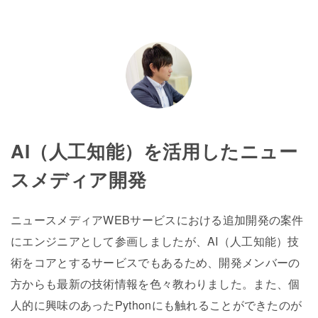
AI（人工知能）を活用したニュー
スメディア開発
ニュースメディアWEBサービスにおける追加開発の案件
にエンジニアとして参画しましたが、AI（人工知能）技
術をコアとするサービスでもあるため、開発メンバーの
方からも最新の技術情報を色々教わりました。また、個
人的に興味のあったPythonにも触れることができたのが