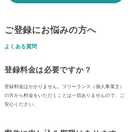
ご登録にお悩みの方へ
よくある質問
登録料金は必要ですか？
登録料金はかかりません。フリーランス（個人事業主）
の方から料金をいただくことは一切ありませんので、ご
安心ください。