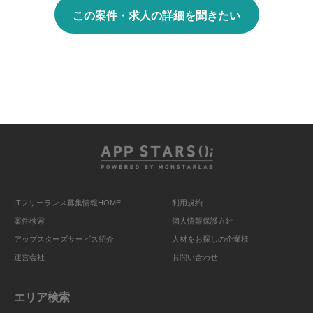
この案件・求人の詳細を聞きたい
ITフリーランス募集情報HOME
利用規約
案件検索
個人情報保護方針
アップスターズサービス紹介
人材をお探しの企業様
運営会社
お問い合わせ
エリア検索