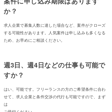
案件に申し込み期限はあります
か？
求人企業で募集人数に達した場合など、案件がクローズ
する可能性があります。人気案件は申し込みも多くなる
ため、お早めにご相談ください。
週3日、週4日などの仕事も可能で
すか？
はい、可能です。フリーランスの方のご希望条件に合わ
せて、求人企業と条件交渉の代行も可能ですので、まず
は
ご登録ください。