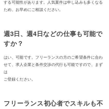
する可能性があります。人気案件は申し込みも多くなる
ため、お早めにご相談ください。
週3日、週4日などの仕事も可能で
すか？
はい、可能です。フリーランスの方のご希望条件に合わ
せて、求人企業と条件交渉の代行も可能ですので、まず
は
ご登録ください。
フリーランス初心者でスキルも不