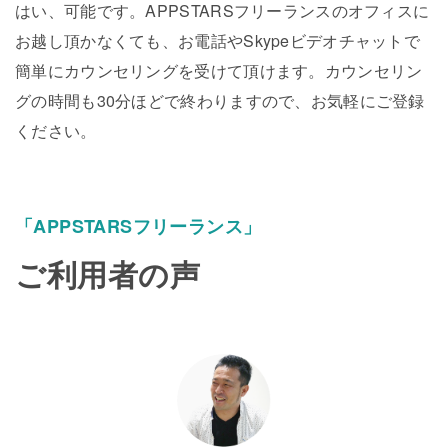
はい、可能です。APPSTARSフリーランスのオフィスに
お越し頂かなくても、お電話やSkypeビデオチャットで
簡単にカウンセリングを受けて頂けます。カウンセリン
グの時間も30分ほどで終わりますので、お気軽にご登録
ください。
「APPSTARSフリーランス」
ご利用者の声