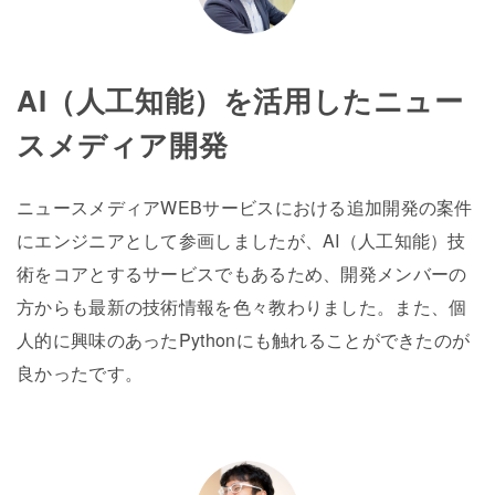
AI（人工知能）を活用したニュー
スメディア開発
ニュースメディアWEBサービスにおける追加開発の案件
にエンジニアとして参画しましたが、AI（人工知能）技
術をコアとするサービスでもあるため、開発メンバーの
方からも最新の技術情報を色々教わりました。また、個
人的に興味のあったPythonにも触れることができたのが
良かったです。