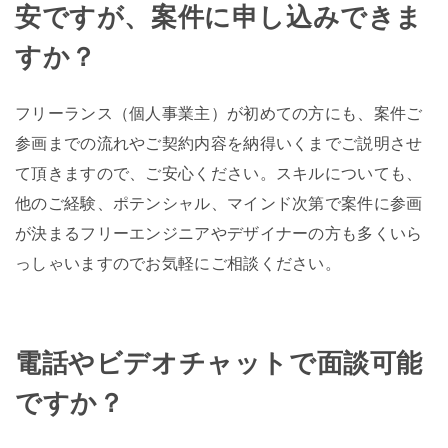
安ですが、案件に申し込みできま
すか？
フリーランス（個人事業主）が初めての方にも、案件ご
参画までの流れやご契約内容を納得いくまでご説明させ
て頂きますので、ご安心ください。スキルについても、
他のご経験、ポテンシャル、マインド次第で案件に参画
が決まるフリーエンジニアやデザイナーの方も多くいら
っしゃいますのでお気軽にご相談ください。
電話やビデオチャットで面談可能
ですか？