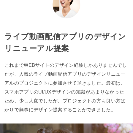
ライブ動画配信アプリのデザイン
リニューアル提案
これまでWEBサイトのデザイン経験しかありませんでし
たが、人気のライブ動画配信アプリのデザインリニュー
アルのプロジェクトに参加させて頂きました。最初は、
スマホアプリのUI/UXデザインの知識があまりなかった
ため、少し大変でしたが、プロジェクトの方も良い方ば
かりで無事にデザイン提案することができました。