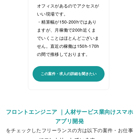
オフィスがあるのでアクセスが
いい現場です。
・精算幅が150-200hではあり
ますが、月稼働で200h近くま
でいくことはほとんどございま
せん。直近の稼働は150h-170h
の間で推移しております。
この案件・求人の詳細を聞きたい
フロントエンジニア ｜人材サービス業向けスマホ
アプリ開発
をチェックしたフリーランスの方は以下の案件・お仕事