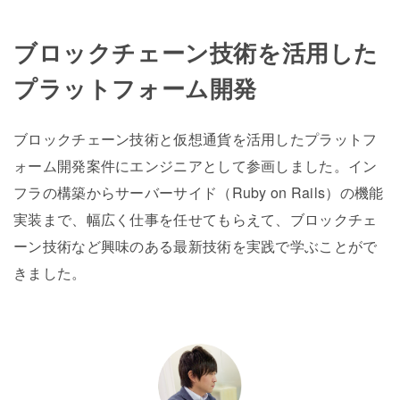
ブロックチェーン技術を活用した
プラットフォーム開発
ブロックチェーン技術と仮想通貨を活用したプラットフ
ォーム開発案件にエンジニアとして参画しました。イン
フラの構築からサーバーサイド（Ruby on Rails）の機能
実装まで、幅広く仕事を任せてもらえて、ブロックチェ
ーン技術など興味のある最新技術を実践で学ぶことがで
きました。