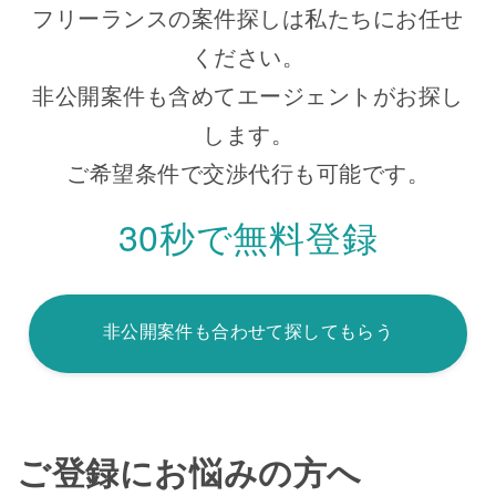
フリーランスの案件探しは私たちにお任せ
ください。
非公開案件も含めてエージェントがお探し
します。
ご希望条件で交渉代行も可能です。
30秒で無料登録
非公開案件も合わせて探してもらう
ご登録にお悩みの方へ