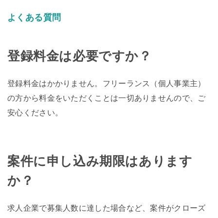
よくある質問
登録料金は必要ですか？
登録料金はかかりません。フリーランス（個人事業主）
の方から料金をいただくことは一切ありませんので、ご
安心ください。
案件に申し込み期限はあります
か？
求人企業で募集人数に達した場合など、案件がクローズ