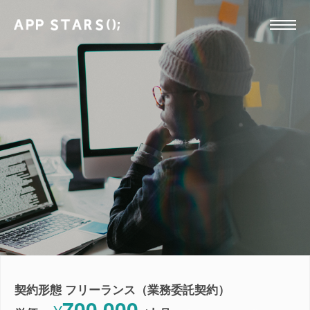
契約形態 フリーランス（業務委託契約）
700,000