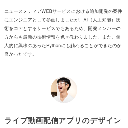
ニュースメディアWEBサービスにおける追加開発の案件
にエンジニアとして参画しましたが、AI（人工知能）技
術をコアとするサービスでもあるため、開発メンバーの
方からも最新の技術情報を色々教わりました。また、個
人的に興味のあったPythonにも触れることができたのが
良かったです。
ライブ動画配信アプリのデザイン