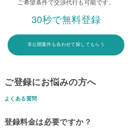
ご希望条件で交渉代行も可能です。
30秒で無料登録
非公開案件も合わせて探してもらう
ご登録にお悩みの方へ
よくある質問
登録料金は必要ですか？