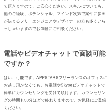
て頂きますので、ご安心ください。スキルについても、
他のご経験、ポテンシャル、マインド次第で案件に参画
が決まるフリーエンジニアやデザイナーの方も多くいら
っしゃいますのでお気軽にご相談ください。
電話やビデオチャットで面談可能
ですか？
はい、可能です。APPSTARSフリーランスのオフィスに
お越し頂かなくても、お電話やSkypeビデオチャットで
簡単にカウンセリングを受けて頂けます。カウンセリン
グの時間も30分ほどで終わりますので、お気軽にご登録
ください。