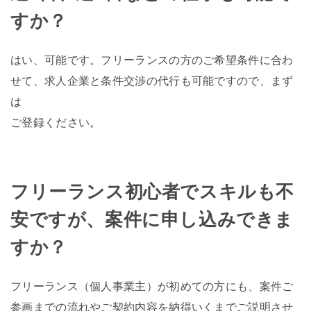
すか？
はい、可能です。フリーランスの方のご希望条件に合わ
せて、求人企業と条件交渉の代行も可能ですので、まず
は
ご登録ください。
フリーランス初心者でスキルも不
安ですが、案件に申し込みできま
すか？
フリーランス（個人事業主）が初めての方にも、案件ご
参画までの流れやご契約内容を納得いくまでご説明させ