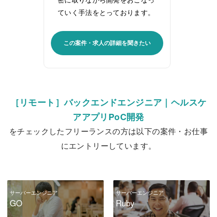
ていく手法をとっております。
この案件・求人の詳細を聞きたい
［リモート］バックエンドエンジニア｜ヘルスケ
アアプリPoC開発
をチェックしたフリーランスの方は以下の案件・お仕事
にエントリーしています。
サーバーエンジニア
サーバーエンジニア
GO
Ruby