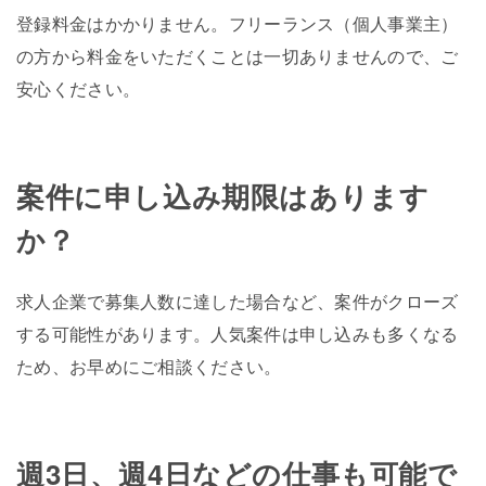
登録料金はかかりません。フリーランス（個人事業主）
の方から料金をいただくことは一切ありませんので、ご
安心ください。
案件に申し込み期限はあります
か？
求人企業で募集人数に達した場合など、案件がクローズ
する可能性があります。人気案件は申し込みも多くなる
ため、お早めにご相談ください。
週3日、週4日などの仕事も可能で