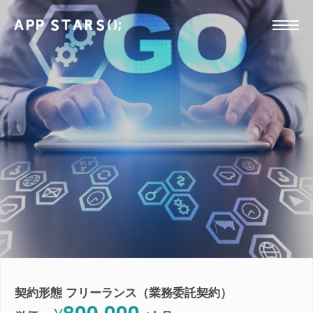
契約形態 フリーランス（業務委託契約）
800,000