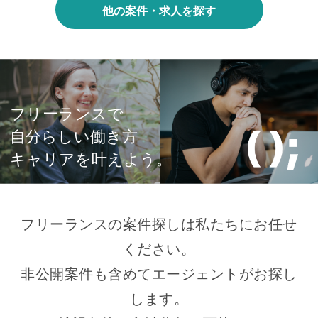
他の案件・求人を探す
フリーランスで
自分らしい働き方
キャリアを叶えよう。
フリーランスの案件探しは私たちにお任せ
ください。
非公開案件も含めてエージェントがお探し
します。