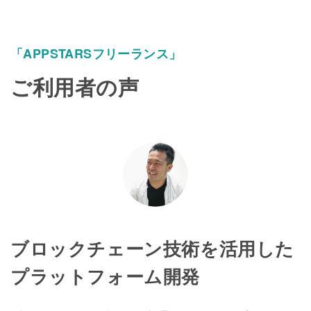
「APPSTARSフリーランス」
ご利用者の声
ブロックチェーン技術を活用した
プラットフォーム開発