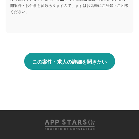
開案件・お仕事も多数ありますので、まずはお気軽にご登録・ご相談
ください。
この案件・求人の詳細を聞きたい