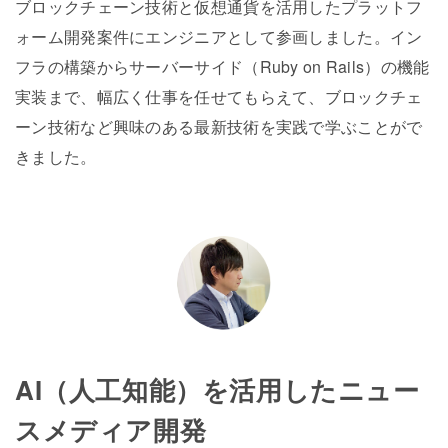
ブロックチェーン技術と仮想通貨を活用したプラットフ
ォーム開発案件にエンジニアとして参画しました。イン
フラの構築からサーバーサイド（Ruby on Rails）の機能
実装まで、幅広く仕事を任せてもらえて、ブロックチェ
ーン技術など興味のある最新技術を実践で学ぶことがで
きました。
AI（人工知能）を活用したニュー
スメディア開発