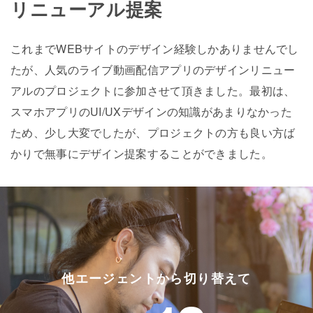
リニューアル提案
これまでWEBサイトのデザイン経験しかありませんでし
たが、人気のライブ動画配信アプリのデザインリニュー
アルのプロジェクトに参加させて頂きました。最初は、
スマホアプリのUI/UXデザインの知識があまりなかった
ため、少し大変でしたが、プロジェクトの方も良い方ば
かりで無事にデザイン提案することができました。
他エージェントから切り替えて