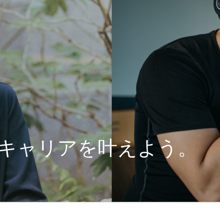
キャリアを叶えよう。