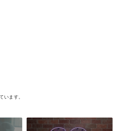
ています。