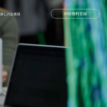
30秒無料登録
お探しの企業様