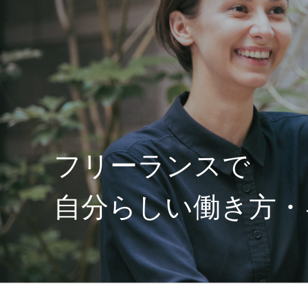
フリーランスで
自分らしい働き方・