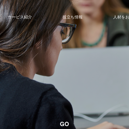
サービス紹介
役立ち情報
人材を
GO