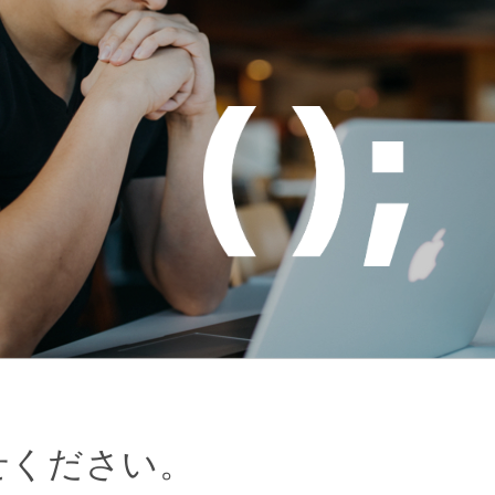
せください。