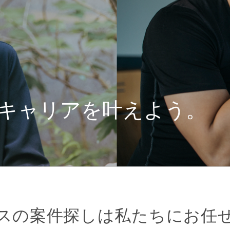
キャリアを叶えよう。
スの案件探しは私たちにお任