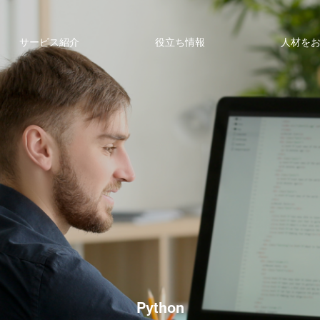
サービス紹介
役立ち情報
人材を
Python