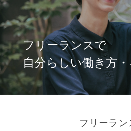
フリーランスで
自分らしい働き方・
フリーラン