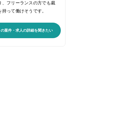
り、フリーランスの方でも裁
を持って働けそうです。
この案件・求人の詳細を聞きたい