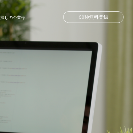
30秒無料登録
お探しの企業様