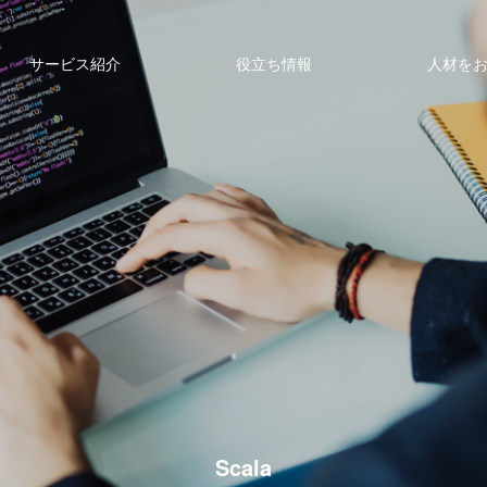
サービス紹介
役立ち情報
人材を
Scala