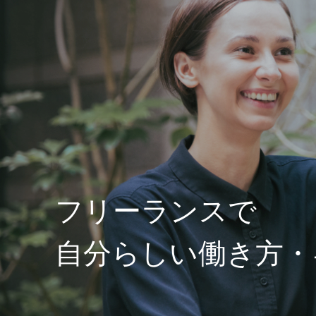
フリーランスで
自分らしい働き方・