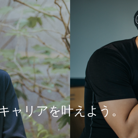
キャリアを叶えよう。