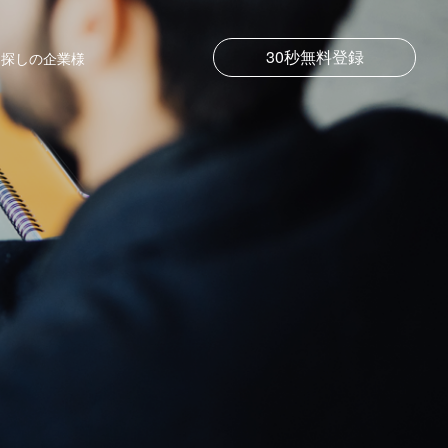
30秒無料登録
お探しの企業様