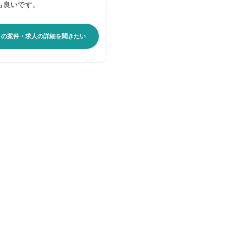
も良いです。
この案件・求人の詳細を聞きたい