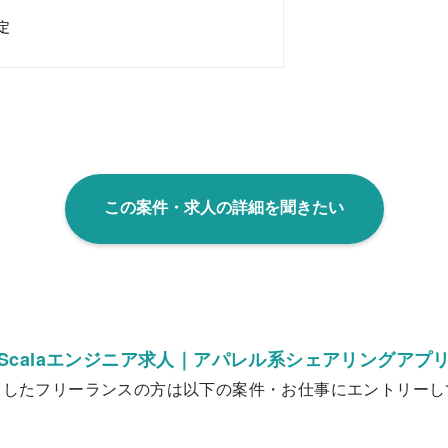
定
この案件・求人の詳細を聞きたい
Scalaエンジニア求人｜アパレル系シェアリングアプ
クしたフリーランスの方は以下の案件・お仕事にエントリーし