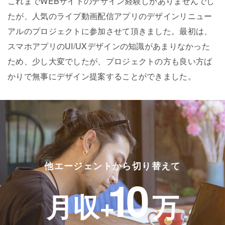
これまでWEBサイトのデザイン経験しかありませんでし
たが、人気のライブ動画配信アプリのデザインリニュー
アルのプロジェクトに参加させて頂きました。最初は、
スマホアプリのUI/UXデザインの知識があまりなかった
ため、少し大変でしたが、プロジェクトの方も良い方ば
かりで無事にデザイン提案することができました。
他エージェントから切り替えて
10
月収+
万