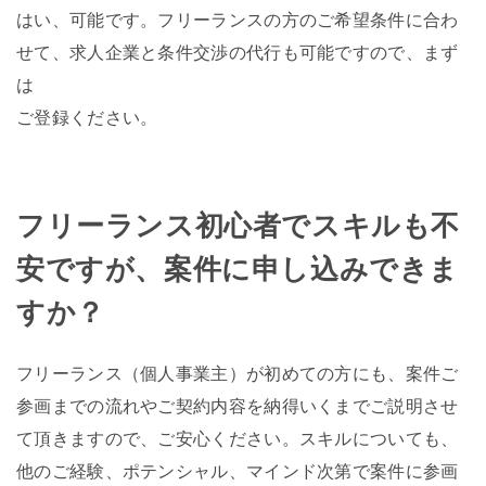
はい、可能です。フリーランスの方のご希望条件に合わ
せて、求人企業と条件交渉の代行も可能ですので、まず
は
ご登録ください。
フリーランス初心者でスキルも不
安ですが、案件に申し込みできま
すか？
フリーランス（個人事業主）が初めての方にも、案件ご
参画までの流れやご契約内容を納得いくまでご説明させ
て頂きますので、ご安心ください。スキルについても、
他のご経験、ポテンシャル、マインド次第で案件に参画