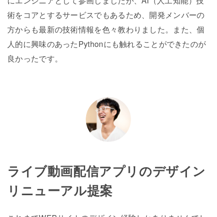
にエンジニアとして参画しましたが、AI（人工知能）技
術をコアとするサービスでもあるため、開発メンバーの
方からも最新の技術情報を色々教わりました。また、個
人的に興味のあったPythonにも触れることができたのが
良かったです。
ライブ動画配信アプリのデザイン
リニューアル提案