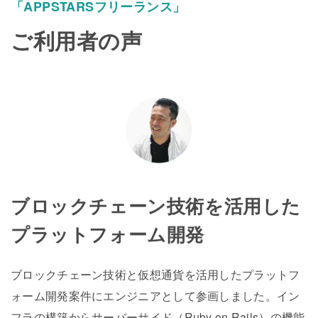
「APPSTARSフリーランス」
ご利用者の声
ブロックチェーン技術を活用した
プラットフォーム開発
ブロックチェーン技術と仮想通貨を活用したプラットフ
ォーム開発案件にエンジニアとして参画しました。イン
フラの構築からサーバーサイド（Ruby on Rails）の機能