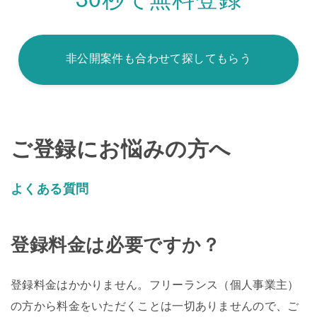
非公開案件も合わせて探してもらう
ご登録にお悩みの方へ
よくある質問
登録料金は必要ですか？
登録料金はかかりません。フリーランス（個人事業主）
の方から料金をいただくことは一切ありませんので、ご