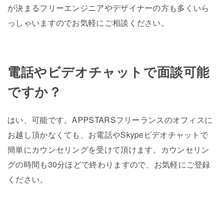
が決まるフリーエンジニアやデザイナーの方も多くいら
っしゃいますのでお気軽にご相談ください。
電話やビデオチャットで面談可能
ですか？
はい、可能です。APPSTARSフリーランスのオフィスに
お越し頂かなくても、お電話やSkypeビデオチャットで
簡単にカウンセリングを受けて頂けます。カウンセリン
グの時間も30分ほどで終わりますので、お気軽にご登録
ください。