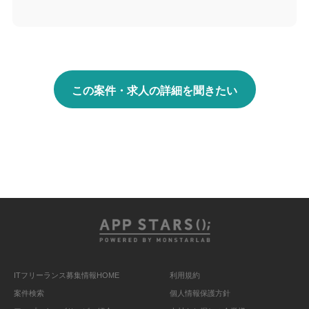
この案件・求人の詳細を聞きたい
ITフリーランス募集情報HOME
利用規約
案件検索
個人情報保護方針