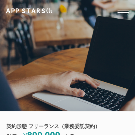
契約形態 フリーランス（業務委託契約）
800,000