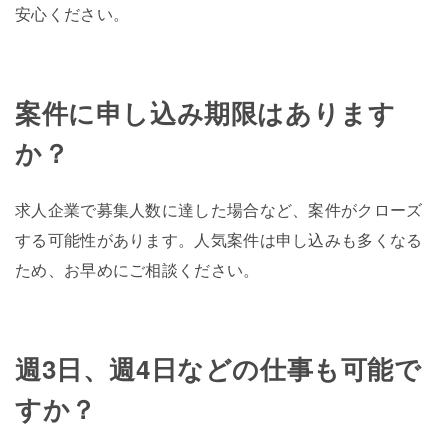
安心ください。
案件に申し込み期限はあります
か？
求人企業で募集人数に達した場合など、案件がクローズ
する可能性があります。人気案件は申し込みも多くなる
ため、お早めにご相談ください。
週3日、週4日などの仕事も可能で
すか？