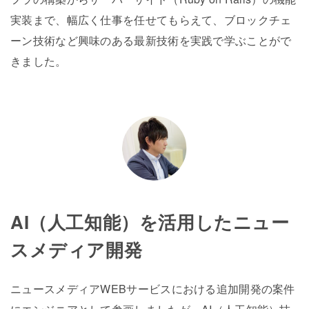
実装まで、幅広く仕事を任せてもらえて、ブロックチェ
ーン技術など興味のある最新技術を実践で学ぶことがで
きました。
AI（人工知能）を活用したニュー
スメディア開発
ニュースメディアWEBサービスにおける追加開発の案件