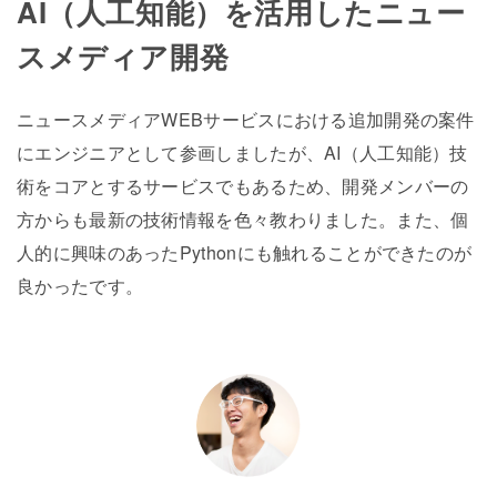
AI（人工知能）を活用したニュー
スメディア開発
ニュースメディアWEBサービスにおける追加開発の案件
にエンジニアとして参画しましたが、AI（人工知能）技
術をコアとするサービスでもあるため、開発メンバーの
方からも最新の技術情報を色々教わりました。また、個
人的に興味のあったPythonにも触れることができたのが
良かったです。