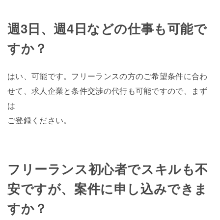
週3日、週4日などの仕事も可能で
すか？
はい、可能です。フリーランスの方のご希望条件に合わ
せて、求人企業と条件交渉の代行も可能ですので、まず
は
ご登録ください。
フリーランス初心者でスキルも不
安ですが、案件に申し込みできま
すか？