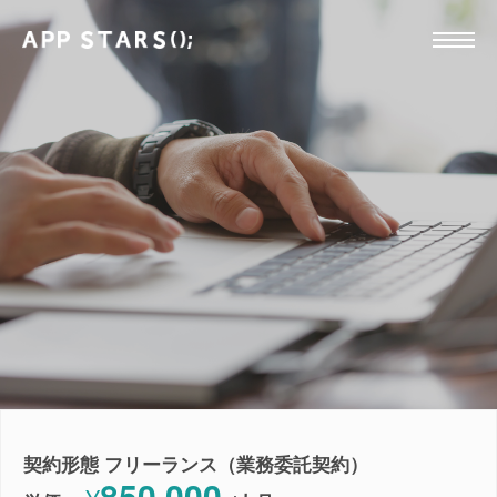
契約形態 フリーランス（業務委託契約）
850,000