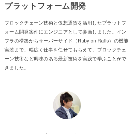
プラットフォーム開発
ブロックチェーン技術と仮想通貨を活用したプラットフ
ォーム開発案件にエンジニアとして参画しました。イン
フラの構築からサーバーサイド（Ruby on Rails）の機能
実装まで、幅広く仕事を任せてもらえて、ブロックチェ
ーン技術など興味のある最新技術を実践で学ぶことがで
きました。