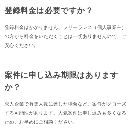
登録料金は必要ですか？
登録料金はかかりません。フリーランス（個人事業主）
の方から料金をいただくことは一切ありませんので、ご
安心ください。
案件に申し込み期限はあります
か？
求人企業で募集人数に達した場合など、案件がクローズ
する可能性があります。人気案件は申し込みも多くなる
ため、お早めにご相談ください。