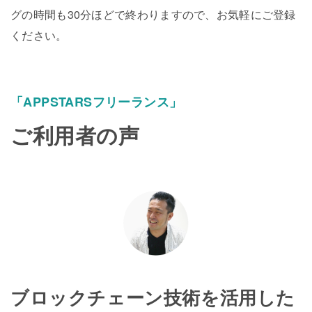
グの時間も30分ほどで終わりますので、お気軽にご登録
ください。
「APPSTARSフリーランス」
ご利用者の声
ブロックチェーン技術を活用した