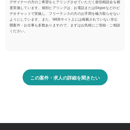
デザイナーの方のご希望をヒアリングさせていただく個別相談会を都
度実施しています。個別ヒアリングは、お電話またはSkypeなどのビ
デオチャットで実施し、フリーランスの方のお手間を極力取らせない
ようにしています。また、WEBサイト上には掲載されていない非公
開案件・お仕事も多数ありますので、まずはお気軽にご登録・ご相談
ください。
この案件・求人の詳細を聞きたい