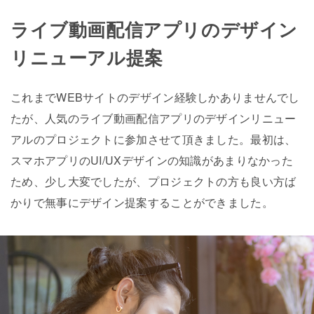
ライブ動画配信アプリのデザイン
リニューアル提案
これまでWEBサイトのデザイン経験しかありませんでし
たが、人気のライブ動画配信アプリのデザインリニュー
アルのプロジェクトに参加させて頂きました。最初は、
スマホアプリのUI/UXデザインの知識があまりなかった
ため、少し大変でしたが、プロジェクトの方も良い方ば
かりで無事にデザイン提案することができました。