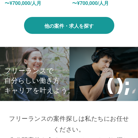
〜¥700,000/人月
〜¥700,000/人月
他の案件・求人を探す
フリーランスで
自分らしい働き方
キャリアを叶えよう。
フリーランスの案件探しは私たちにお任せ
ください。