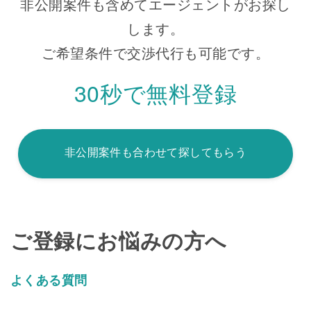
非公開案件も含めてエージェントがお探し
します。
ご希望条件で交渉代行も可能です。
30秒で無料登録
非公開案件も合わせて探してもらう
ご登録にお悩みの方へ
よくある質問