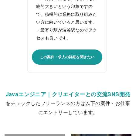
較的大きいという印象ですの
で、積極的に業務に取り組みた
い方に向いていると思います。
・最寄り駅が渋谷駅なのでアク
セスも良いです。
この案件・求人の詳細を聞きたい
Javaエンジニア｜クリエイターとの交流SNS開発
をチェックしたフリーランスの方は以下の案件・お仕事
にエントリーしています。