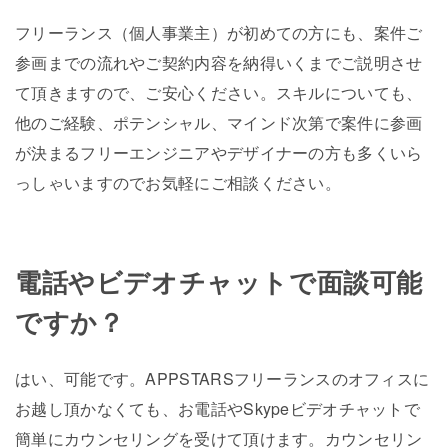
フリーランス（個人事業主）が初めての方にも、案件ご
参画までの流れやご契約内容を納得いくまでご説明させ
て頂きますので、ご安心ください。スキルについても、
他のご経験、ポテンシャル、マインド次第で案件に参画
が決まるフリーエンジニアやデザイナーの方も多くいら
っしゃいますのでお気軽にご相談ください。
電話やビデオチャットで面談可能
ですか？
はい、可能です。APPSTARSフリーランスのオフィスに
お越し頂かなくても、お電話やSkypeビデオチャットで
簡単にカウンセリングを受けて頂けます。カウンセリン