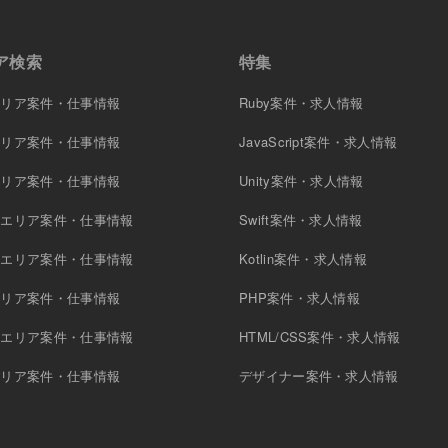
ア検索
特集
エリア案件・仕事情報
Ruby案件・求人情報
エリア案件・仕事情報
JavaScript案件・求人情報
エリア案件・仕事情報
Unity案件・求人情報
原エリア案件・仕事情報
Swift案件・求人情報
木エリア案件・仕事情報
Kotlin案件・求人情報
エリア案件・仕事情報
PHP案件・求人情報
町エリア案件・仕事情報
HTML/CSS案件・求人情報
エリア案件・仕事情報
デザイナー案件・求人情報