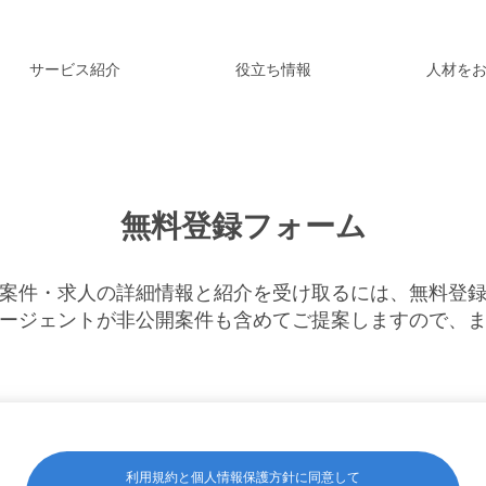
サービス紹介
役立ち情報
人材を
無料登録フォーム
案件・求人の詳細情報と紹介を受け取るには、無料登
ージェントが非公開案件も含めてご提案しますので、
利用規約と個人情報保護方針に同意して