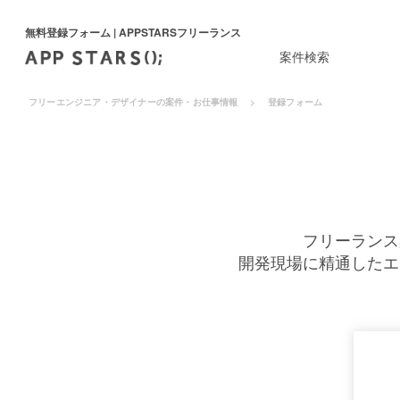
無料登録フォーム | APPSTARSフリーランス
案件検索
フリーエンジニア・デザイナーの案件・お仕事情報
登録フォーム
フリーランス
開発現場に精通したエ