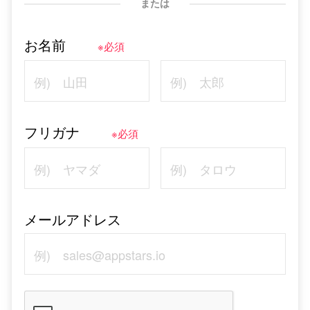
または
お名前
※必須
フリガナ
※必須
メールアドレス