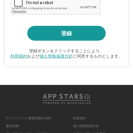
登録ボタンをクリックすることにより、
利用規約
および
個人情報保護方針
に同意するものとします。
ITフリーランス募集情報HOME
利用規約
案件検索
個人情報保護方針