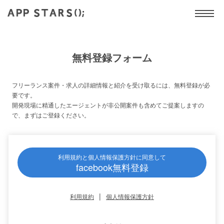
無料登録フォーム
フリーランス案件・求人の詳細情報と紹介を受け取るには、無料登録が必
要です。
開発現場に精通したエージェントが非公開案件も含めてご提案しますの
で、まずはご登録ください。
利用規約と個人情報保護方針に同意して
facebook無料登録
|
利用規約
個人情報保護方針