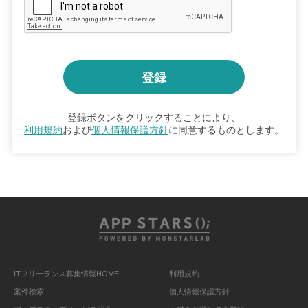
登録ボタンをクリックすることにより、
利用規約
および
個人情報保護方針
に同意するものとします。
ITフリーランス募集情報HOME
利用規約
案件検索
個人情報保護方針