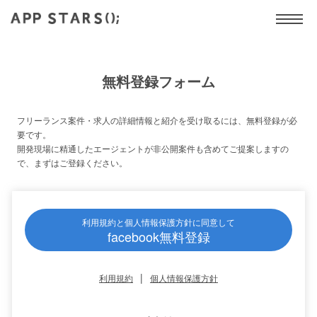
無料登録フォーム
フリーランス案件・求人の詳細情報と紹介を受け取るには、無料登録が必
要です。
開発現場に精通したエージェントが非公開案件も含めてご提案しますの
で、まずはご登録ください。
利用規約と個人情報保護方針に同意して
facebook無料登録
|
利用規約
個人情報保護方針