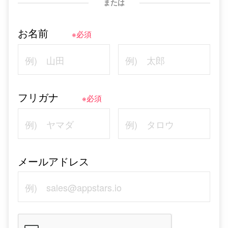
または
お名前
※必須
フリガナ
※必須
メールアドレス