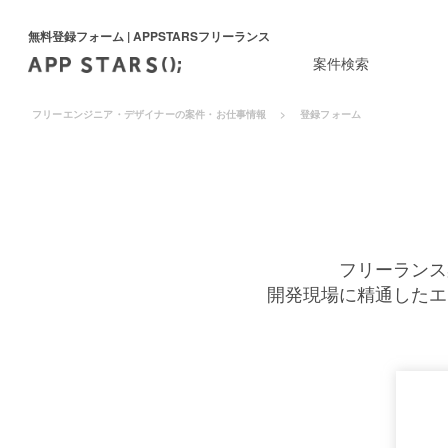
無料登録フォーム | APPSTARSフリーランス
案件検索
フリーエンジニア・デザイナーの案件・お仕事情報
登録フォーム
フリーランス
開発現場に精通したエ