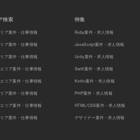
ア検索
特集
エリア案件・仕事情報
Ruby案件・求人情報
エリア案件・仕事情報
JavaScript案件・求人情報
エリア案件・仕事情報
Unity案件・求人情報
原エリア案件・仕事情報
Swift案件・求人情報
木エリア案件・仕事情報
Kotlin案件・求人情報
エリア案件・仕事情報
PHP案件・求人情報
町エリア案件・仕事情報
HTML/CSS案件・求人情報
エリア案件・仕事情報
デザイナー案件・求人情報