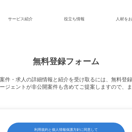
サービス紹介
役立ち情報
人材を
無料登録フォーム
案件・求人の詳細情報と紹介を受け取るには、無料登
ージェントが非公開案件も含めてご提案しますので、
利用規約と個人情報保護方針に同意して