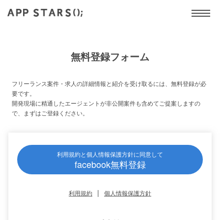
無料登録フォーム
フリーランス案件・求人の詳細情報と紹介を受け取るには、無料登録が必
要です。
開発現場に精通したエージェントが非公開案件も含めてご提案しますの
で、まずはご登録ください。
利用規約と個人情報保護方針に同意して
facebook無料登録
|
利用規約
個人情報保護方針