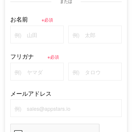
または
お名前
※必須
フリガナ
※必須
メールアドレス