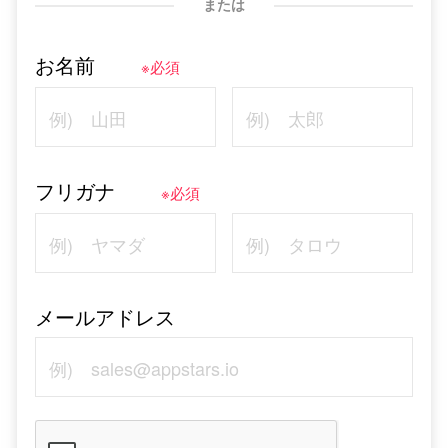
または
お名前
※必須
フリガナ
※必須
メールアドレス