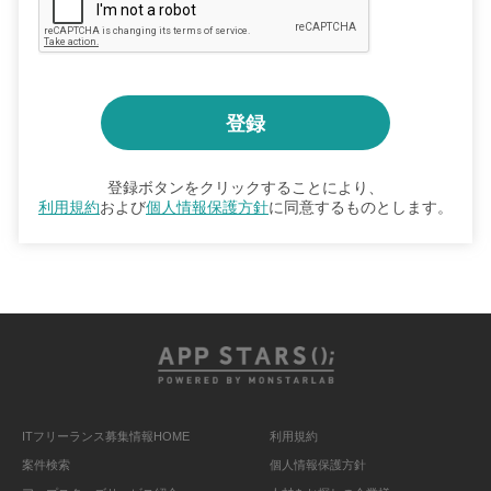
登録ボタンをクリックすることにより、
利用規約
および
個人情報保護方針
に同意するものとします。
ITフリーランス募集情報HOME
利用規約
案件検索
個人情報保護方針