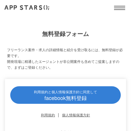
無料登録フォーム
フリーランス案件・求人の詳細情報と紹介を受け取るには、無料登録が必
要です。
開発現場に精通したエージェントが非公開案件も含めてご提案しますの
で、まずはご登録ください。
利用規約と個人情報保護方針に同意して
facebook無料登録
|
利用規約
個人情報保護方針