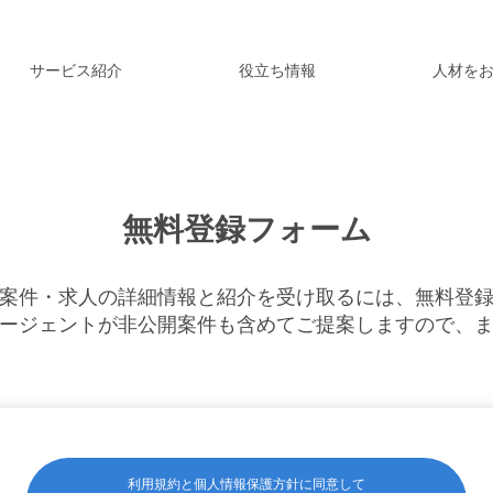
サービス紹介
役立ち情報
人材を
無料登録フォーム
案件・求人の詳細情報と紹介を受け取るには、無料登
ージェントが非公開案件も含めてご提案しますので、
利用規約と個人情報保護方針に同意して