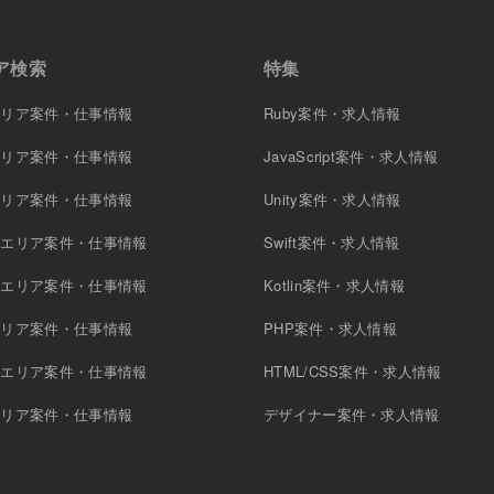
ア検索
特集
エリア案件・仕事情報
Ruby案件・求人情報
エリア案件・仕事情報
JavaScript案件・求人情報
エリア案件・仕事情報
Unity案件・求人情報
原エリア案件・仕事情報
Swift案件・求人情報
木エリア案件・仕事情報
Kotlin案件・求人情報
エリア案件・仕事情報
PHP案件・求人情報
町エリア案件・仕事情報
HTML/CSS案件・求人情報
エリア案件・仕事情報
デザイナー案件・求人情報