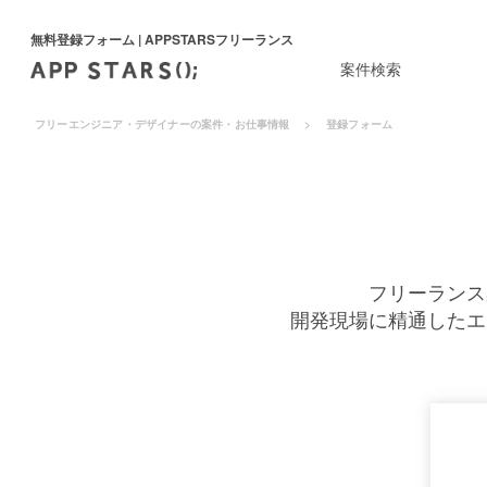
無料登録フォーム | APPSTARSフリーランス
案件検索
フリーエンジニア・デザイナーの案件・お仕事情報
登録フォーム
フリーランス
開発現場に精通したエ