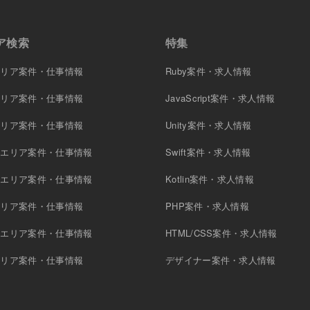
ア検索
特集
エリア案件・仕事情報
Ruby案件・求人情報
エリア案件・仕事情報
JavaScript案件・求人情報
エリア案件・仕事情報
Unity案件・求人情報
原エリア案件・仕事情報
Swift案件・求人情報
木エリア案件・仕事情報
Kotlin案件・求人情報
エリア案件・仕事情報
PHP案件・求人情報
町エリア案件・仕事情報
HTML/CSS案件・求人情報
エリア案件・仕事情報
デザイナー案件・求人情報