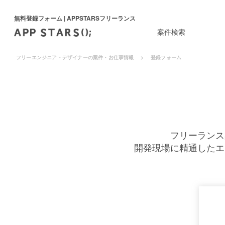
無料登録フォーム | APPSTARSフリーランス
案件検索
フリーエンジニア・デザイナーの案件・お仕事情報
登録フォーム
フリーランス
開発現場に精通したエ