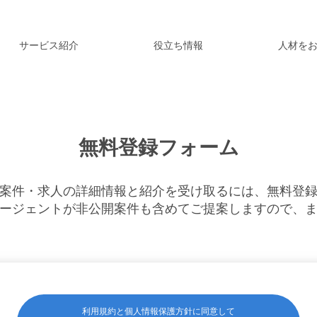
サービス紹介
役立ち情報
人材を
無料登録フォーム
案件・求人の詳細情報と紹介を受け取るには、無料登
ージェントが非公開案件も含めてご提案しますので、
利用規約と個人情報保護方針に同意して