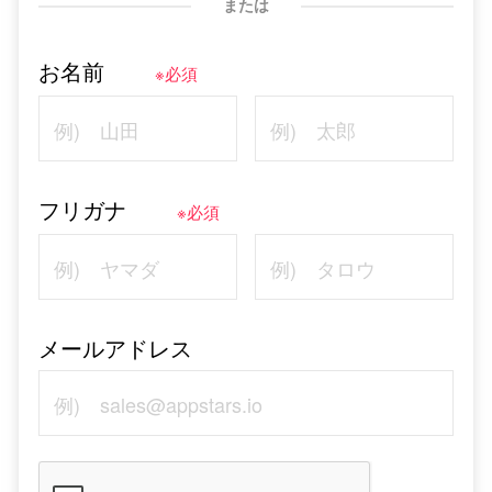
または
お名前
※必須
フリガナ
※必須
メールアドレス