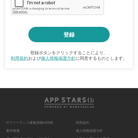
登録ボタンをクリックすることにより、
利用規約
および
個人情報保護方針
に同意するものとします。
ITフリーランス募集情報HOME
利用規約
案件検索
個人情報保護方針