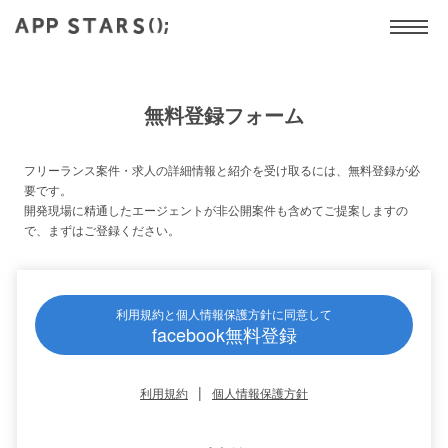
無料登録フォーム
フリーランス案件・求人の詳細情報と紹介を受け取るには、無料登録が必
要です。
開発現場に精通したエージェントが非公開案件も含めてご提案しますの
で、まずはご登録ください。
利用規約と個人情報保護方針に同意して
facebook無料登録
|
利用規約
個人情報保護方針