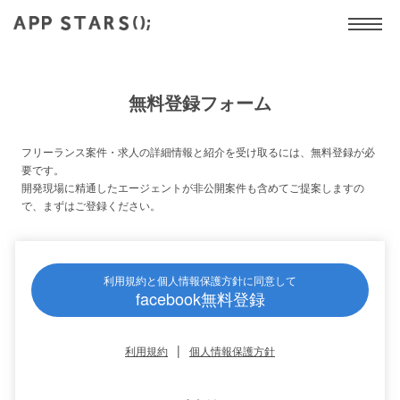
無料登録フォーム
フリーランス案件・求人の詳細情報と紹介を受け取るには、無料登録が必
要です。
開発現場に精通したエージェントが非公開案件も含めてご提案しますの
で、まずはご登録ください。
利用規約と個人情報保護方針に同意して
facebook無料登録
|
利用規約
個人情報保護方針