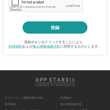
登録ボタンをクリックすることにより、
利用規約
および
個人情報保護方針
に同意するものとします。
ITフリーランス募集情報HOME
利用規約
案件検索
個人情報保護方針