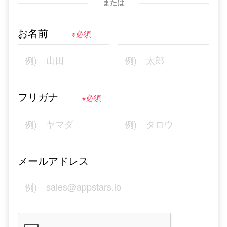
または
お名前
※必須
フリガナ
※必須
メールアドレス