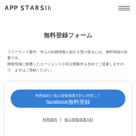
無料登録フォーム
フリーランス案件・求人の詳細情報と紹介を受け取るには、無料登録が必
要です。
開発現場に精通したエージェントが非公開案件も含めてご提案しますの
で、まずはご登録ください。
利用規約と個人情報保護方針に同意して
facebook無料登録
|
利用規約
個人情報保護方針