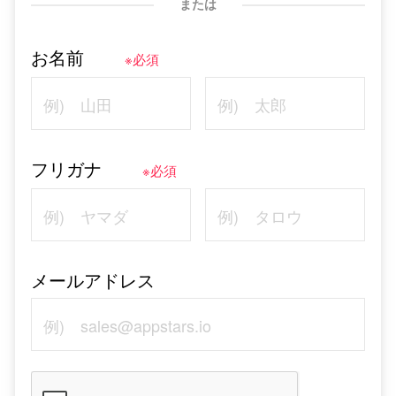
または
お名前
※必須
フリガナ
※必須
メールアドレス