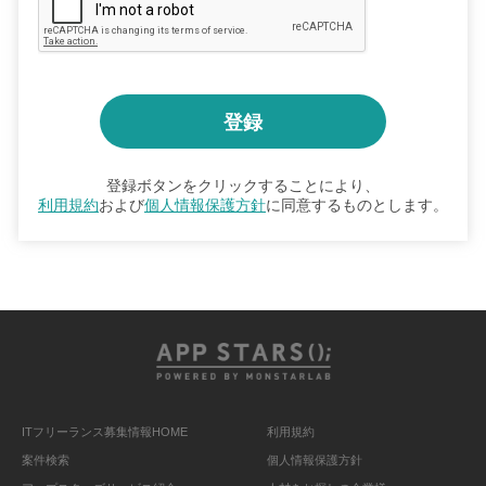
登録ボタンをクリックすることにより、
利用規約
および
個人情報保護方針
に同意するものとします。
ITフリーランス募集情報HOME
利用規約
案件検索
個人情報保護方針