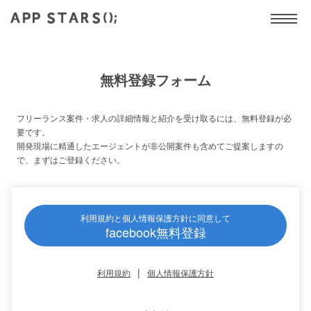
無料登録フォーム
フリーランス案件・求人の詳細情報と紹介を受け取るには、無料登録が必
要です。
開発現場に精通したエージェントが非公開案件も含めてご提案しますの
で、まずはご登録ください。
利用規約と個人情報保護方針に同意して
facebook無料登録
|
利用規約
個人情報保護方針