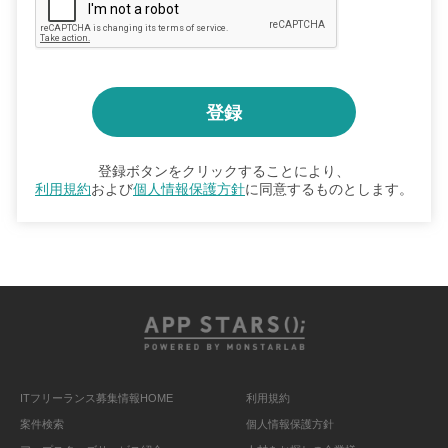
登録ボタンをクリックすることにより、
利用規約
および
個人情報保護方針
に同意するものとします。
ITフリーランス募集情報HOME
利用規約
案件検索
個人情報保護方針