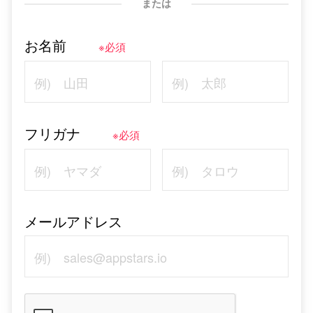
または
お名前
※必須
フリガナ
※必須
メールアドレス