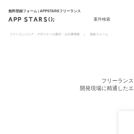
無料登録フォーム | APPSTARSフリーランス
案件検索
フリーエンジニア・デザイナーの案件・お仕事情報
登録フォーム
フリーランス
開発現場に精通したエ