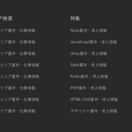
ア検索
特集
エリア案件・仕事情報
Ruby案件・求人情報
エリア案件・仕事情報
JavaScript案件・求人情報
エリア案件・仕事情報
Unity案件・求人情報
原エリア案件・仕事情報
Swift案件・求人情報
木エリア案件・仕事情報
Kotlin案件・求人情報
エリア案件・仕事情報
PHP案件・求人情報
町エリア案件・仕事情報
HTML/CSS案件・求人情報
エリア案件・仕事情報
デザイナー案件・求人情報