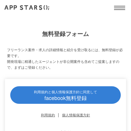
無料登録フォーム
フリーランス案件・求人の詳細情報と紹介を受け取るには、無料登録が必
要です。
開発現場に精通したエージェントが非公開案件も含めてご提案しますの
で、まずはご登録ください。
利用規約と個人情報保護方針に同意して
facebook無料登録
|
利用規約
個人情報保護方針