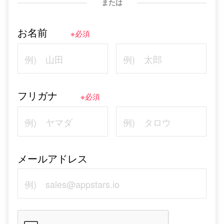
または
お名前
※必須
フリガナ
※必須
メールアドレス