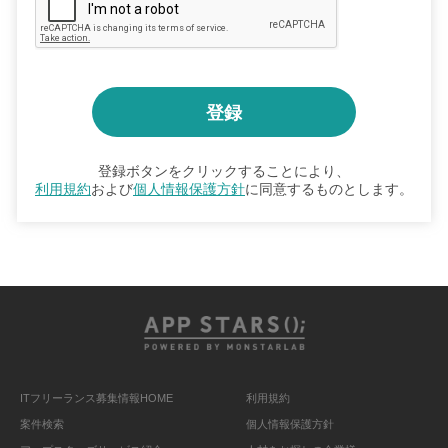
登録ボタンをクリックすることにより、
利用規約
および
個人情報保護方針
に同意するものとします。
ITフリーランス募集情報HOME
利用規約
案件検索
個人情報保護方針