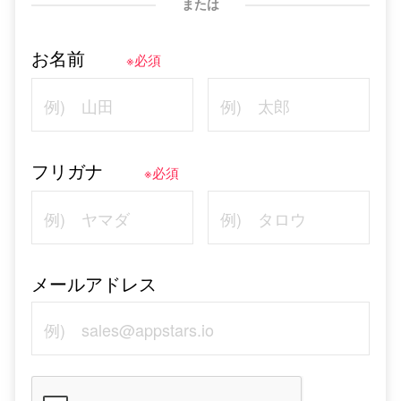
または
お名前
※必須
フリガナ
※必須
メールアドレス