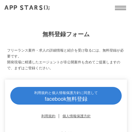
無料登録フォーム
フリーランス案件・求人の詳細情報と紹介を受け取るには、無料登録が必
要です。
開発現場に精通したエージェントが非公開案件も含めてご提案しますの
で、まずはご登録ください。
利用規約と個人情報保護方針に同意して
facebook無料登録
|
利用規約
個人情報保護方針