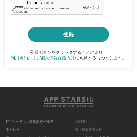
登録ボタンをクリックすることにより、
利用規約
および
個人情報保護方針
に同意するものとします。
ITフリーランス募集情報HOME
利用規約
案件検索
個人情報保護方針