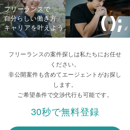
フリーランスで
自分らしい働き方
キャリアを叶えよう。
フリーランスの案件探しは私たちにお任せ
ください。
非公開案件も含めてエージェントがお探し
します。
ご希望条件で交渉代行も可能です。
30秒で無料登録