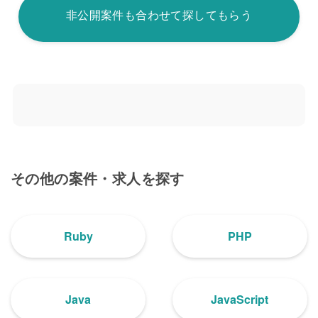
非公開案件も合わせて探してもらう
その他の案件・求人を探す
Ruby
PHP
Java
JavaScript