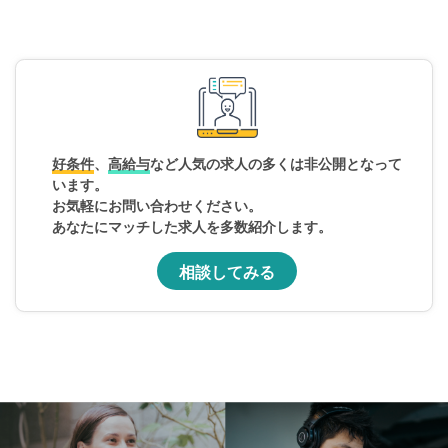
好条件、
高給与
など人気の求人の多くは非公開となって
います。
お気軽にお問い合わせください。
あなたにマッチした求人を多数紹介します。
相談してみる