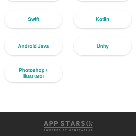
Swift
Kotlin
Android Java
Unity
Photoshop / 
Illustrator