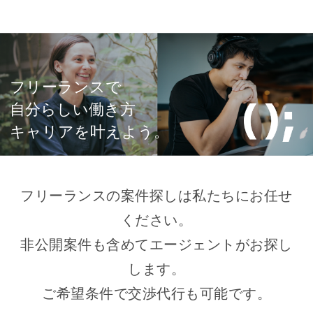
フリーランスで
自分らしい働き方
キャリアを叶えよう。
フリーランスの案件探しは私たちにお任せ
ください。
非公開案件も含めてエージェントがお探し
します。
ご希望条件で交渉代行も可能です。