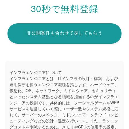
30秒で無料登録
非公開案件も合わせて探してもらう
インフラエンジニアについて
インフラエンジニアとは、ITインフラの設計・構築、および
運用保守を担うエンジニア職種を指します。ハードウェア、
仮想化、OS、ネットワーク、ミドルウェア、セキュリティ
といったシステム基盤となる領域を担当するのがインフラエ
ンジニアの役割です。具体的には、ソーシャルゲームやWEB
サービスを運営していく際にユーザー数やシステム規模に応
じて、サーバーのスペック、ミドルウェア、クラウドコンピ
ューティングなどの設計・選定を行います。また、ランニン
グコストを削減するために、メモリやCPUの使用率の設定、