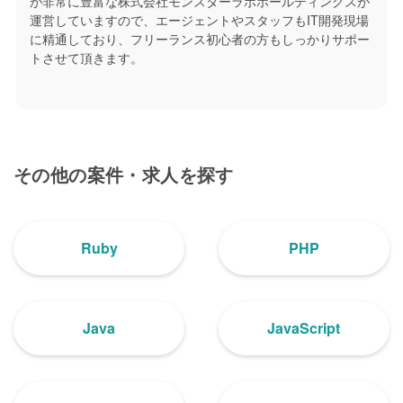
が非常に豊富な株式会社モンスターラボホールディングスが
運営していますので、エージェントやスタッフもIT開発現場
に精通しており、フリーランス初心者の方もしっかりサポー
トさせて頂きます。
その他の案件・求人を探す
Ruby
PHP
Java
JavaScript