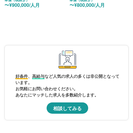
〜¥900,000/人月
〜¥800,000/人月
好条件、
高給与
など人気の求人の多くは非公開となって
います。
お気軽にお問い合わせください。
あなたにマッチした求人を多数紹介します。
相談してみる