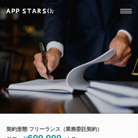
契約形態 フリーランス（業務委託契約）
600,000