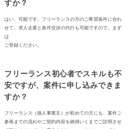
すか？
はい、可能です。フリーランスの方のご希望条件に合わ
せて、求人企業と条件交渉の代行も可能ですので、まず
は
ご登録ください。
フリーランス初心者でスキルも不
安ですが、案件に申し込みできま
すか？
フリーランス（個人事業主）が初めての方にも、案件ご
参画までの流れやご契約内容を納得いくまでご説明させ