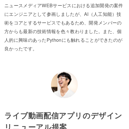
ニュースメディアWEBサービスにおける追加開発の案件
にエンジニアとして参画しましたが、AI（人工知能）技
術をコアとするサービスでもあるため、開発メンバーの
方からも最新の技術情報を色々教わりました。また、個
人的に興味のあったPythonにも触れることができたのが
良かったです。
ライブ動画配信アプリのデザイン
リニューアル提案