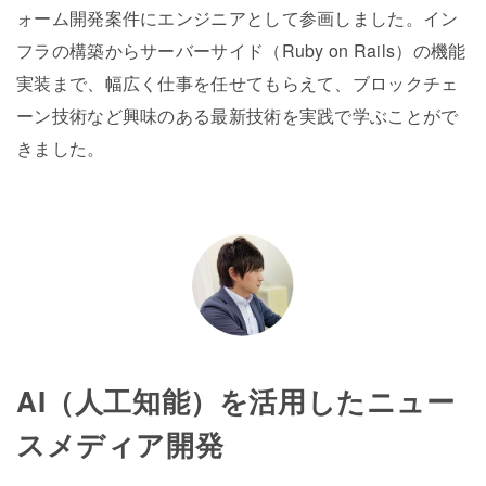
ォーム開発案件にエンジニアとして参画しました。イン
フラの構築からサーバーサイド（Ruby on Rails）の機能
実装まで、幅広く仕事を任せてもらえて、ブロックチェ
ーン技術など興味のある最新技術を実践で学ぶことがで
きました。
AI（人工知能）を活用したニュー
スメディア開発