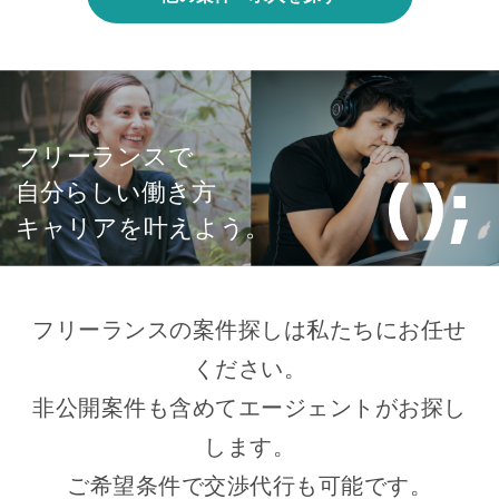
フリーランスで
自分らしい働き方
キャリアを叶えよう。
フリーランスの案件探しは私たちにお任せ
ください。
非公開案件も含めてエージェントがお探し
します。
ご希望条件で交渉代行も可能です。