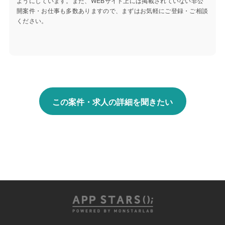
ようにしています。また、WEBサイト上には掲載されていない非公
開案件・お仕事も多数ありますので、まずはお気軽にご登録・ご相談
ください。
この案件・求人の詳細を聞きたい