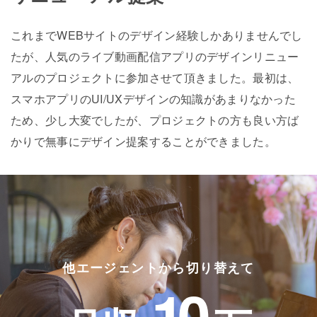
これまでWEBサイトのデザイン経験しかありませんでし
たが、人気のライブ動画配信アプリのデザインリニュー
アルのプロジェクトに参加させて頂きました。最初は、
スマホアプリのUI/UXデザインの知識があまりなかった
ため、少し大変でしたが、プロジェクトの方も良い方ば
かりで無事にデザイン提案することができました。
他エージェントから切り替えて
10