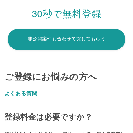
30秒で無料登録
非公開案件も合わせて探してもらう
ご登録にお悩みの方へ
よくある質問
登録料金は必要ですか？