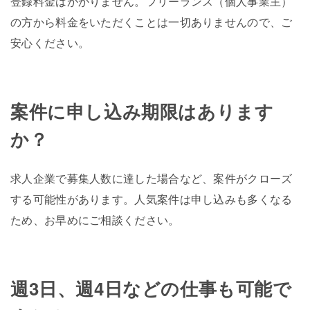
登録料金はかかりません。フリーランス（個人事業主）
の方から料金をいただくことは一切ありませんので、ご
安心ください。
案件に申し込み期限はあります
か？
求人企業で募集人数に達した場合など、案件がクローズ
する可能性があります。人気案件は申し込みも多くなる
ため、お早めにご相談ください。
週3日、週4日などの仕事も可能で