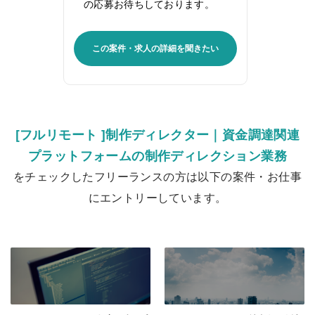
の応募お待ちしております。
この案件・求人の詳細を聞きたい
[フルリモート ]制作ディレクター｜資金調達関連
プラットフォームの制作ディレクション業務
をチェックしたフリーランスの方は以下の案件・お仕事
にエントリーしています。