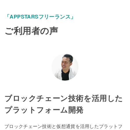
「APPSTARSフリーランス」
ご利用者の声
ブロックチェーン技術を活用した
プラットフォーム開発
ブロックチェーン技術と仮想通貨を活用したプラットフ