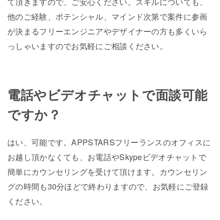
て頂きますので、ご安心ください。スキルについても、
他のご経験、ポテンシャル、マインド次第で案件に参画
が決まるフリーエンジニアやデザイナーの方も多くいら
っしゃいますのでお気軽にご相談ください。
電話やビデオチャットで面談可能
ですか？
はい、可能です。APPSTARSフリーランスのオフィスに
お越し頂かなくても、お電話やSkypeビデオチャットで
簡単にカウンセリングを受けて頂けます。カウンセリン
グの時間も30分ほどで終わりますので、お気軽にご登録
ください。