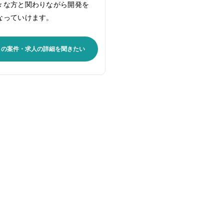
々な方と関わりながら開発を
なっていけます。
この案件・求人の詳細を聞きたい