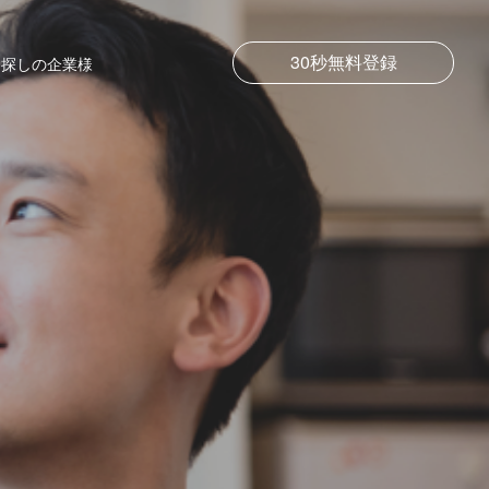
30秒無料登録
お探しの企業様