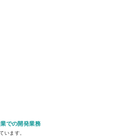
企業での開発業務
ています。