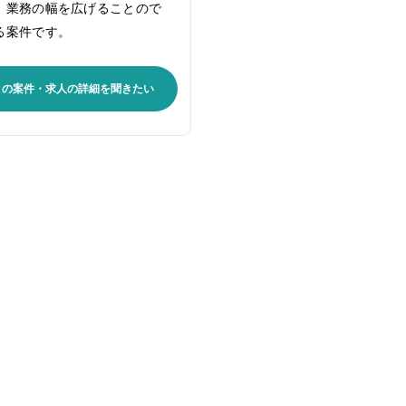
、業務の幅を広げることので
る案件です。
この案件・求人の詳細を聞きたい