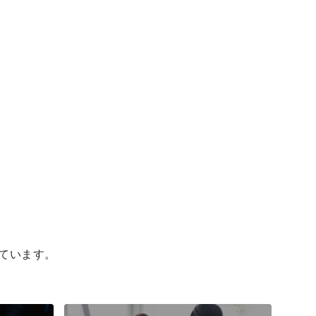
ています。