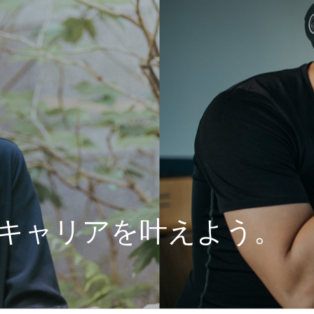
キャリアを叶えよう。