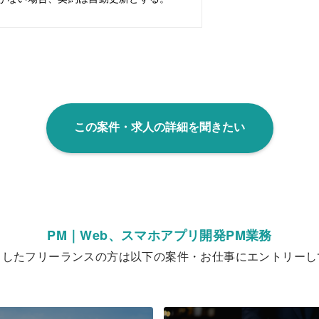
この案件・求人の詳細を聞きたい
PM｜Web、スマホアプリ開発PM業務
クしたフリーランスの方は以下の案件・お仕事にエントリーし