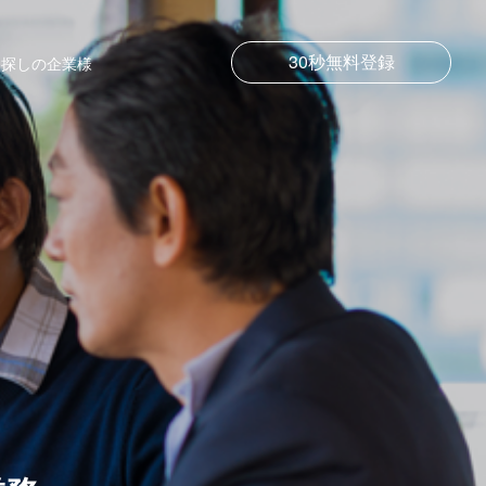
30秒無料登録
お探しの企業様