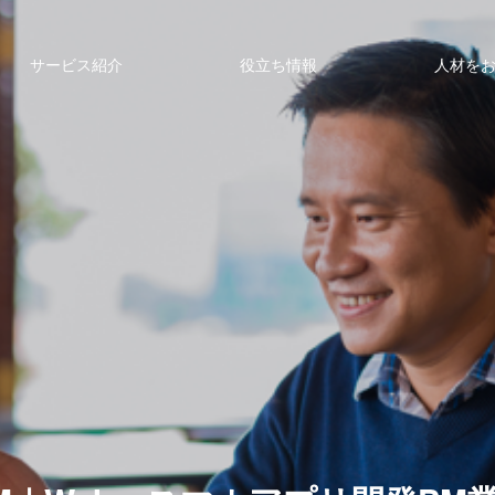
サービス紹介
役立ち情報
人材を