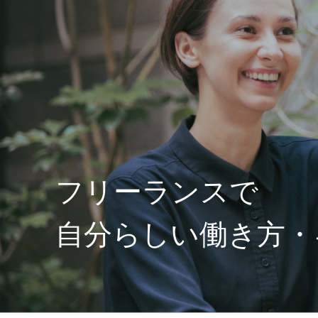
フリーランスで
自分らしい働き方・