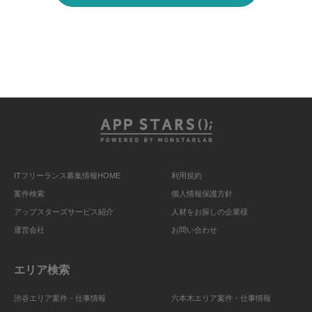
ITフリーランス募集情報HOME
利用規約
案件検索
個人情報保護方針
アップスターズサービス紹介
人材をお探しの企業様
運営会社
お問い合わせ
エリア検索
渋谷エリア案件・仕事情報
六本木エリア案件・仕事情報