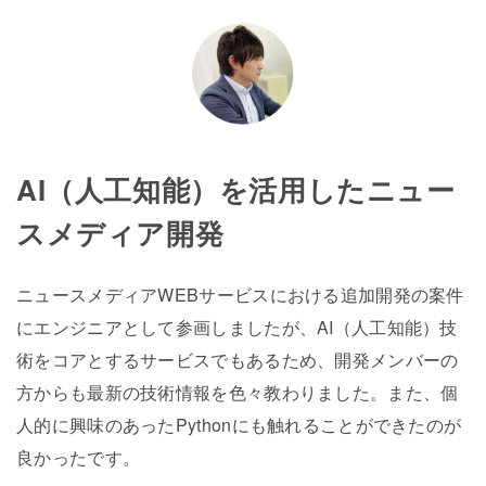
AI（人工知能）を活用したニュー
スメディア開発
ニュースメディアWEBサービスにおける追加開発の案件
にエンジニアとして参画しましたが、AI（人工知能）技
術をコアとするサービスでもあるため、開発メンバーの
方からも最新の技術情報を色々教わりました。また、個
人的に興味のあったPythonにも触れることができたのが
良かったです。