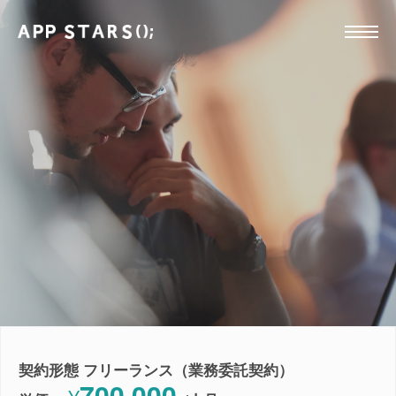
契約形態 フリーランス（業務委託契約）
700,000