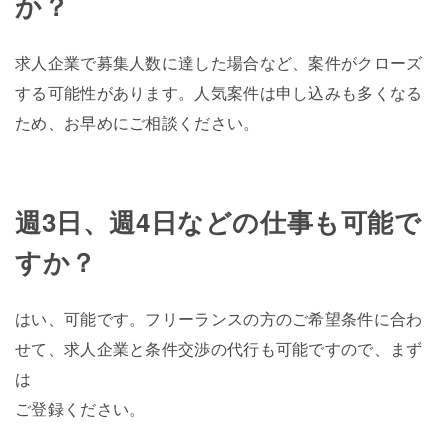
か？
求人企業で募集人数に達した場合など、案件がクローズ
する可能性があります。人気案件は申し込みも多くなる
ため、お早めにご相談ください。
週3日、週4日などの仕事も可能で
すか？
はい、可能です。フリーランスの方のご希望条件に合わ
せて、求人企業と条件交渉の代行も可能ですので、まず
は
ご登録ください。