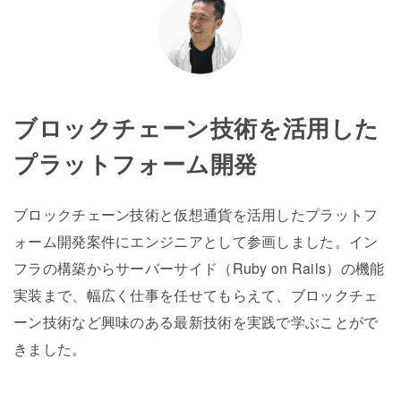
ブロックチェーン技術を活用した
プラットフォーム開発
ブロックチェーン技術と仮想通貨を活用したプラットフ
ォーム開発案件にエンジニアとして参画しました。イン
フラの構築からサーバーサイド（Ruby on Rails）の機能
実装まで、幅広く仕事を任せてもらえて、ブロックチェ
ーン技術など興味のある最新技術を実践で学ぶことがで
きました。