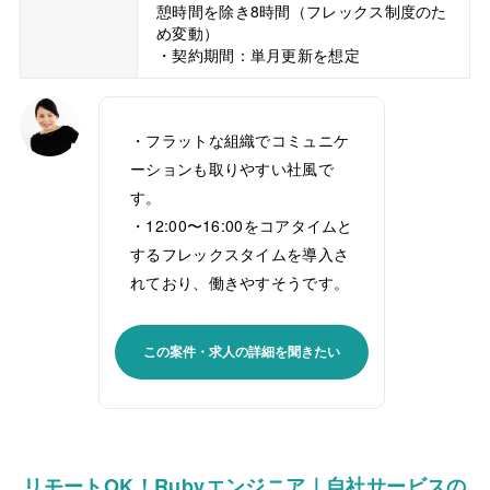
憩時間を除き8時間（フレックス制度のた
め変動）
・契約期間：単月更新を想定
・フラットな組織でコミュニケ
ーションも取りやすい社風で
す。
・12:00〜16:00をコアタイムと
するフレックスタイムを導入さ
れており、働きやすそうです。
この案件・求人の詳細を聞きたい
リモートOK！Rubyエンジニア｜自社サービスの