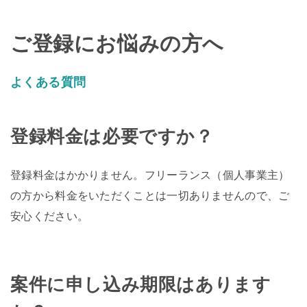
ご登録にお悩みの方へ
よくある質問
登録料金は必要ですか？
登録料金はかかりません。フリーランス（個人事業主）
の方から料金をいただくことは一切ありませんので、ご
安心ください。
案件に申し込み期限はあります