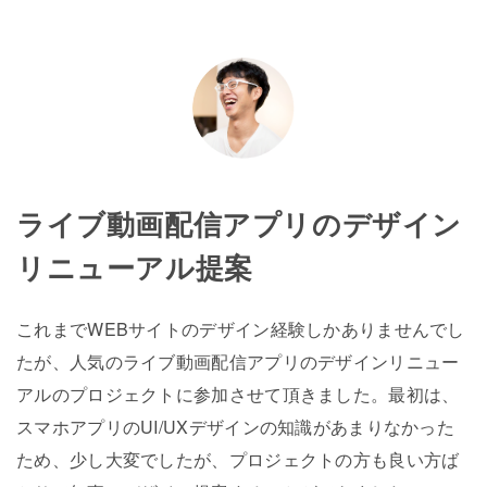
ライブ動画配信アプリのデザイン
リニューアル提案
これまでWEBサイトのデザイン経験しかありませんでし
たが、人気のライブ動画配信アプリのデザインリニュー
アルのプロジェクトに参加させて頂きました。最初は、
スマホアプリのUI/UXデザインの知識があまりなかった
ため、少し大変でしたが、プロジェクトの方も良い方ば