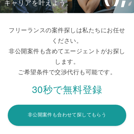
キャリアを叶えよう。
フリーランスの案件探しは私たちにお任せ
ください。
非公開案件も含めてエージェントがお探し
します。
ご希望条件で交渉代行も可能です。
30秒で無料登録
非公開案件も合わせて探してもらう