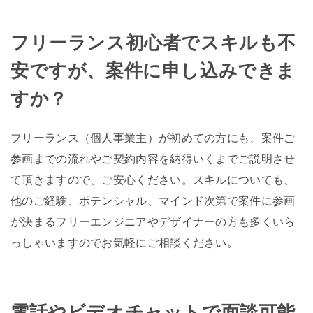
フリーランス初心者でスキルも不
安ですが、案件に申し込みできま
すか？
フリーランス（個人事業主）が初めての方にも、案件ご
参画までの流れやご契約内容を納得いくまでご説明させ
て頂きますので、ご安心ください。スキルについても、
他のご経験、ポテンシャル、マインド次第で案件に参画
が決まるフリーエンジニアやデザイナーの方も多くいら
っしゃいますのでお気軽にご相談ください。
電話やビデオチャットで面談可能