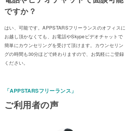
ですか？
はい、可能です。APPSTARSフリーランスのオフィスに
お越し頂かなくても、お電話やSkypeビデオチャットで
簡単にカウンセリングを受けて頂けます。カウンセリン
グの時間も30分ほどで終わりますので、お気軽にご登録
ください。
「APPSTARSフリーランス」
ご利用者の声