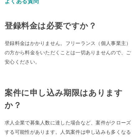
よくある質問
登録料金は必要ですか？
登録料金はかかりません。フリーランス（個人事業主）
の方から料金をいただくことは一切ありませんので、ご
安心ください。
案件に申し込み期限はあります
か？
求人企業で募集人数に達した場合など、案件がクローズ
する可能性があります。人気案件は申し込みも多くなる