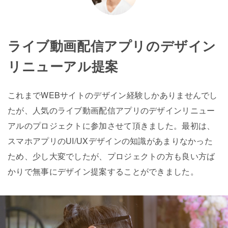
ライブ動画配信アプリのデザイン
リニューアル提案
これまでWEBサイトのデザイン経験しかありませんでし
たが、人気のライブ動画配信アプリのデザインリニュー
アルのプロジェクトに参加させて頂きました。最初は、
スマホアプリのUI/UXデザインの知識があまりなかった
ため、少し大変でしたが、プロジェクトの方も良い方ば
かりで無事にデザイン提案することができました。