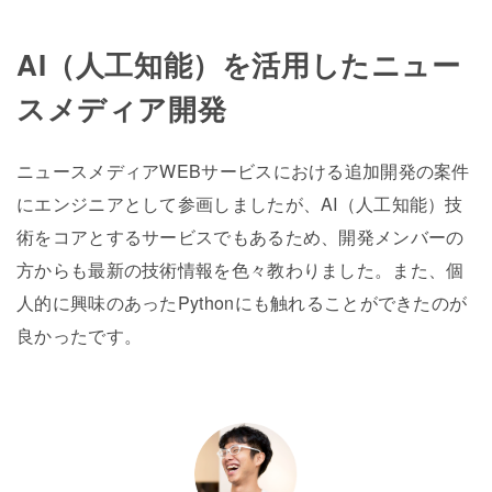
AI（人工知能）を活用したニュー
スメディア開発
ニュースメディアWEBサービスにおける追加開発の案件
にエンジニアとして参画しましたが、AI（人工知能）技
術をコアとするサービスでもあるため、開発メンバーの
方からも最新の技術情報を色々教わりました。また、個
人的に興味のあったPythonにも触れることができたのが
良かったです。