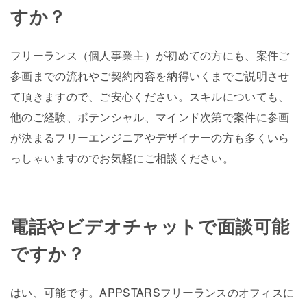
すか？
フリーランス（個人事業主）が初めての方にも、案件ご
参画までの流れやご契約内容を納得いくまでご説明させ
て頂きますので、ご安心ください。スキルについても、
他のご経験、ポテンシャル、マインド次第で案件に参画
が決まるフリーエンジニアやデザイナーの方も多くいら
っしゃいますのでお気軽にご相談ください。
電話やビデオチャットで面談可能
ですか？
はい、可能です。APPSTARSフリーランスのオフィスに