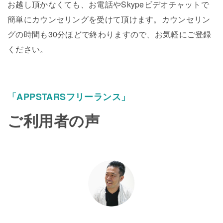
お越し頂かなくても、お電話やSkypeビデオチャットで
簡単にカウンセリングを受けて頂けます。カウンセリン
グの時間も30分ほどで終わりますので、お気軽にご登録
ください。
「APPSTARSフリーランス」
ご利用者の声