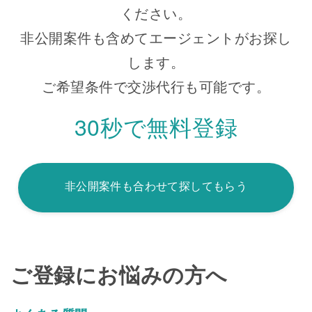
ください。
非公開案件も含めてエージェントがお探し
します。
ご希望条件で交渉代行も可能です。
30秒で無料登録
非公開案件も合わせて探してもらう
ご登録にお悩みの方へ