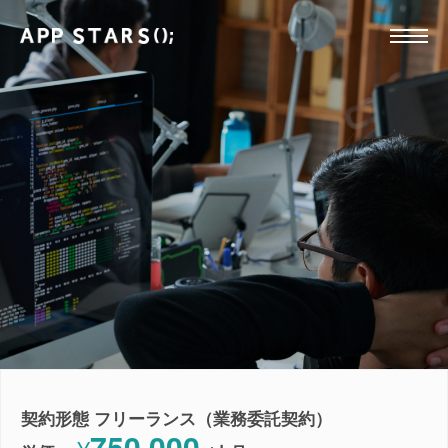
契約形態 フリーランス（業務委託契約）
750,000