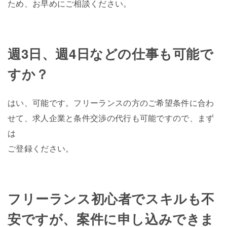
ため、お早めにご相談ください。
週3日、週4日などの仕事も可能で
すか？
はい、可能です。フリーランスの方のご希望条件に合わ
せて、求人企業と条件交渉の代行も可能ですので、まず
は
ご登録ください。
フリーランス初心者でスキルも不
安ですが、案件に申し込みできま