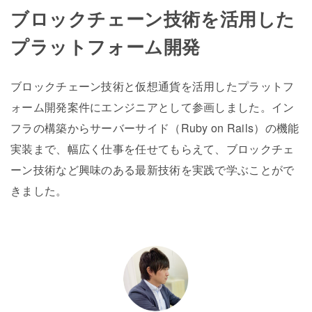
ブロックチェーン技術を活用した
プラットフォーム開発
ブロックチェーン技術と仮想通貨を活用したプラットフ
ォーム開発案件にエンジニアとして参画しました。イン
フラの構築からサーバーサイド（Ruby on Rails）の機能
実装まで、幅広く仕事を任せてもらえて、ブロックチェ
ーン技術など興味のある最新技術を実践で学ぶことがで
きました。