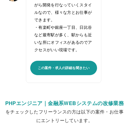
がら開発を行なっていくスタイ
ルなので、様々な方とお仕事が
できます。
・有楽町や銀座一丁目、日比谷
など最寄駅が多く、駅からも近
いな所にオフィスがあるのでア
クセスがいい現場です。
この案件・求人の詳細を聞きたい
PHPエンジニア｜金融系WEBシステムの改修業務
をチェックしたフリーランスの方は以下の案件・お仕事
にエントリーしています。