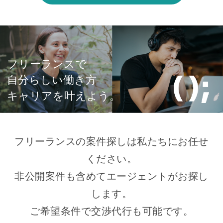
フリーランスで
自分らしい働き方
キャリアを叶えよう。
フリーランスの案件探しは私たちにお任せ
ください。
非公開案件も含めてエージェントがお探し
します。
ご希望条件で交渉代行も可能です。