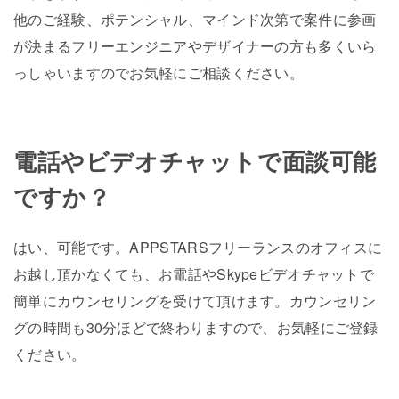
他のご経験、ポテンシャル、マインド次第で案件に参画
が決まるフリーエンジニアやデザイナーの方も多くいら
っしゃいますのでお気軽にご相談ください。
電話やビデオチャットで面談可能
ですか？
はい、可能です。APPSTARSフリーランスのオフィスに
お越し頂かなくても、お電話やSkypeビデオチャットで
簡単にカウンセリングを受けて頂けます。カウンセリン
グの時間も30分ほどで終わりますので、お気軽にご登録
ください。