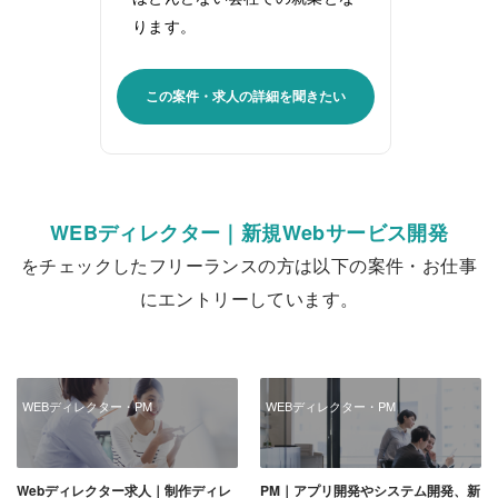
ります。
この案件・求人の詳細を聞きたい
WEBディレクター｜新規Webサービス開発
をチェックしたフリーランスの方は以下の案件・お仕事
にエントリーしています。
WEBディレクター・PM
WEBディレクター・PM
Webディレクター求人｜制作ディレ
PM｜アプリ開発やシステム開発、新