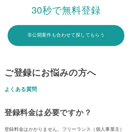
30秒で無料登録
非公開案件も合わせて探してもらう
ご登録にお悩みの方へ
よくある質問
登録料金は必要ですか？
登録料金はかかりません。フリーランス（個人事業主）