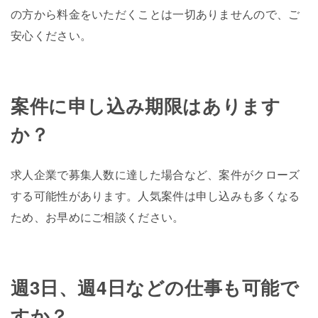
の方から料金をいただくことは一切ありませんので、ご
安心ください。
案件に申し込み期限はあります
か？
求人企業で募集人数に達した場合など、案件がクローズ
する可能性があります。人気案件は申し込みも多くなる
ため、お早めにご相談ください。
週3日、週4日などの仕事も可能で
すか？