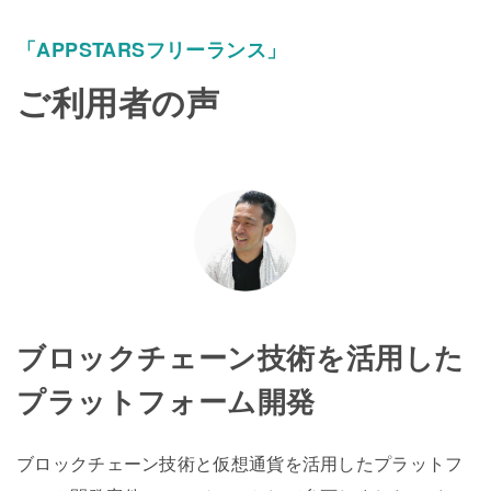
「APPSTARSフリーランス」
ご利用者の声
ブロックチェーン技術を活用した
プラットフォーム開発
ブロックチェーン技術と仮想通貨を活用したプラットフ