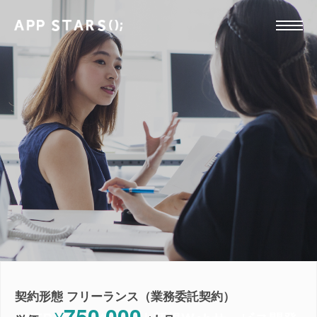
契約形態 フリーランス（業務委託契約）
750,000