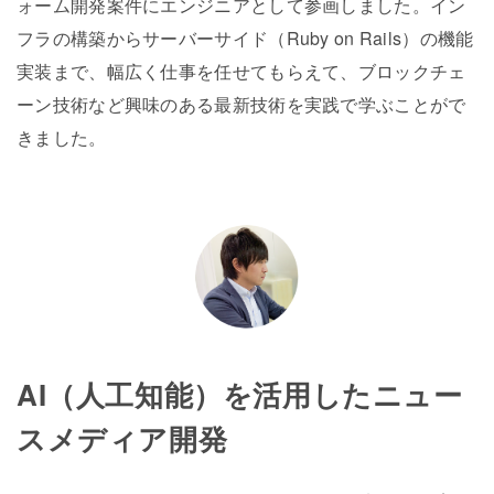
ォーム開発案件にエンジニアとして参画しました。イン
フラの構築からサーバーサイド（Ruby on Rails）の機能
実装まで、幅広く仕事を任せてもらえて、ブロックチェ
ーン技術など興味のある最新技術を実践で学ぶことがで
きました。
AI（人工知能）を活用したニュー
スメディア開発