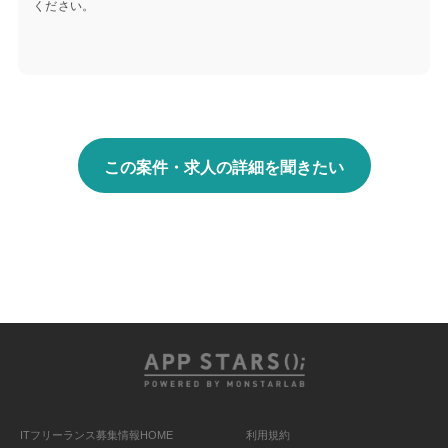
ください。
この案件・求人の詳細を聞きたい
ITフリーランス募集情報HOME
利用規約