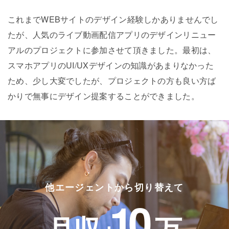
これまでWEBサイトのデザイン経験しかありませんでし
たが、人気のライブ動画配信アプリのデザインリニュー
アルのプロジェクトに参加させて頂きました。最初は、
スマホアプリのUI/UXデザインの知識があまりなかった
ため、少し大変でしたが、プロジェクトの方も良い方ば
かりで無事にデザイン提案することができました。
他エージェントから切り替えて
10
月収+
万