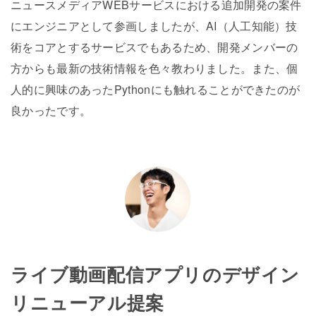
ニュースメディアWEBサービスにおける追加開発の案件
にエンジニアとして参画しましたが、AI（人工知能）技
術をコアとするサービスでもあるため、開発メンバーの
方からも最新の技術情報を色々教わりました。また、個
人的に興味のあったPythonにも触れることができたのが
良かったです。
ライブ動画配信アプリのデザイン
リニューアル提案