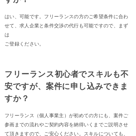
はい、可能です。フリーランスの方のご希望条件に合わ
せて、求人企業と条件交渉の代行も可能ですので、まず
は
ご登録ください。
フリーランス初心者でスキルも不
安ですが、案件に申し込みできま
すか？
フリーランス（個人事業主）が初めての方にも、案件ご
参画までの流れやご契約内容を納得いくまでご説明させ
て頂きますので、ご安心ください。スキルについても、