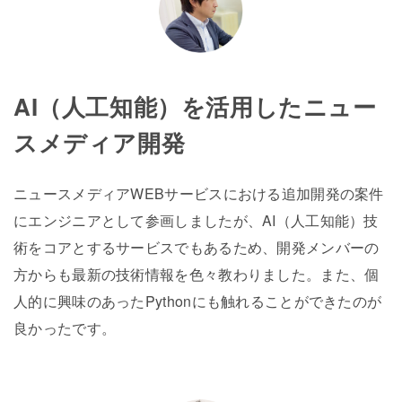
AI（人工知能）を活用したニュー
スメディア開発
ニュースメディアWEBサービスにおける追加開発の案件
にエンジニアとして参画しましたが、AI（人工知能）技
術をコアとするサービスでもあるため、開発メンバーの
方からも最新の技術情報を色々教わりました。また、個
人的に興味のあったPythonにも触れることができたのが
良かったです。