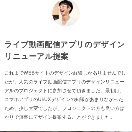
ライブ動画配信アプリのデザイン
リニューアル提案
これまでWEBサイトのデザイン経験しかありませんでし
たが、人気のライブ動画配信アプリのデザインリニュー
アルのプロジェクトに参加させて頂きました。最初は、
スマホアプリのUI/UXデザインの知識があまりなかった
ため、少し大変でしたが、プロジェクトの方も良い方ば
かりで無事にデザイン提案することができました。