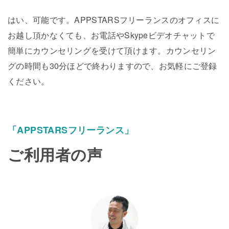
はい、可能です。APPSTARSフリーランスのオフィスに
お越し頂かなくても、お電話やSkypeビデオチャットで
簡単にカウンセリングを受けて頂けます。カウンセリン
グの時間も30分ほどで終わりますので、お気軽にご登録
ください。
「APPSTARSフリーランス」
ご利用者の声