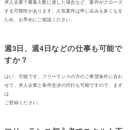
求人企業で募集人数に達した場合など、案件がクローズ
する可能性があります。人気案件は申し込みも多くなる
ため、お早めにご相談ください。
週3日、週4日などの仕事も可能で
すか？
はい、可能です。フリーランスの方のご希望条件に合わ
せて、求人企業と条件交渉の代行も可能ですので、まず
は
ご登録ください。