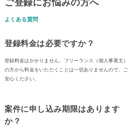
ご登録にお悩みの方へ
よくある質問
登録料金は必要ですか？
登録料金はかかりません。フリーランス（個人事業主）
の方から料金をいただくことは一切ありませんので、ご
安心ください。
案件に申し込み期限はあります
か？