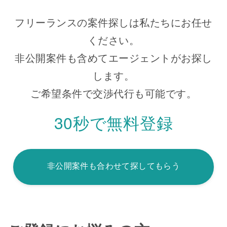
フリーランスの案件探しは私たちにお任せ
ください。
非公開案件も含めてエージェントがお探し
します。
ご希望条件で交渉代行も可能です。
30秒で無料登録
非公開案件も合わせて探してもらう