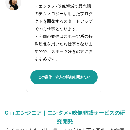
・エンタメ×映像領域で最先端
のテクノロジー活用したプロダ
クトを開発するスタートアップ
でのお仕事となります。
・今回の案件はスポーツ系の特
殊映像を用いたお仕事となりま
すので、スポーツ好きの方にお
すすめです。
この案件・求人の詳細を聞きたい
C++エンジニア｜エンタメ×映像領域サービスの研
究開発
をチェックしたフリーランスの方は以下の案件・お仕事