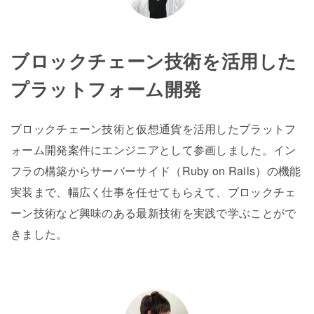
ブロックチェーン技術を活用した
プラットフォーム開発
ブロックチェーン技術と仮想通貨を活用したプラットフ
ォーム開発案件にエンジニアとして参画しました。イン
フラの構築からサーバーサイド（Ruby on Rails）の機能
実装まで、幅広く仕事を任せてもらえて、ブロックチェ
ーン技術など興味のある最新技術を実践で学ぶことがで
きました。