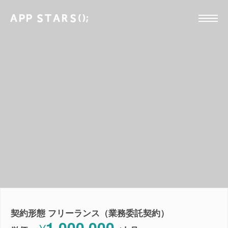
契約形態 フリーランス（業務委託契約）
1,000,000