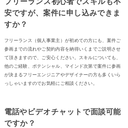
フリーランス初心者でスキルも不
安ですが、案件に申し込みできま
すか？
フリーランス（個人事業主）が初めての方にも、案件ご
参画までの流れやご契約内容を納得いくまでご説明させ
て頂きますので、ご安心ください。スキルについても、
他のご経験、ポテンシャル、マインド次第で案件に参画
が決まるフリーエンジニアやデザイナーの方も多くいら
っしゃいますのでお気軽にご相談ください。
電話やビデオチャットで面談可能
ですか？