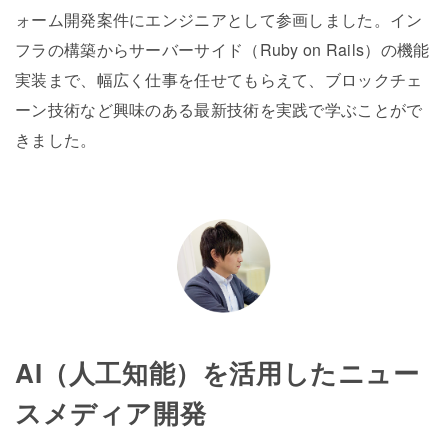
ォーム開発案件にエンジニアとして参画しました。イン
フラの構築からサーバーサイド（Ruby on Rails）の機能
実装まで、幅広く仕事を任せてもらえて、ブロックチェ
ーン技術など興味のある最新技術を実践で学ぶことがで
きました。
AI（人工知能）を活用したニュー
スメディア開発