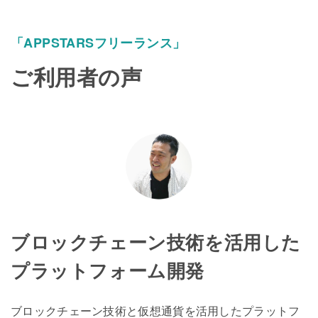
「APPSTARSフリーランス」
ご利用者の声
ブロックチェーン技術を活用した
プラットフォーム開発
ブロックチェーン技術と仮想通貨を活用したプラットフ