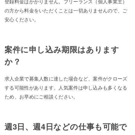
登録料金はかかりません。フリーランス（個人事業主）
の方から料金をいただくことは一切ありませんので、ご
安心ください。
案件に申し込み期限はあります
か？
求人企業で募集人数に達した場合など、案件がクローズ
する可能性があります。人気案件は申し込みも多くなる
ため、お早めにご相談ください。
週3日、週4日などの仕事も可能で