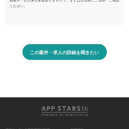
ください。
この案件・求人の詳細を聞きたい