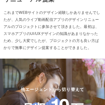
これまでWEBサイトのデザイン経験しかありませんでし
たが、人気のライブ動画配信アプリのデザインリニュー
アルのプロジェクトに参加させて頂きました。最初は、
スマホアプリのUI/UXデザインの知識があまりなかった
ため、少し大変でしたが、プロジェクトの方も良い方ば
かりで無事にデザイン提案することができました。
他エージェントから切り替えて