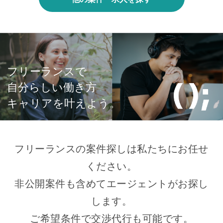
フリーランスで
自分らしい働き方
キャリアを叶えよう。
フリーランスの案件探しは私たちにお任せ
ください。
非公開案件も含めてエージェントがお探し
します。
ご希望条件で交渉代行も可能です。