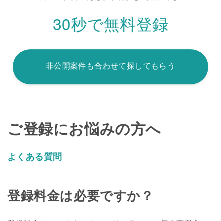
30秒で無料登録
非公開案件も合わせて探してもらう
ご登録にお悩みの方へ
よくある質問
登録料金は必要ですか？