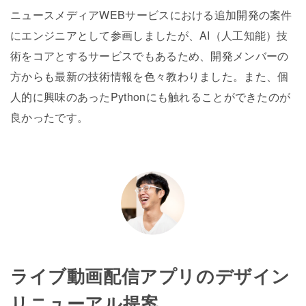
ニュースメディアWEBサービスにおける追加開発の案件
にエンジニアとして参画しましたが、AI（人工知能）技
術をコアとするサービスでもあるため、開発メンバーの
方からも最新の技術情報を色々教わりました。また、個
人的に興味のあったPythonにも触れることができたのが
良かったです。
ライブ動画配信アプリのデザイン
リニューアル提案