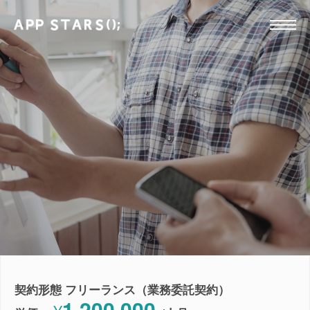
契約形態 フリーランス（業務委託契約）
1,200,000