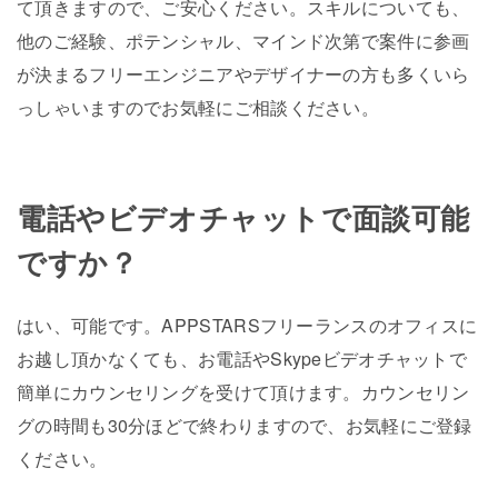
て頂きますので、ご安心ください。スキルについても、
他のご経験、ポテンシャル、マインド次第で案件に参画
が決まるフリーエンジニアやデザイナーの方も多くいら
っしゃいますのでお気軽にご相談ください。
電話やビデオチャットで面談可能
ですか？
はい、可能です。APPSTARSフリーランスのオフィスに
お越し頂かなくても、お電話やSkypeビデオチャットで
簡単にカウンセリングを受けて頂けます。カウンセリン
グの時間も30分ほどで終わりますので、お気軽にご登録
ください。