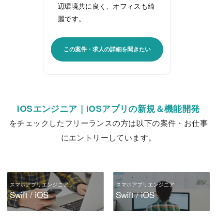
辺環境共に良く、オフィスも綺
麗です。
この案件・求人の詳細を聞きたい
iOSエンジニア｜iOSアプリの新規＆機能開発
をチェックしたフリーランスの方は以下の案件・お仕事
にエントリーしています。
スマホアプリエンジニア
スマホアプリエンジニア
Swift / iOS
Swift / iOS