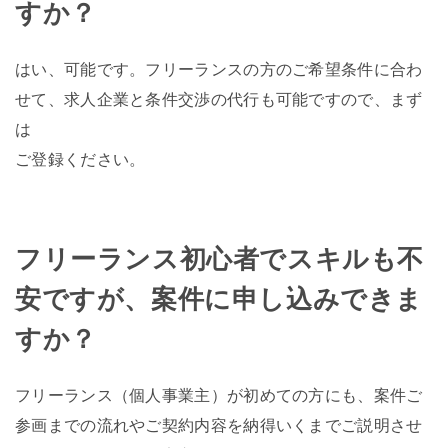
すか？
はい、可能です。フリーランスの方のご希望条件に合わ
せて、求人企業と条件交渉の代行も可能ですので、まず
は
ご登録ください。
フリーランス初心者でスキルも不
安ですが、案件に申し込みできま
すか？
フリーランス（個人事業主）が初めての方にも、案件ご
参画までの流れやご契約内容を納得いくまでご説明させ