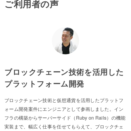
ご利用者の声
ブロックチェーン技術を活用した
プラットフォーム開発
ブロックチェーン技術と仮想通貨を活用したプラットフ
ォーム開発案件にエンジニアとして参画しました。イン
フラの構築からサーバーサイド（Ruby on Rails）の機能
実装まで、幅広く仕事を任せてもらえて、ブロックチェ