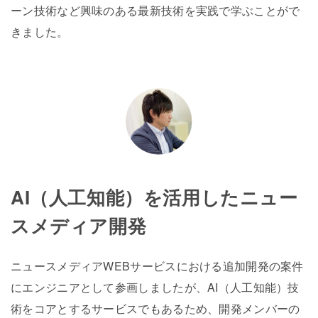
ーン技術など興味のある最新技術を実践で学ぶことがで
きました。
AI（人工知能）を活用したニュー
スメディア開発
ニュースメディアWEBサービスにおける追加開発の案件
にエンジニアとして参画しましたが、AI（人工知能）技
術をコアとするサービスでもあるため、開発メンバーの