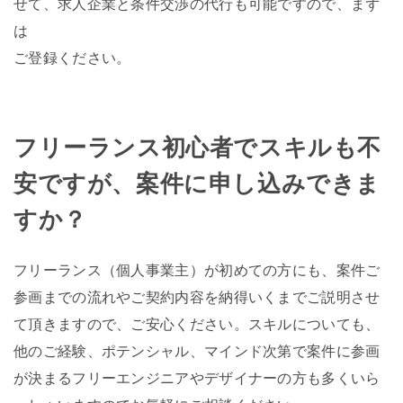
せて、求人企業と条件交渉の代行も可能ですので、まず
は
ご登録ください。
フリーランス初心者でスキルも不
安ですが、案件に申し込みできま
すか？
フリーランス（個人事業主）が初めての方にも、案件ご
参画までの流れやご契約内容を納得いくまでご説明させ
て頂きますので、ご安心ください。スキルについても、
他のご経験、ポテンシャル、マインド次第で案件に参画
が決まるフリーエンジニアやデザイナーの方も多くいら