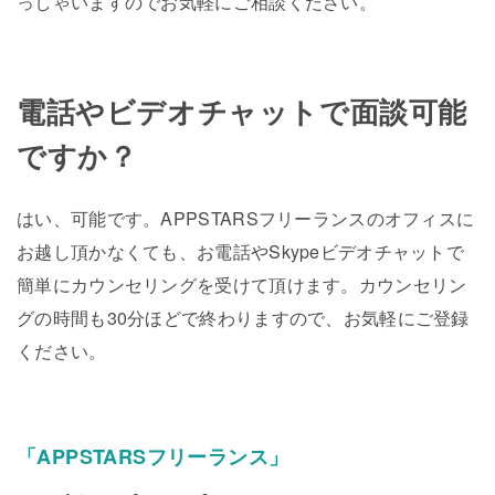
っしゃいますのでお気軽にご相談ください。
電話やビデオチャットで面談可能
ですか？
はい、可能です。APPSTARSフリーランスのオフィスに
お越し頂かなくても、お電話やSkypeビデオチャットで
簡単にカウンセリングを受けて頂けます。カウンセリン
グの時間も30分ほどで終わりますので、お気軽にご登録
ください。
「APPSTARSフリーランス」