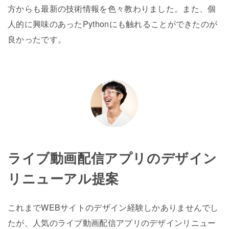
方からも最新の技術情報を色々教わりました。また、個
人的に興味のあったPythonにも触れることができたのが
良かったです。
ライブ動画配信アプリのデザイン
リニューアル提案
これまでWEBサイトのデザイン経験しかありませんでし
たが、人気のライブ動画配信アプリのデザインリニュー