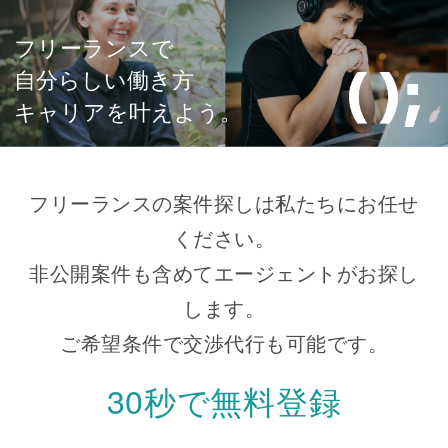
フリーランスで
自分らしい働き方
キャリアを叶えよう。
フリーランスの案件探しは私たちにお任せ
ください。
非公開案件も含めてエージェントがお探し
します。
ご希望条件で交渉代行も可能です。
30秒で無料登録