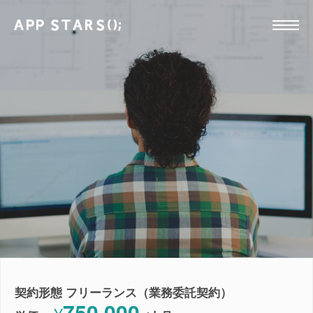
契約形態 フリーランス（業務委託契約）
750,000