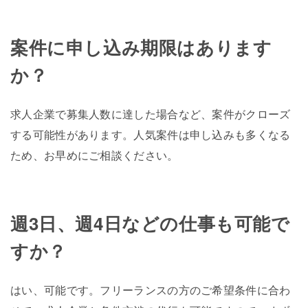
案件に申し込み期限はあります
か？
求人企業で募集人数に達した場合など、案件がクローズ
する可能性があります。人気案件は申し込みも多くなる
ため、お早めにご相談ください。
週3日、週4日などの仕事も可能で
すか？
はい、可能です。フリーランスの方のご希望条件に合わ