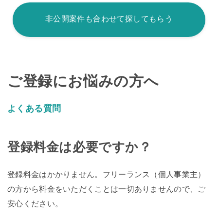
非公開案件も合わせて探してもらう
ご登録にお悩みの方へ
よくある質問
登録料金は必要ですか？
登録料金はかかりません。フリーランス（個人事業主）
の方から料金をいただくことは一切ありませんので、ご
安心ください。