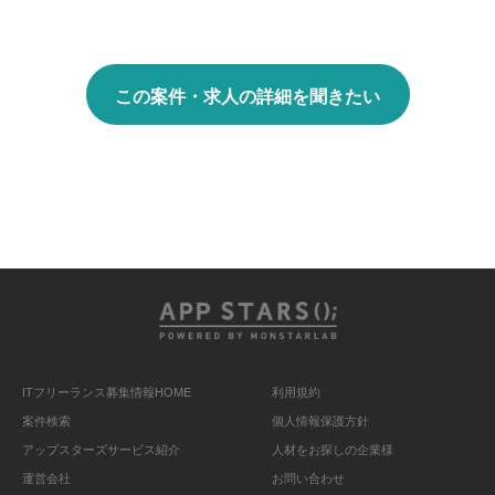
この案件・求人の詳細を聞きたい
ITフリーランス募集情報HOME
利用規約
案件検索
個人情報保護方針
アップスターズサービス紹介
人材をお探しの企業様
運営会社
お問い合わせ