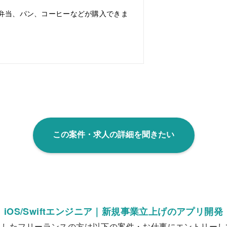
弁当、パン、コーヒーなどが購入できま
この案件・求人の詳細を聞きたい
iOS/Swiftエンジニア｜新規事業立上げのアプリ開発
クしたフリーランスの方は以下の案件・お仕事にエントリーし