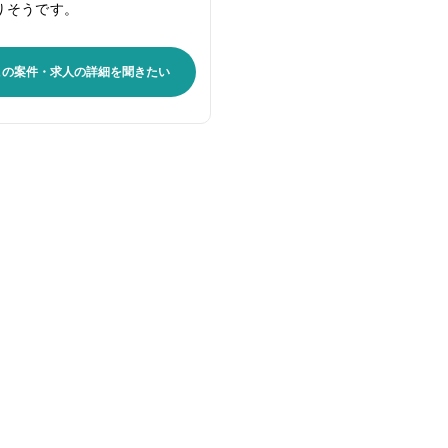
りそうです。
この案件・求人の詳細を聞きたい