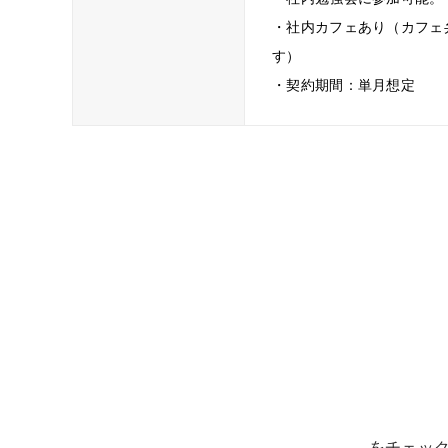
・社内カフェあり（カフェ
す）
・契約期間：単月想定
をチェッ