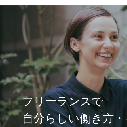
フリーランスで
自分らしい働き方・