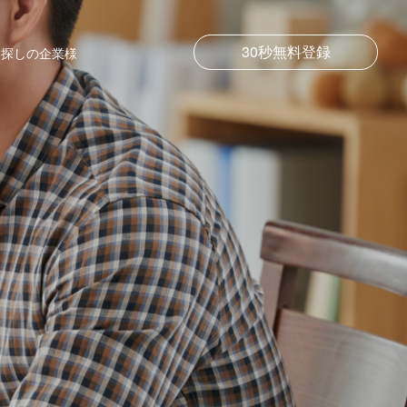
30秒無料登録
お探しの企業様