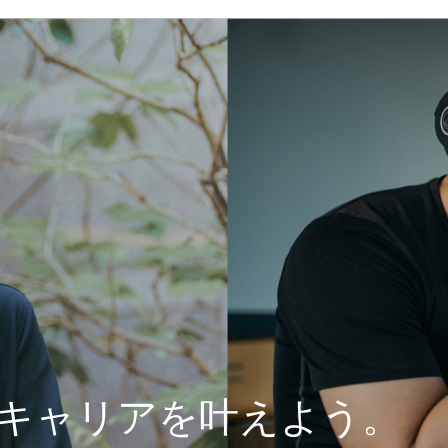
キャリアを叶えよう。