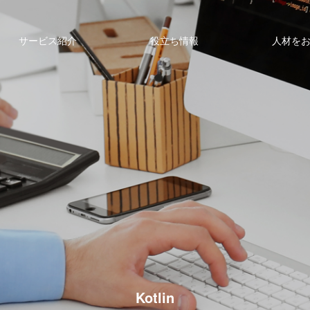
サービス紹介
役立ち情報
人材を
Kotlin