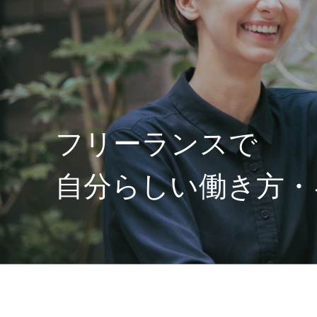
フリーランスで
自分らしい働き方・