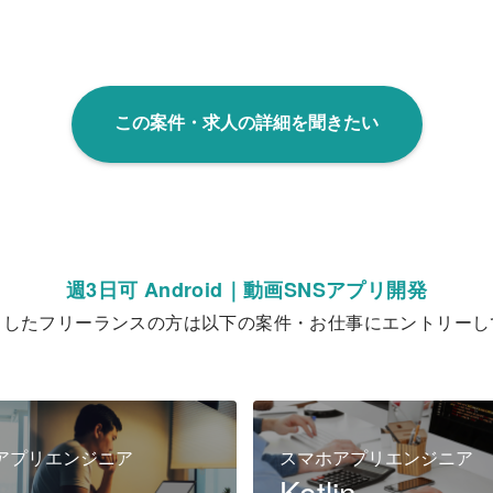
この案件・求人の詳細を聞きたい
週3日可 Android｜動画SNSアプリ開発
クしたフリーランスの方は以下の案件・お仕事にエントリーし
アプリエンジニア
スマホアプリエンジニア
Kotlin