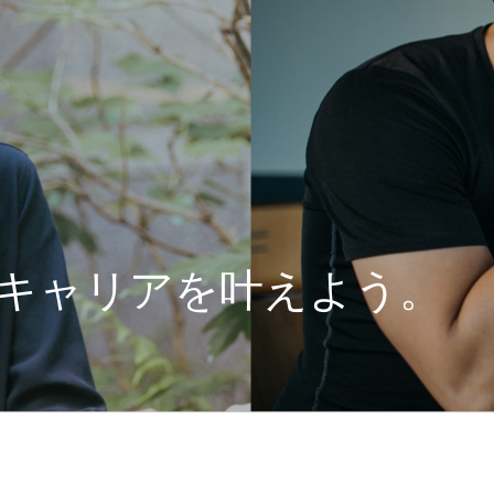
キャリアを叶えよう。