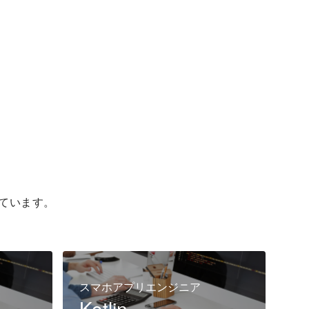
ています。
スマホアプリエンジニア
Kotlin