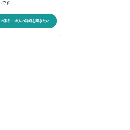
いです。
この案件・求人の詳細を聞きたい