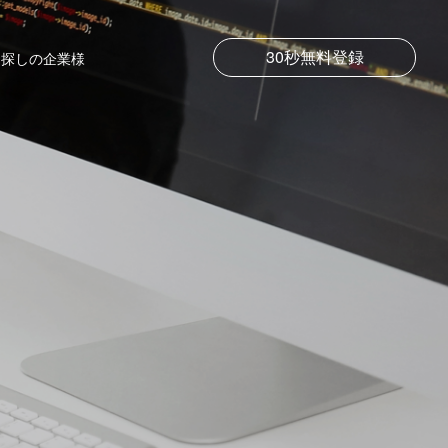
30秒無料登録
お探しの企業様