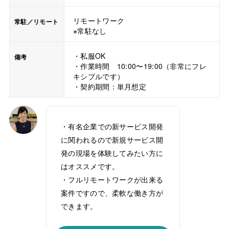
リモートワーク
常駐／リモート
※常駐なし
・私服OK
備考
・作業時間 10:00〜19:00（非常にフレ
キシブルです）
・契約期間：単月想定
・有名企業での新サービス開発
に関われるので新規サービス開
発の現場を体験してみたい方に
はオススメです。
・フルリモートワークが出来る
案件ですので、柔軟な働き方が
できます。