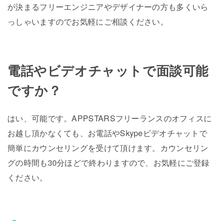
が決まるフリーエンジニアやデザイナーの方も多くいら
っしゃいますのでお気軽にご相談ください。
電話やビデオチャットで面談可能
ですか？
はい、可能です。APPSTARSフリーランスのオフィスに
お越し頂かなくても、お電話やSkypeビデオチャットで
簡単にカウンセリングを受けて頂けます。カウンセリン
グの時間も30分ほどで終わりますので、お気軽にご登録
ください。