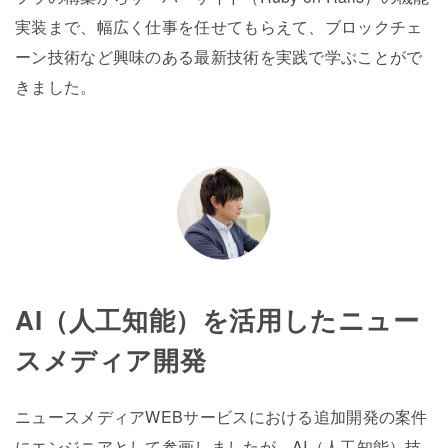
実装まで、幅広く仕事を任せてもらえて、ブロックチェ
ーン技術など興味のある最新技術を実践で学ぶことがで
きました。
AI（人工知能）を活用したニュー
スメディア開発
ニュースメディアWEBサービスにおける追加開発の案件
にエンジニアとして参画しましたが、AI（人工知能）技