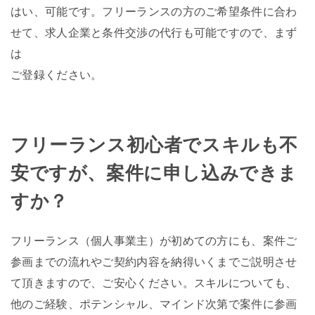
はい、可能です。フリーランスの方のご希望条件に合わ
せて、求人企業と条件交渉の代行も可能ですので、まず
は
ご登録ください。
フリーランス初心者でスキルも不
安ですが、案件に申し込みできま
すか？
フリーランス（個人事業主）が初めての方にも、案件ご
参画までの流れやご契約内容を納得いくまでご説明させ
て頂きますので、ご安心ください。スキルについても、
他のご経験、ポテンシャル、マインド次第で案件に参画