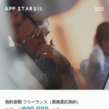
契約形態 フリーランス（業務委託契約）
800,000