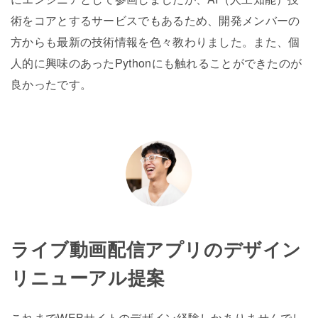
術をコアとするサービスでもあるため、開発メンバーの
方からも最新の技術情報を色々教わりました。また、個
人的に興味のあったPythonにも触れることができたのが
良かったです。
ライブ動画配信アプリのデザイン
リニューアル提案
これまでWEBサイトのデザイン経験しかありませんでし