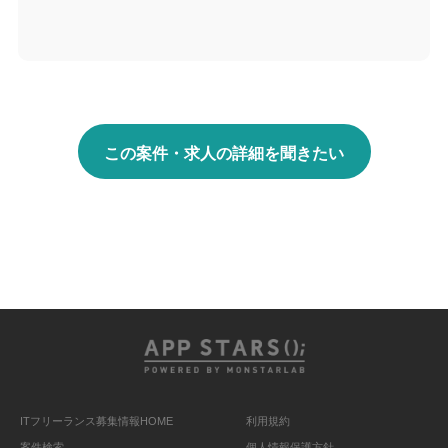
この案件・求人の詳細を聞きたい
ITフリーランス募集情報HOME
利用規約
案件検索
個人情報保護方針