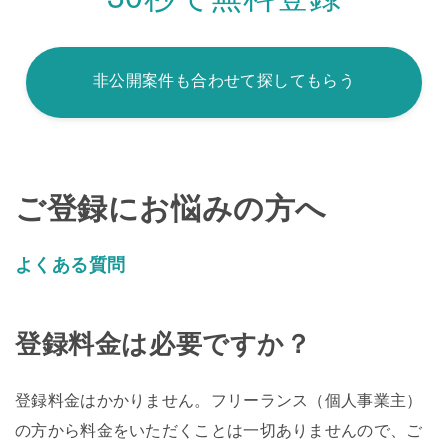
非公開案件も合わせて探してもらう
ご登録にお悩みの方へ
よくある質問
登録料金は必要ですか？
登録料金はかかりません。フリーランス（個人事業主）
の方から料金をいただくことは一切ありませんので、ご