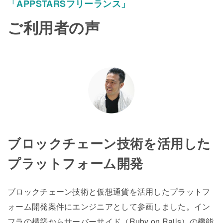
「APPSTARSフリーランス」
ご利用者の声
ブロックチェーン技術を活用した
プラットフォーム開発
ブロックチェーン技術と仮想通貨を活用したプラットフ
ォーム開発案件にエンジニアとして参画しました。イン
フラの構築からサーバーサイド（Ruby on Rails）の機能