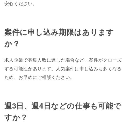
安心ください。
案件に申し込み期限はあります
か？
求人企業で募集人数に達した場合など、案件がクローズ
する可能性があります。人気案件は申し込みも多くなる
ため、お早めにご相談ください。
週3日、週4日などの仕事も可能で
すか？