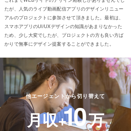
たが、人気のライブ動画配信アプリのデザインリニュー
アルのプロジェクトに参加させて頂きました。最初は、
スマホアプリのUI/UXデザインの知識があまりなかった
ため、少し大変でしたが、プロジェクトの方も良い方ば
かりで無事にデザイン提案することができました。
他エージェントから切り替えて
10
月収+
万