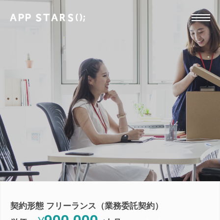
契約形態 フリーランス（業務委託契約）
900,000