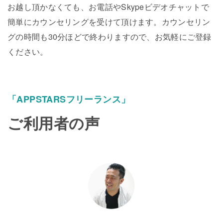
お越し頂かなくても、お電話やSkypeビデオチャットで
簡単にカウンセリングを受けて頂けます。カウンセリン
グの時間も30分ほどで終わりますので、お気軽にご登録
ください。
「APPSTARSフリーランス」
ご利用者の声