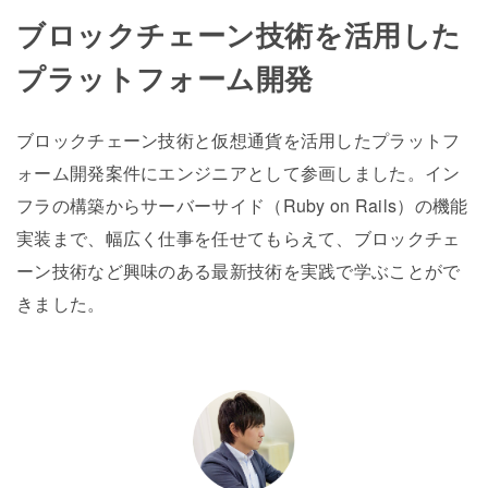
ブロックチェーン技術を活用した
プラットフォーム開発
ブロックチェーン技術と仮想通貨を活用したプラットフ
ォーム開発案件にエンジニアとして参画しました。イン
フラの構築からサーバーサイド（Ruby on Rails）の機能
実装まで、幅広く仕事を任せてもらえて、ブロックチェ
ーン技術など興味のある最新技術を実践で学ぶことがで
きました。