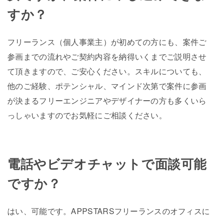
すか？
フリーランス（個人事業主）が初めての方にも、案件ご
参画までの流れやご契約内容を納得いくまでご説明させ
て頂きますので、ご安心ください。スキルについても、
他のご経験、ポテンシャル、マインド次第で案件に参画
が決まるフリーエンジニアやデザイナーの方も多くいら
っしゃいますのでお気軽にご相談ください。
電話やビデオチャットで面談可能
ですか？
はい、可能です。APPSTARSフリーランスのオフィスに