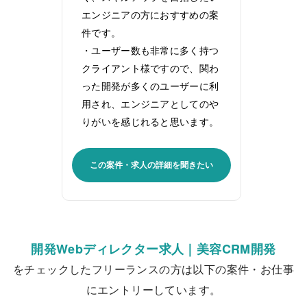
エンジニアの方におすすめの案
件です。
・ユーザー数も非常に多く持つ
クライアント様ですので、関わ
った開発が多くのユーザーに利
用され、エンジニアとしてのや
りがいを感じれると思います。
この案件・求人の詳細を聞きたい
開発Webディレクター求人｜美容CRM開発
をチェックしたフリーランスの方は以下の案件・お仕事
にエントリーしています。