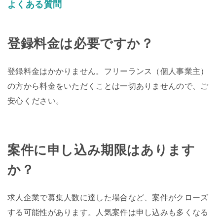
よくある質問
登録料金は必要ですか？
登録料金はかかりません。フリーランス（個人事業主）
の方から料金をいただくことは一切ありませんので、ご
安心ください。
案件に申し込み期限はあります
か？
求人企業で募集人数に達した場合など、案件がクローズ
する可能性があります。人気案件は申し込みも多くなる