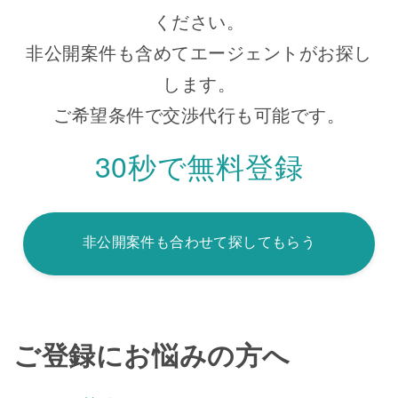
ください。
非公開案件も含めてエージェントがお探し
します。
ご希望条件で交渉代行も可能です。
30秒で無料登録
非公開案件も合わせて探してもらう
ご登録にお悩みの方へ