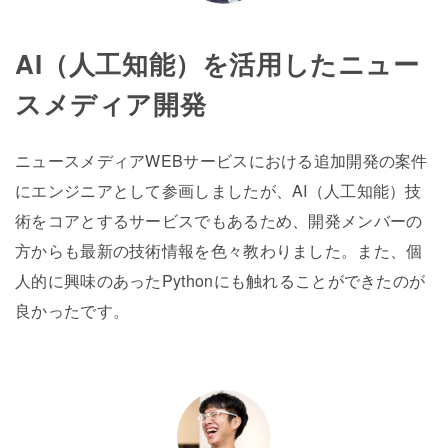
AI（人工知能）を活用したニュー
スメディア開発
ニュースメディアWEBサービスにおける追加開発の案件
にエンジニアとして参画しましたが、AI（人工知能）技
術をコアとするサービスでもあるため、開発メンバーの
方からも最新の技術情報を色々教わりました。また、個
人的に興味のあったPythonにも触れることができたのが
良かったです。