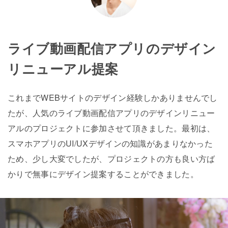
ライブ動画配信アプリのデザイン
リニューアル提案
これまでWEBサイトのデザイン経験しかありませんでし
たが、人気のライブ動画配信アプリのデザインリニュー
アルのプロジェクトに参加させて頂きました。最初は、
スマホアプリのUI/UXデザインの知識があまりなかった
ため、少し大変でしたが、プロジェクトの方も良い方ば
かりで無事にデザイン提案することができました。