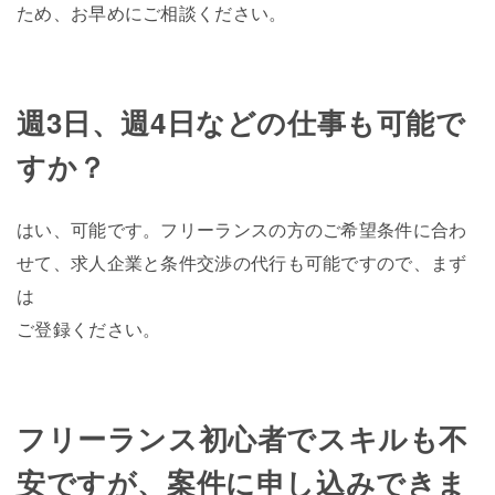
ため、お早めにご相談ください。
週3日、週4日などの仕事も可能で
すか？
はい、可能です。フリーランスの方のご希望条件に合わ
せて、求人企業と条件交渉の代行も可能ですので、まず
は
ご登録ください。
フリーランス初心者でスキルも不
安ですが、案件に申し込みできま