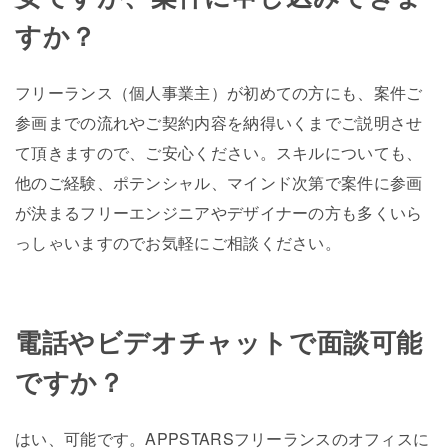
すか？
フリーランス（個人事業主）が初めての方にも、案件ご
参画までの流れやご契約内容を納得いくまでご説明させ
て頂きますので、ご安心ください。スキルについても、
他のご経験、ポテンシャル、マインド次第で案件に参画
が決まるフリーエンジニアやデザイナーの方も多くいら
っしゃいますのでお気軽にご相談ください。
電話やビデオチャットで面談可能
ですか？
はい、可能です。APPSTARSフリーランスのオフィスに