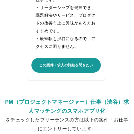
・リーダーシップを発揮でき、
課題解決やサービス、プロダク
トの改善向上に興味がある方お
すすめです。
・最寄駅も渋谷になるので、ア
クセスに困りません。
この案件・求人の詳細を聞きたい
PM（プロジェクトマネージャー）仕事（渋谷）求
人マッチングのスマホアプリ化
をチェックしたフリーランスの方は以下の案件・お仕事
にエントリーしています。