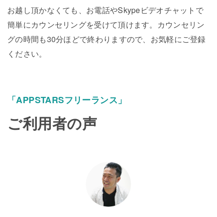
お越し頂かなくても、お電話やSkypeビデオチャットで
簡単にカウンセリングを受けて頂けます。カウンセリン
グの時間も30分ほどで終わりますので、お気軽にご登録
ください。
「APPSTARSフリーランス」
ご利用者の声