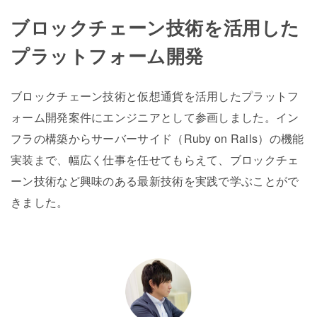
ブロックチェーン技術を活用した
プラットフォーム開発
ブロックチェーン技術と仮想通貨を活用したプラットフ
ォーム開発案件にエンジニアとして参画しました。イン
フラの構築からサーバーサイド（Ruby on Rails）の機能
実装まで、幅広く仕事を任せてもらえて、ブロックチェ
ーン技術など興味のある最新技術を実践で学ぶことがで
きました。