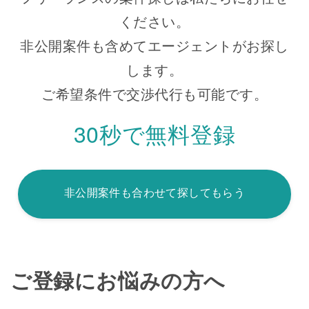
ください。
非公開案件も含めてエージェントがお探し
します。
ご希望条件で交渉代行も可能です。
30秒で無料登録
非公開案件も合わせて探してもらう
ご登録にお悩みの方へ