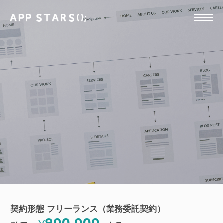
契約形態 フリーランス（業務委託契約）
800,000