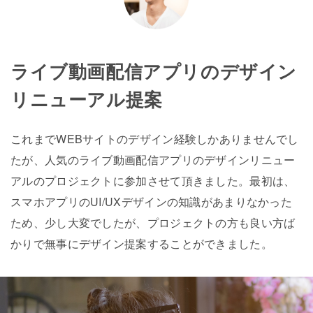
ライブ動画配信アプリのデザイン
リニューアル提案
これまでWEBサイトのデザイン経験しかありませんでし
たが、人気のライブ動画配信アプリのデザインリニュー
アルのプロジェクトに参加させて頂きました。最初は、
スマホアプリのUI/UXデザインの知識があまりなかった
ため、少し大変でしたが、プロジェクトの方も良い方ば
かりで無事にデザイン提案することができました。