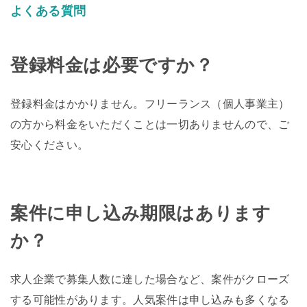
よくある質問
登録料金は必要ですか？
登録料金はかかりません。フリーランス（個人事業主）
の方から料金をいただくことは一切ありませんので、ご
安心ください。
案件に申し込み期限はあります
か？
求人企業で募集人数に達した場合など、案件がクローズ
する可能性があります。人気案件は申し込みも多くなる