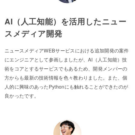
AI（人工知能）を活用したニュー
スメディア開発
ニュースメディアWEBサービスにおける追加開発の案件
にエンジニアとして参画しましたが、AI（人工知能）技
術をコアとするサービスでもあるため、開発メンバーの
方からも最新の技術情報を色々教わりました。また、個
人的に興味のあったPythonにも触れることができたのが
良かったです。