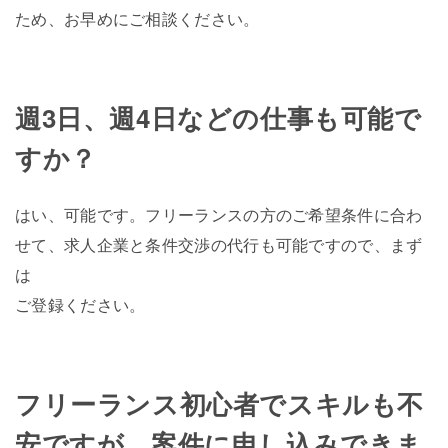
ため、お早めにご相談ください。
週3日、週4日などの仕事も可能で
すか？
はい、可能です。フリーランスの方のご希望条件に合わ
せて、求人企業と条件交渉の代行も可能ですので、まず
は
ご登録ください。
フリーランス初心者でスキルも不
安ですが、案件に申し込みできま